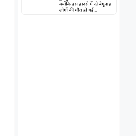
क्योंकि इस हादसे में दो बेगुनाह
लोगों की मौत हो गई…