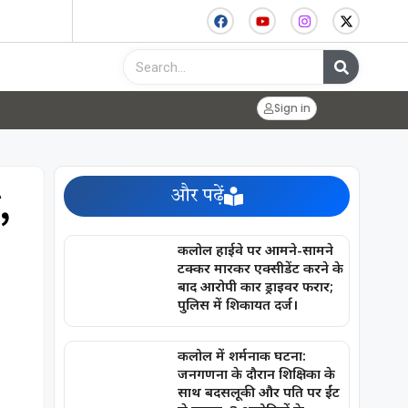
Sign in
और पढ़ें
,
कलोल हाईवे पर आमने-सामने
टक्कर मारकर एक्सीडेंट करने के
बाद आरोपी कार ड्राइवर फरार;
पुलिस में शिकायत दर्ज।
कलोल में शर्मनाक घटना:
जनगणना के दौरान शिक्षिका के
साथ बदसलूकी और पति पर ईंट