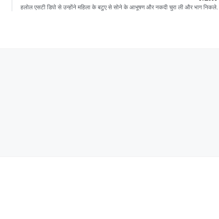
हलोल एसटी डिपो से उन्होंने महिला के बटुए से सोने के आभूषण और नकदी चुरा ली और भाग निकले.