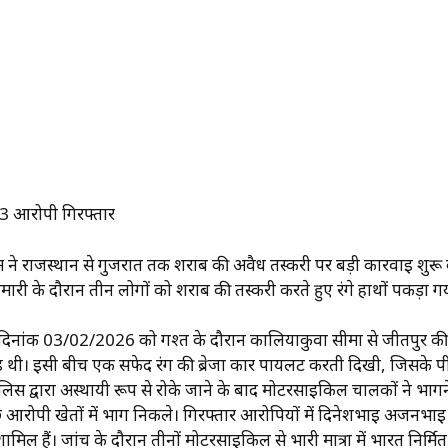
त 3 आरोपी गिरफ्तार
म ने राजस्थान से गुजरात तक शराब की अवैध तस्करी पर बड़ी कार्रवाई शुरू
ारी के दौरान तीन लोगों को शराब की तस्करी करते हुए रंगे हाथों पकड़ा ग
ांक. दिनांक 03/02/2026 को गश्त के दौरान कालियाकुवा सीमा से जीतपुर की
 थी। इसी बीच एक सफेद रंग की ब्रेजा कार पायलट करती दिखी, जिसके प
िस द्वारा अस्थायी रूप से रोके जाने के बाद मोटरसाइकिल चालकों ने भागन
रोपी खेतों में भाग निकले। गिरफ्तार आरोपियों में दिनेशभाई अर्जनभाई
हैं। जांच के दौरान तीनों मोटरसाइकिल से भारी मात्रा में भारत निर्मित