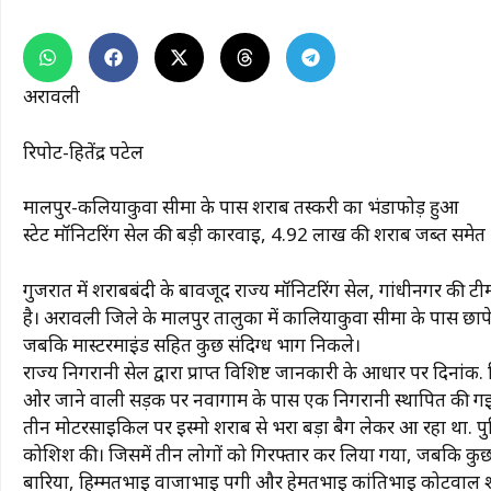
अरावली
रिपोर्ट-हितेंद्र पटेल
मालपुर-कलियाकुवा सीमा के पास शराब तस्करी का भंडाफोड़ हुआ
स्टेट मॉनिटरिंग सेल की बड़ी कार्रवाई, 4.92 लाख की शराब जब्त समे
गुजरात में शराबबंदी के बावजूद राज्य मॉनिटरिंग सेल, गांधीनगर की टी
है। अरावली जिले के मालपुर तालुका में कालियाकुवा सीमा के पास छापेम
जबकि मास्टरमाइंड सहित कुछ संदिग्ध भाग निकले।
राज्य निगरानी सेल द्वारा प्राप्त विशिष्ट जानकारी के आधार पर दिन
ओर जाने वाली सड़क पर नवागाम के पास एक निगरानी स्थापित की गई
तीन मोटरसाइकिल पर इस्मो शराब से भरा बड़ा बैग लेकर आ रहा था. पुल
कोशिश की। जिसमें तीन लोगों को गिरफ्तार कर लिया गया, जबकि कुछ आ
बारिया, हिम्मतभाई वाजाभाई पगी और हेमतभाई कांतिभाई कोटवाल शामिल 