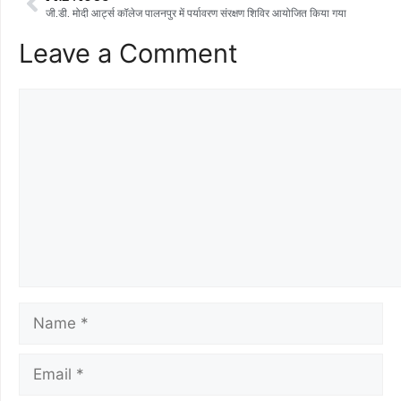
जी.डी. मोदी आर्ट्स कॉलेज पालनपुर में पर्यावरण संरक्षण शिविर आयोजित किया गया
Leave a Comment