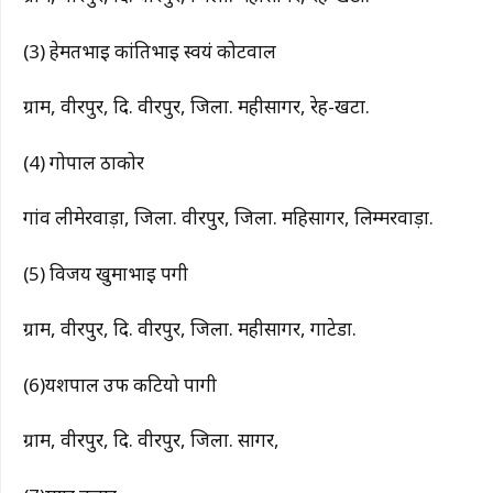
(3) हेमतभाई कांतिभाई स्वयं कोटवाल
ग्राम, वीरपुर, दि. वीरपुर, जिला. महीसागर, रेह-खटा.
(4) गोपाल ठाकोर
गांव लीमेरवाड़ा, जिला. वीरपुर, जिला. महिसागर, लिम्मरवाड़ा.
(5) विजय खुमाभाई पगी
ग्राम, वीरपुर, दि. वीरपुर, जिला. महीसागर, गाटेडा.
(6)यशपाल उर्फ कटियो पागी
ग्राम, वीरपुर, दि. वीरपुर, जिला. सागर,