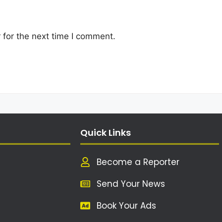
 for the next time I comment.
Quick Links
Become a Reporter
Send Your News
Book Your Ads