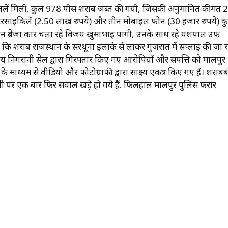
ोतलें मिलीं, कुल 978 पीस शराब जब्त की गयी, जिसकी अनुमानित कीमत 
मोटरसाइकिलें (2.50 लाख रुपये) और तीन मोबाइल फोन (30 हजार रुपये) क
 ब्रेजा कार चला रहे विजय खुमाभाई पागी, उनके साथ रहे यशपाल उर्फ ​​
कि शराब राजस्थान के सरथूना इलाके से लाकर गुजरात में सप्लाई की जा 
्य निगरानी सेल द्वारा गिरफ्तार किए गए आरोपियों और संपत्ति को मालपुर
 के माध्यम से वीडियो और फोटोग्राफी द्वारा साक्ष्य एकत्र किए गए हैं। शराबब
णाली पर एक बार फिर सवाल खड़े हो गये हैं. फिलहाल मालपुर पुलिस फरार