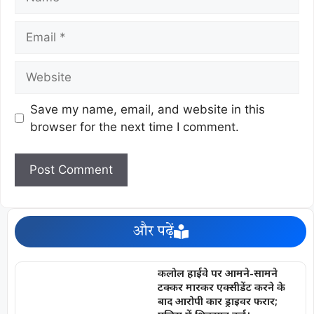
Save my name, email, and website in this
browser for the next time I comment.
और पढ़ें
कलोल हाईवे पर आमने-सामने
टक्कर मारकर एक्सीडेंट करने के
बाद आरोपी कार ड्राइवर फरार;