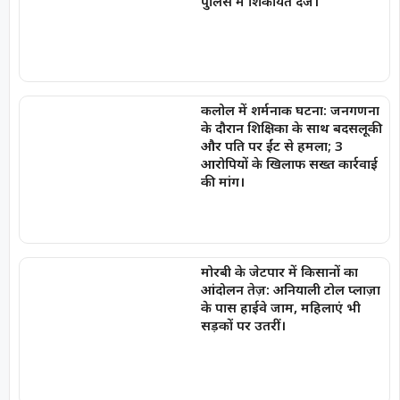
पुलिस में शिकायत दर्ज।
कलोल में शर्मनाक घटना: जनगणना
के दौरान शिक्षिका के साथ बदसलूकी
और पति पर ईंट से हमला; 3
आरोपियों के खिलाफ सख्त कार्रवाई
की मांग।
मोरबी के जेटपार में किसानों का
आंदोलन तेज़: अनियाली टोल प्लाज़ा
के पास हाईवे जाम, महिलाएं भी
सड़कों पर उतरीं।