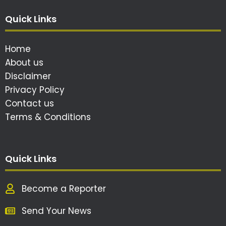
Quick Links
Home
About us
Disclaimer
Privacy Policy
Contact us
Terms & Conditions
Quick Links
Become a Reporter
Send Your News