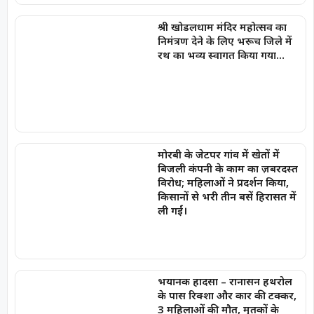
श्री खोडलधाम मंदिर महोत्सव का
निमंत्रण देने के लिए भरूच जिले में
रथ का भव्य स्वागत किया गया…
मोरबी के जेटपर गांव में खेतों में
बिजली कंपनी के काम का ज़बरदस्त
विरोध; महिलाओं ने प्रदर्शन किया,
किसानों से भरी तीन बसें हिरासत में
ली गईं।
भयानक हादसा – रानासन हथरोल
के पास रिक्शा और कार की टक्कर,
3 महिलाओं की मौत, मृतकों के