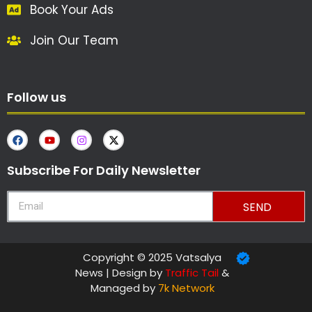
Book Your Ads
Join Our Team
Follow us
Subscribe For Daily Newsletter
SEND
Copyright © 2025 Vatsalya
News | Design by
Traffic Tail
&
Managed by
7k Network