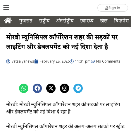
Sign in
गुजरात
राष्ट्रीय
अंतर्राष्ट्रीय
स्वास्थ्य
खेल
बिज़नेस
मोरबी म्युनिसिपल कॉर्पोरेशन शहर की सड़कों पर
लाइटिंग और डेवलपमेंट को नई दिशा देता है
vatsalyanews
February 28, 2026
11:31 pm
No Comments
मोरबी: मोरबी म्युनिसिपल कॉर्पोरेशन शहर की सड़कों पर लाइटिंग
और डेवलपमेंट को नई दिशा दे रहा है
मोरबी म्युनिसिपल कॉर्पोरेशन शहर की अलग-अलग सड़कों पर स्ट्रीट