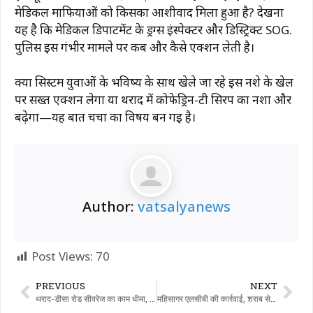
मेडिकल माफियाओं को किसका आशीर्वाद मिला हुआ है? देखना
यह है कि मेडिकल डिपार्टमेंट के ड्रग्स इंस्पेक्टर और डिस्ट्रिक्ट SOG.
पुलिस इस गंभीर मामले पर कब और कैसे एक्शन लेती है।
क्या सिस्टम युवाओं के भविष्य के साथ खेले जा रहे इस नशे के खेल
पर सख्त एक्शन लेगा या थराद में कोफेड्रिन-टी सिरप का नशा और
बढ़ेगा—यह बात चर्चा का विषय बन गई है।
Author:
vatsalyanews
Post Views:
70
PREVIOUS
NEXT
थराद-डीसा रोड सीवरेज का काम धीमा, करोड़ों के प्रोजेक्ट में भ्रष्टाचार का बोलबाला
महिसागर एलसीबी की कार्रवाई, शराब से लदी शिफ्ट गाड़ी जब्त।