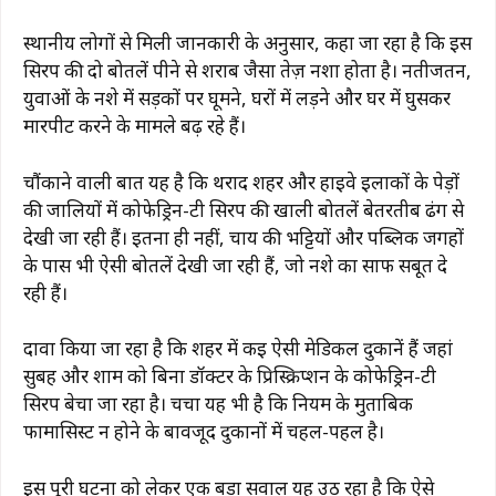
स्थानीय लोगों से मिली जानकारी के अनुसार, कहा जा रहा है कि इस
सिरप की दो बोतलें पीने से शराब जैसा तेज़ नशा होता है। नतीजतन,
युवाओं के नशे में सड़कों पर घूमने, घरों में लड़ने और घर में घुसकर
मारपीट करने के मामले बढ़ रहे हैं।
चौंकाने वाली बात यह है कि थराद शहर और हाईवे इलाकों के पेड़ों
की जालियों में कोफेड्रिन-टी सिरप की खाली बोतलें बेतरतीब ढंग से
देखी जा रही हैं। इतना ही नहीं, चाय की भट्टियों और पब्लिक जगहों
के पास भी ऐसी बोतलें देखी जा रही हैं, जो नशे का साफ सबूत दे
रही हैं।
दावा किया जा रहा है कि शहर में कई ऐसी मेडिकल दुकानें हैं जहां
सुबह और शाम को बिना डॉक्टर के प्रिस्क्रिप्शन के कोफेड्रिन-टी
सिरप बेचा जा रहा है। चर्चा यह भी है कि नियम के मुताबिक
फार्मासिस्ट न होने के बावजूद दुकानों में चहल-पहल है।
इस पूरी घटना को लेकर एक बड़ा सवाल यह उठ रहा है कि ऐसे