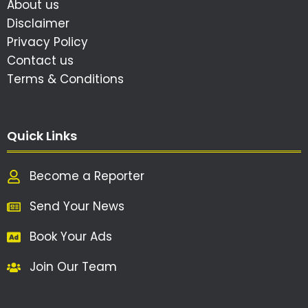
About us
Disclaimer
Privacy Policy
Contact us
Terms & Conditions
Quick Links
Become a Reporter
Send Your News
Book Your Ads
Join Our Team