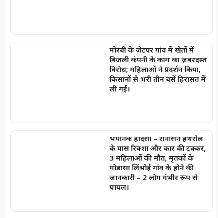
मोरबी के जेटपर गांव में खेतों में
बिजली कंपनी के काम का ज़बरदस्त
विरोध; महिलाओं ने प्रदर्शन किया,
किसानों से भरी तीन बसें हिरासत में
ली गईं।
भयानक हादसा – रानासन हथरोल
के पास रिक्शा और कार की टक्कर,
3 महिलाओं की मौत, मृतकों के
मोडासा लिंभोई गांव के होने की
जानकारी – 2 लोग गंभीर रूप से
घायल।