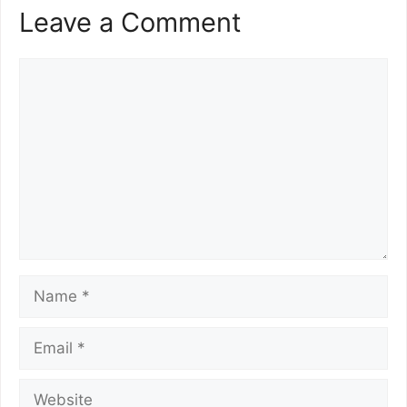
Leave a Comment