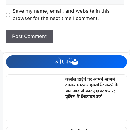
Save my name, email, and website in this
browser for the next time I comment.
और पढ़ें
कलोल हाईवे पर आमने-सामने
टक्कर मारकर एक्सीडेंट करने के
बाद आरोपी कार ड्राइवर फरार;
पुलिस में शिकायत दर्ज।