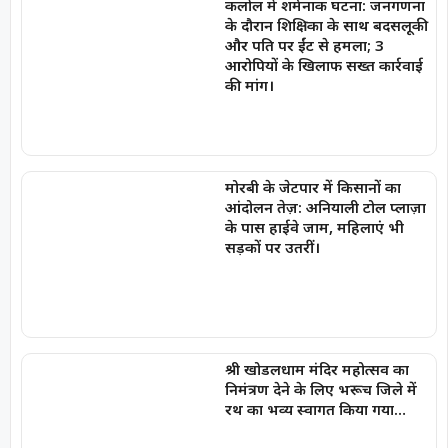
कलोल में शर्मनाक घटना: जनगणना
के दौरान शिक्षिका के साथ बदसलूकी
और पति पर ईंट से हमला; 3
आरोपियों के खिलाफ सख्त कार्रवाई
की मांग।
मोरबी के जेटपार में किसानों का
आंदोलन तेज़: अनियाली टोल प्लाज़ा
के पास हाईवे जाम, महिलाएं भी
सड़कों पर उतरीं।
श्री खोडलधाम मंदिर महोत्सव का
निमंत्रण देने के लिए भरूच जिले में
रथ का भव्य स्वागत किया गया…