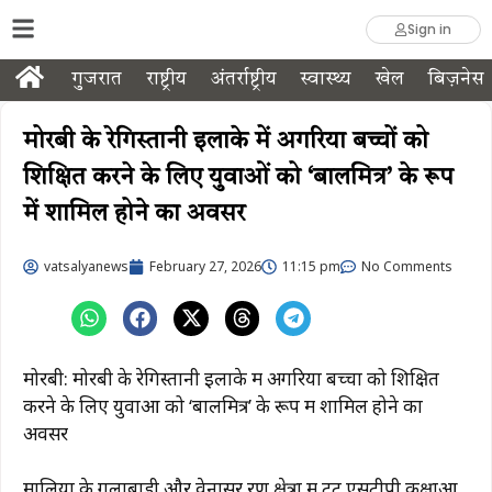
Sign in
गुजरात
राष्ट्रीय
अंतर्राष्ट्रीय
स्वास्थ्य
खेल
बिज़नेस
मोरबी के रेगिस्तानी इलाके में अगरिया बच्चों को
शिक्षित करने के लिए युवाओं को ‘बालमित्र’ के रूप
में शामिल होने का अवसर
vatsalyanews
February 27, 2026
11:15 pm
No Comments
मोरबी: मोरबी के रेगिस्तानी इलाके में अगरिया बच्चों को शिक्षित
करने के लिए युवाओं को ‘बालमित्र’ के रूप में शामिल होने का
अवसर
मालिया के गुलाबाडी और वेनासर रण क्षेत्रों में टेंट एसटीपी कक्षाओं