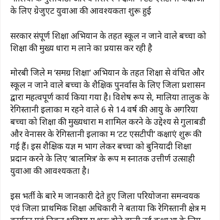
के लिए ग्रेजुएट युवाओं की आवश्यकता शुरू हुई
सरकार संपूर्ण शिक्षा अभियान के तहत स्कूल न जाने वाले बच्चों को
शिक्षा की मुख्य धारा में लाने का प्रयास कर रही है
मोरबी जिले में ‘समग्र शिक्षा’ अभियान के तहत शिक्षा से वंचित और
स्कूल न जाने वाले बच्चों के शैक्षिक पुनर्वास के लिए जिला प्रशासन
द्वारा महत्वपूर्ण कार्य किया गया है। विशेष रूप से, मालिया तालुक के
रेगिस्तानी इलाकों में रहने वाले 6 से 14 वर्ष की आयु के अगरिया
बच्चों को शिक्षा की मुख्यधारा में शामिल करने के उद्देश्य से गुलाबडी
और वेनासर के रेगिस्तानी इलाकों में ‘टेंट एसटीपी’ कक्षाएं शुरू की
गई हैं। इस शैक्षिक यज्ञ में भाग लेकर बच्चों को बुनियादी शिक्षा
प्रदान करने के लिए ‘बालमित्र’ के रूप में स्नातक उत्तीर्ण उत्साही
युवाओं की आवश्यकता है।
इस भर्ती के बारे में जानकारी देते हुए जिला परियोजना समन्वयक
एवं जिला प्राथमिक शिक्षा अधिकारी ने बताया कि रेगिस्तानी क्षेत्र में