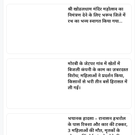
श्री खोडलधाम मंदिर महोत्सव का
निमंत्रण देने के लिए भरूच जिले में
रथ का भव्य स्वागत किया गया…
मोरबी के जेटपर गांव में खेतों में
बिजली कंपनी के काम का ज़बरदस्त
विरोध; महिलाओं ने प्रदर्शन किया,
किसानों से भरी तीन बसें हिरासत में
ली गईं।
भयानक हादसा – रानासन हथरोल
के पास रिक्शा और कार की टक्कर,
3 महिलाओं की मौत, मृतकों के