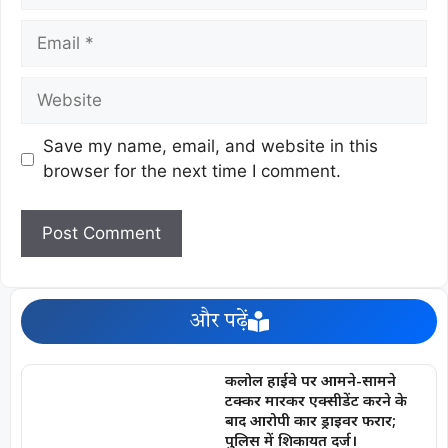
Save my name, email, and website in this
browser for the next time I comment.
और पढ़ें
कलोल हाईवे पर आमने-सामने
टक्कर मारकर एक्सीडेंट करने के
बाद आरोपी कार ड्राइवर फरार;
पुलिस में शिकायत दर्ज।