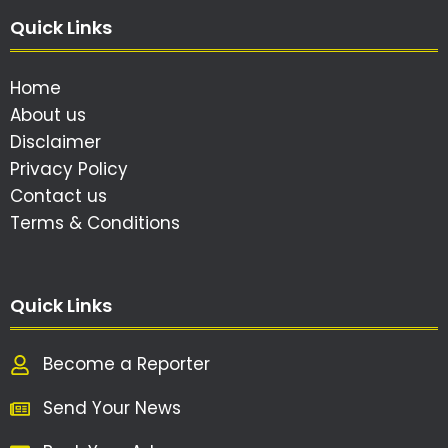
Quick Links
Home
About us
Disclaimer
Privacy Policy
Contact us
Terms & Conditions
Quick Links
Become a Reporter
Send Your News