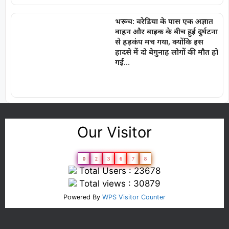
भरूच: वरेडिया के पास एक अज्ञात
वाहन और बाइक के बीच हुई दुर्घटना
से हड़कंप मच गया, क्योंकि इस
हादसे में दो बेगुनाह लोगों की मौत हो
गई…
Our Visitor
0
2
3
6
7
8
Total Users : 23678
Total views : 30879
Powered By
WPS Visitor Counter