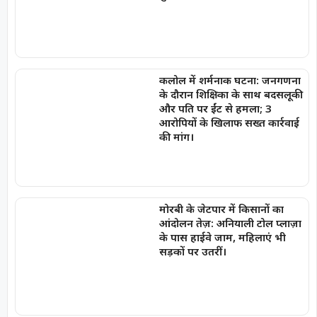
कलोल में शर्मनाक घटना: जनगणना
के दौरान शिक्षिका के साथ बदसलूकी
और पति पर ईंट से हमला; 3
आरोपियों के खिलाफ सख्त कार्रवाई
की मांग।
मोरबी के जेटपार में किसानों का
आंदोलन तेज़: अनियाली टोल प्लाज़ा
के पास हाईवे जाम, महिलाएं भी
सड़कों पर उतरीं।