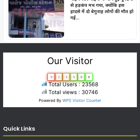
से हड़कंप मच गया, क्योंकि इस
हादसे में दो बेगुनाह लोगों की मौत हो
गई…
Our Visitor
0
2
3
5
6
8
Total Users : 23568
Total views : 30746
Powered By
WPS Visitor Counter
Quick Links