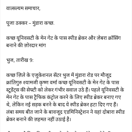
वात्सल्यम समाचार,
पूजा ठक्कर – मुंडारा कच्छ.
कच्छ यूनिवर्सिटी के मेन गेट के पास स्पीड ब्रेकर और ज़ेबरा क्रॉसिंग
बनाने की ज़ोरदार मांग
भुज, तारीख 9:
कच्छ ज़िले के एजुकेशनल सेंटर भुज में मुंडारा रोड पर मौजूद
क्रांतिगुरु श्यामजी कृष्ण वर्मा कच्छ यूनिवर्सिटी के मेन गेट के पास
स्टूडेंट्स की सेफ्टी को लेकर गंभीर सवाल उठे हैं। पहले यूनिवर्सिटी के
मेन गेट के पास ट्रैफिक कंट्रोल करने के लिए स्पीड ब्रेकर बनाए गए
थे, लेकिन नई सड़क बनने के बाद ये स्पीड ब्रेकर हटा दिए गए हैं।
लंबा समय बीत जाने के बावजूद एडमिनिस्ट्रेशन ने यहां दोबारा स्पीड
ब्रेकर बनाने की ज़हमत नहीं उठाई है।