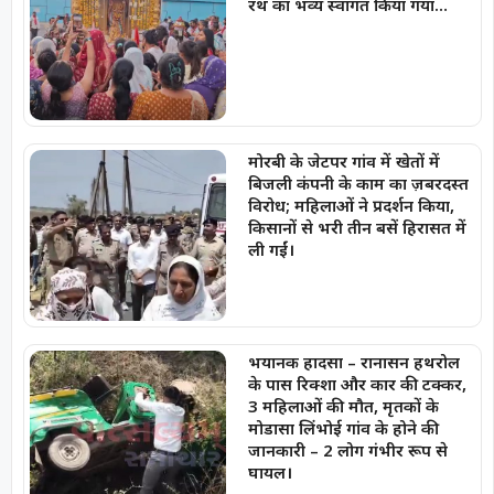
रथ का भव्य स्वागत किया गया…
मोरबी के जेटपर गांव में खेतों में
बिजली कंपनी के काम का ज़बरदस्त
विरोध; महिलाओं ने प्रदर्शन किया,
किसानों से भरी तीन बसें हिरासत में
ली गईं।
भयानक हादसा – रानासन हथरोल
के पास रिक्शा और कार की टक्कर,
3 महिलाओं की मौत, मृतकों के
मोडासा लिंभोई गांव के होने की
जानकारी – 2 लोग गंभीर रूप से
घायल।