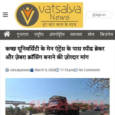
Sign in
गुजरात
राष्ट्रीय
अंतर्राष्ट्रीय
स्वास्थ्य
खेल
बिज़नेस
कच्छ यूनिवर्सिटी के मेन एंट्रेंस के पास स्पीड ब्रेकर
और ज़ेबरा क्रॉसिंग बनाने की ज़ोरदार मांग
vatsalyanews
March 9, 2026
11:18 pm
No Comments