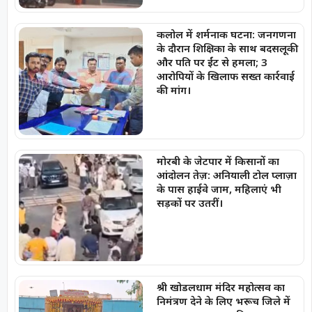
कलोल में शर्मनाक घटना: जनगणना
के दौरान शिक्षिका के साथ बदसलूकी
और पति पर ईंट से हमला; 3
आरोपियों के खिलाफ सख्त कार्रवाई
की मांग।
मोरबी के जेटपार में किसानों का
आंदोलन तेज़: अनियाली टोल प्लाज़ा
के पास हाईवे जाम, महिलाएं भी
सड़कों पर उतरीं।
श्री खोडलधाम मंदिर महोत्सव का
निमंत्रण देने के लिए भरूच जिले में