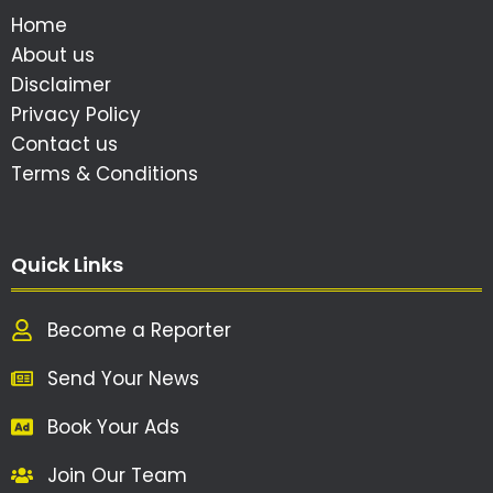
Home
About us
Disclaimer
Privacy Policy
Contact us
Terms & Conditions
Quick Links
Become a Reporter
Send Your News
Book Your Ads
Join Our Team