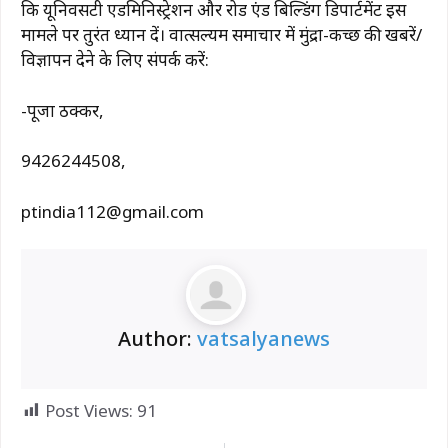
कि यूनिवर्सिटी एडमिनिस्ट्रेशन और रोड एंड बिल्डिंग डिपार्टमेंट इस
मामले पर तुरंत ध्यान दें। वात्सल्यम समाचार में मुंद्रा-कच्छ की खबरें/
विज्ञापन देने के लिए संपर्क करें:
-पूजा ठक्कर,
9426244508,
ptindia112@gmail.com
Author:
vatsalyanews
Post Views:
91