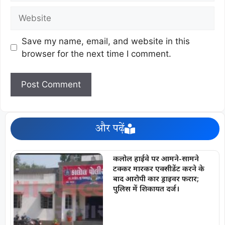
Save my name, email, and website in this
browser for the next time I comment.
और पढ़ें
कलोल हाईवे पर आमने-सामने
टक्कर मारकर एक्सीडेंट करने के
बाद आरोपी कार ड्राइवर फरार;
पुलिस में शिकायत दर्ज।