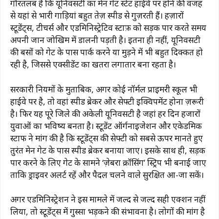
गौरतलब है कि यूनिवर्सिटी का मेन गेट स्टेट हाईवे पर होने की वजह
से यहां से भारी गाड़ियां बहुत तेज़ स्पीड से गुज़रती हैं। हज़ारों
स्टूडेंट्स, टीचर्स और एडमिनिस्ट्रेटिव स्टाफ़ को सड़क पार करते समय
अपनी जान जोखिम में डालनी पड़ती है। इतना ही नहीं, यूनिवर्सिटी
की बसों को गेट के पास पार्क करने या मुड़ने में भी बहुत दिक्कत हो
रही है, जिससे एक्सीडेंट का खतरा लगातार बना रहता है।
सरकारी नियमों के मुताबिक, अगर कोई नॉर्मल प्राइमरी स्कूल भी
हाईवे पर है, तो वहां स्पीड ब्रेकर और सेफ्टी इक्विपमेंट होना ज़रूरी
है। फिर यह पूरे जिले की अकेली यूनिवर्सिटी है जहां हर दिन हजारों
युवाओं का भविष्य बनता है। स्टूडेंट ऑर्गनाइजेशन और एकेडमिक
स्टाफ ने मांग की है कि स्टूडेंट्स की सेफ्टी को सबसे ऊपर मानते हुए
तुरंत मेन गेट के पास स्पीड ब्रेकर बनाया जाए। इसके साथ ही, सड़क
पार करने के लिए गेट के सामने ‘ज़ेबरा क्रॉसिंग’ स्ट्रिप भी बनाई जाए
ताकि ड्राइवर अलर्ट रहें और पैदल चलने वाले सुरक्षित आ-जा सकें।
अगर एडमिनिस्ट्रेशन ने इस मामले में जल्द से जल्द सही एक्शन नहीं
लिया, तो स्टूडेंट्स में गुस्सा भड़कने की संभावना है। लोगों की मांग है