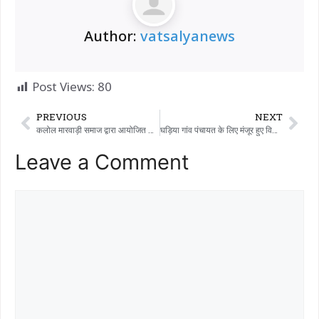
Author:
vatsalyanews
Post Views:
80
PREVIOUS
NEXT
कलोल मारवाड़ी समाज द्वारा आयोजित रामदेवपीर की भव्य शोभायात्रा शहर के विभिन्न मार्गों से निकाली गई।
घड़िया गांव पंचायत के लिए मंजूर हुए विकास कार्यों का भूमि पूजन
Leave a Comment