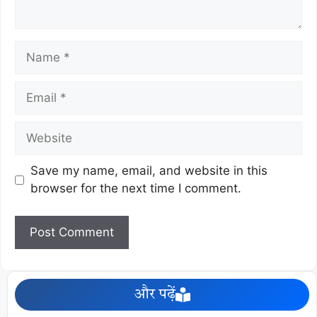
Save my name, email, and website in this
browser for the next time I comment.
और पढ़ें