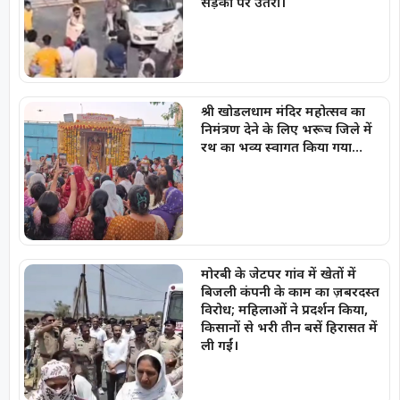
सड़कों पर उतरीं।
श्री खोडलधाम मंदिर महोत्सव का
निमंत्रण देने के लिए भरूच जिले में
रथ का भव्य स्वागत किया गया…
मोरबी के जेटपर गांव में खेतों में
बिजली कंपनी के काम का ज़बरदस्त
विरोध; महिलाओं ने प्रदर्शन किया,
किसानों से भरी तीन बसें हिरासत में
ली गईं।