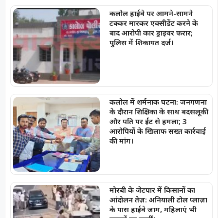
कलोल हाईवे पर आमने-सामने
टक्कर मारकर एक्सीडेंट करने के
बाद आरोपी कार ड्राइवर फरार;
पुलिस में शिकायत दर्ज।
कलोल में शर्मनाक घटना: जनगणना
के दौरान शिक्षिका के साथ बदसलूकी
और पति पर ईंट से हमला; 3
आरोपियों के खिलाफ सख्त कार्रवाई
की मांग।
मोरबी के जेटपार में किसानों का
आंदोलन तेज़: अनियाली टोल प्लाज़ा
के पास हाईवे जाम, महिलाएं भी