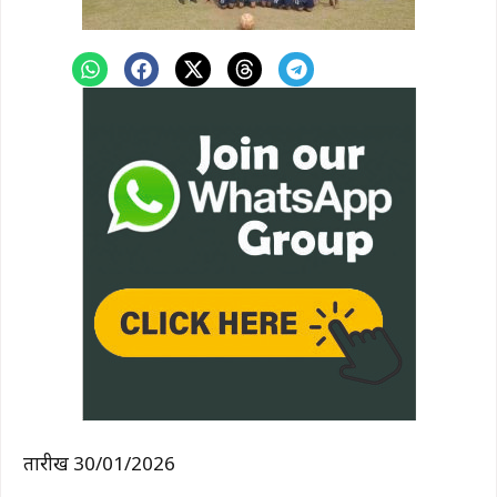
तारीख 30/01/2026