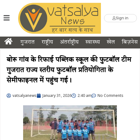
Sign in
गुजरात
राष्ट्रीय
अंतर्राष्ट्रीय
स्वास्थ्य
खेल
बिज़नेस
बोरू गांव के रिफाई पब्लिक स्कूल की फुटबॉल टीम
गुजरात राज्य स्तरीय फुटबॉल प्रतियोगिता के
सेमीफाइनल में पहुंच गई।
vatsalyanews
January 31, 2026
2:40 am
No Comments