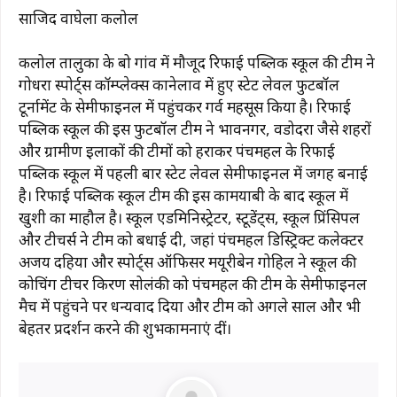
साजिद वाघेला कलोल
कलोल तालुका के बोरू गांव में मौजूद रिफाई पब्लिक स्कूल की टीम ने
गोधरा स्पोर्ट्स कॉम्प्लेक्स कानेलाव में हुए स्टेट लेवल फुटबॉल
टूर्नामेंट के सेमीफाइनल में पहुंचकर गर्व महसूस किया है। रिफाई
पब्लिक स्कूल की इस फुटबॉल टीम ने भावनगर, वडोदरा जैसे शहरों
और ग्रामीण इलाकों की टीमों को हराकर पंचमहल के रिफाई
पब्लिक स्कूल में पहली बार स्टेट लेवल सेमीफाइनल में जगह बनाई
है। रिफाई पब्लिक स्कूल टीम की इस कामयाबी के बाद स्कूल में
खुशी का माहौल है। स्कूल एडमिनिस्ट्रेटर, स्टूडेंट्स, स्कूल प्रिंसिपल
और टीचर्स ने टीम को बधाई दी, जहां पंचमहल डिस्ट्रिक्ट कलेक्टर
अजय दहिया और स्पोर्ट्स ऑफिसर मयूरीबेन गोहिल ने स्कूल की
कोचिंग टीचर किरण सोलंकी को पंचमहल की टीम के सेमीफाइनल
मैच में पहुंचने पर धन्यवाद दिया और टीम को अगले साल और भी
बेहतर प्रदर्शन करने की शुभकामनाएं दीं।