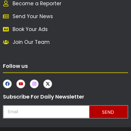
Become a Reporter
Send Your News
Book Your Ads
Join Our Team
Follow us
Subscribe For Daily Newsletter
SEND