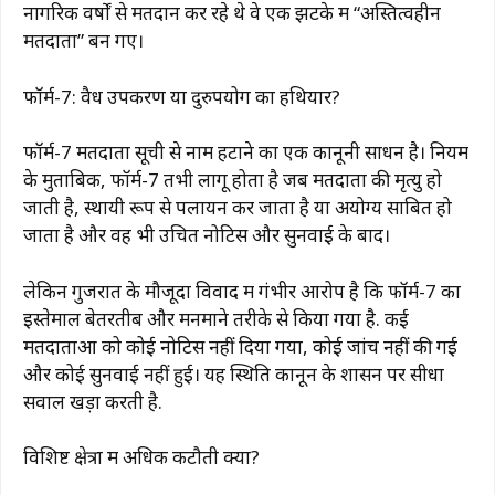
नागरिक वर्षों से मतदान कर रहे थे वे एक झटके में “अस्तित्वहीन
मतदाता” बन गए।
फॉर्म-7: वैध उपकरण या दुरुपयोग का हथियार?
फॉर्म-7 मतदाता सूची से नाम हटाने का एक कानूनी साधन है। नियम
के मुताबिक, फॉर्म-7 तभी लागू होता है जब मतदाता की मृत्यु हो
जाती है, स्थायी रूप से पलायन कर जाता है या अयोग्य साबित हो
जाता है और वह भी उचित नोटिस और सुनवाई के बाद।
लेकिन गुजरात के मौजूदा विवाद में गंभीर आरोप है कि फॉर्म-7 का
इस्तेमाल बेतरतीब और मनमाने तरीके से किया गया है. कई
मतदाताओं को कोई नोटिस नहीं दिया गया, कोई जांच नहीं की गई
और कोई सुनवाई नहीं हुई। यह स्थिति कानून के शासन पर सीधा
सवाल खड़ा करती है.
विशिष्ट क्षेत्रों में अधिक कटौती क्यों?