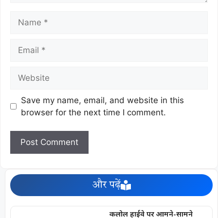
Save my name, email, and website in this
browser for the next time I comment.
और पढ़ें
कलोल हाईवे पर आमने-सामने