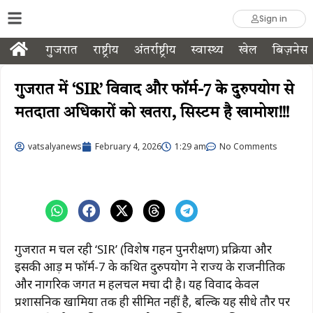
Sign in
गुजरात
राष्ट्रीय
अंतर्राष्ट्रीय
स्वास्थ्य
खेल
बिज़नेस
गुजरात में ‘SIR’ विवाद और फॉर्म-7 के दुरुपयोग से
मतदाता अधिकारों को खतरा, सिस्टम है खामोश!!!
vatsalyanews
February 4, 2026
1:29 am
No Comments
गुजरात में चल रही ‘SIR’ (विशेष गहन पुनरीक्षण) प्रक्रिया और
इसकी आड़ में फॉर्म-7 के कथित दुरुपयोग ने राज्य के राजनीतिक
और नागरिक जगत में हलचल मचा दी है। यह विवाद केवल
प्रशासनिक खामियों तक ही सीमित नहीं है, बल्कि यह सीधे तौर पर