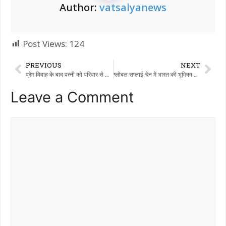
Author:
vatsalyanews
Post Views:
124
PREVIOUS
NEXT
प्रेम विवाह के बाद पत्नी को परिवार से सुखद पुनर्मिलन के लिए सखी वन स्टॉप सेंटर
ग्लोबल सप्लाई चेन में भारत की भूमिका मज़बूत होती दिखेगी…!!!
Leave a Comment