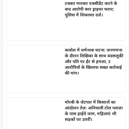
टक्कर मारकर एक्सीडेंट करने के
बाद आरोपी कार ड्राइवर फरार;
पुलिस में शिकायत दर्ज।
कलोल में शर्मनाक घटना: जनगणना
के दौरान शिक्षिका के साथ बदसलूकी
और पति पर ईंट से हमला; 3
आरोपियों के खिलाफ सख्त कार्रवाई
की मांग।
मोरबी के जेटपार में किसानों का
आंदोलन तेज़: अनियाली टोल प्लाज़ा
के पास हाईवे जाम, महिलाएं भी
सड़कों पर उतरीं।