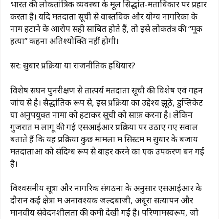
भारत की लोकतांत्रिक व्यवस्था के मूल सिद्धांत-मताधिकार पर प्रहार
करता है। यदि मतदाता सूची से वास्तविक और योग्य नागरिकों के
नाम हटाने के आरोप सही साबित होते हैं, तो इसे लोकतंत्र की “मूक
हत्या” कहना अतिश्योक्ति नहीं होगी।
सर: सुधार प्रक्रिया या राजनीतिक हथियार?
विशेष सघन पुनरीक्षण से तात्पर्य मतदाता सूची की विशेष एवं गहन
जांच से है। सैद्धांतिक रूप से, इस प्रक्रिया का उद्देश्य झूठे, डुप्लिकेट
या अनुपयुक्त नामों को हटाकर सूची को साफ़ करना है। लेकिन
गुजरात में लागू की गई एसआईआर प्रक्रिया पर उठाए गए सवाल
बताते हैं कि यह प्रक्रिया कुछ मामलों में सिस्टम में सुधार के बजाय
मतदाताओं को संदिग्ध रूप से बाहर करने का एक उपकरण बन गई
है।
विश्वसनीय सूत्रों और नागरिक संगठनों के अनुसार एसआईआर के
दौरान कई क्षेत्रों में अनावश्यक जल्दबाजी, अधूरा सत्यापन और
मानवीय संवेदनशीलता की कमी देखी गई है। परिणामस्वरूप, जो