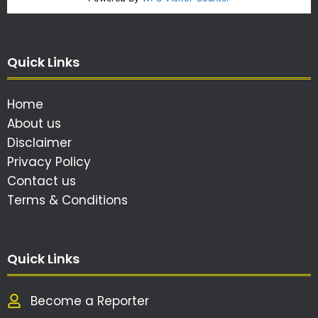
Quick Links
Home
About us
Disclaimer
Privacy Policy
Contact us
Terms & Conditions
Quick Links
Become a Reporter