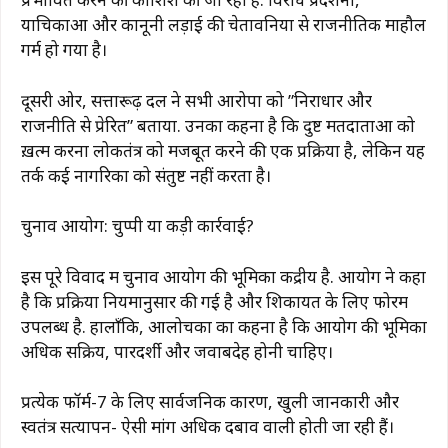
याचिकाओं और कानूनी लड़ाई की चेतावनियों से राजनीतिक माहौल
गर्म हो गया है।
दूसरी ओर, सत्तारूढ़ दल ने सभी आरोपों को ”निराधार और
राजनीति से प्रेरित” बताया. उनका कहना है कि दुष्ट मतदाताओं को
ख़त्म करना लोकतंत्र को मजबूत करने की एक प्रक्रिया है, लेकिन यह
तर्क कई नागरिकों को संतुष्ट नहीं करता है।
चुनाव आयोग: चुप्पी या कड़ी कार्रवाई?
इस पूरे विवाद में चुनाव आयोग की भूमिका केंद्रीय है. आयोग ने कहा
है कि प्रक्रिया नियमानुसार की गई है और शिकायत के लिए फोरम
उपलब्ध है. हालाँकि, आलोचकों का कहना है कि आयोग की भूमिका
अधिक सक्रिय, पारदर्शी और जवाबदेह होनी चाहिए।
प्रत्येक फॉर्म-7 के लिए सार्वजनिक कारण, खुली जानकारी और
स्वतंत्र सत्यापन- ऐसी मांगें अधिक दबाव वाली होती जा रही हैं।