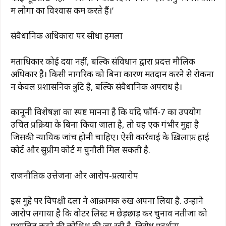
में लोगों का विश्वास कम करते हैं।’
संवैधानिक अधिकारों पर सीधा हमला
मताधिकार कोई दया नहीं, बल्कि संविधान द्वारा प्रदत्त मौलिक
अधिकार है। किसी नागरिक को बिना कारण मतदान करने से रोकना
न केवल प्रशासनिक त्रुटि है, बल्कि संवैधानिक अपराध है।
कानूनी विशेषज्ञों का स्पष्ट मानना ​​है कि यदि फॉर्म-7 का उपयोग
उचित प्रक्रिया के बिना किया जाता है, तो यह एक गंभीर मुद्दा है
जिसकी न्यायिक जांच होनी चाहिए। ऐसी कार्रवाई के ख़िलाफ़ हाई
कोर्ट और सुप्रीम कोर्ट में चुनौती मिल सकती है.
राजनीतिक उत्तेजना और आरोप-प्रत्यारोप
इस मुद्दे पर विपक्षी दलों ने आक्रामक रुख अपना लिया है. उन्होंने
आरोप लगाया है कि वोटर लिस्ट में छेड़छाड़ कर चुनाव नतीजों को
प्रभावित करने की कोशिश की जा रही है. विरोध प्रदर्शनों,