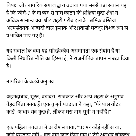
विपक्ष और नागरिक समाज द्वारा उठाया गया सबसे बड़ा सवाल यह
है कि फॉर्म-7 के माध्यम से नाम काटने की प्रक्रिया कुछ क्षेत्रों में
अधिक सामान्य क्यों थी? शहरी गरीब इलाके, श्रमिक बस्तियां,
अल्पसंख्यक आबादी वाले इलाके और प्रवासी मजदूर विशेष रूप से
प्रभावित पाए गए हैं।
यह सवाल कि क्या यह सांख्यिकीय असमानता एक संयोग है या
किसी निर्धारित नीति का हिस्सा है, ने राजनीतिक तापमान बढ़ा दिया
है।
नागरिकों के कड़वे अनुभव
अहमदाबाद, सूरत, वडोदरा, राजकोट और अन्य शहरों के अनुभव
बेहद चिंताजनक हैं। एक बुजुर्ग मतदाता ने कहा, ”मेरे पास वोटर
कार्ड, आधार सब कुछ है, लेकिन मेरा नाम सूची में नहीं है।”
एक महिला मतदाता ने आरोप लगाया, ”घर पर कोई नहीं आया,
कोई पूछताछ नहीं – बस नाम काट दिया गया।” ऐसे अनुभव लोकतंत्र