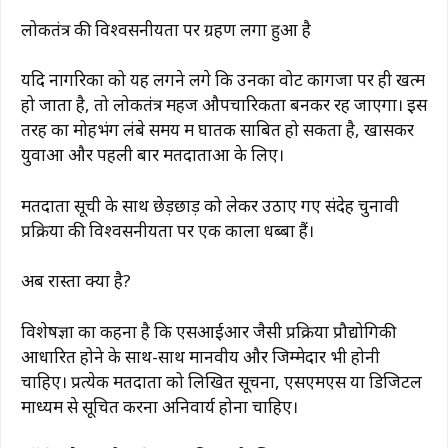
लोकतंत्र की विश्वसनीयता पर ग्रहण लगा हुआ है
यदि नागरिकों को यह लगने लगे कि उनका वोट कागजों पर ही खत्म
हो जाता है, तो लोकतंत्र महज औपचारिकता बनकर रह जाएगा। इस
तरह का मोहभंग लंबे समय में घातक साबित हो सकता है, खासकर
युवाओं और पहली बार मतदाताओं के लिए।
मतदाता सूची के साथ छेड़छाड़ को लेकर उठाए गए संदेह चुनावी
प्रक्रिया की विश्वसनीयता पर एक काला धब्बा हैं।
अब रास्ता क्या है?
विशेषज्ञों का कहना है कि एसआईआर जैसी प्रक्रिया प्रौद्योगिकी
आधारित होने के साथ-साथ मानवीय और जिम्मेदार भी होनी
चाहिए। प्रत्येक मतदाता को लिखित सूचना, एसएमएस या डिजिटल
माध्यम से सूचित करना अनिवार्य होना चाहिए।