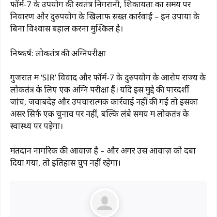
फॉर्म-7 के उपयोग की स्वतंत्र निगरानी, ​​शिकायतों का समय पर
निवारण और दुरुपयोग के खिलाफ सख्त कार्रवाई – इन उपायों के
बिना विश्वास बहाल करना मुश्किल है।
निष्कर्ष: लोकतंत्र की अग्निपरीक्षा
गुजरात में ‘SIR’ विवाद और फॉर्म-7 के दुरुपयोग के आरोप राज्य के
लोकतंत्र के लिए एक अग्नि परीक्षा हैं। यदि इस मुद्दे की पारदर्शी
जांच, जवाबदेह और उपचारात्मक कार्रवाई नहीं की गई तो इसका
असर सिर्फ एक चुनाव पर नहीं, बल्कि लंबे समय में लोकतंत्र के
स्वास्थ्य पर पड़ेगा।
मतदान नागरिक की आवाज़ है – और अगर उस आवाज़ को दबा
दिया गया, तो इतिहास चुप नहीं रहेगा।