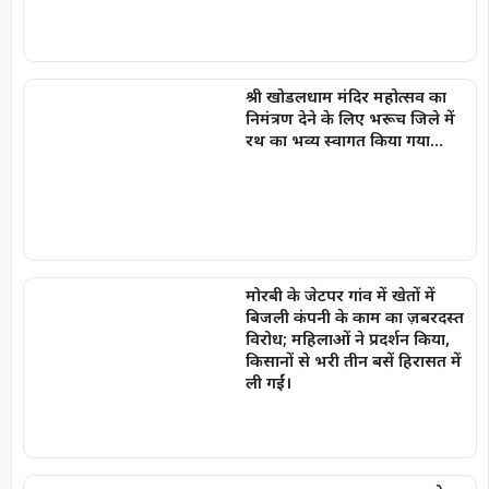
श्री खोडलधाम मंदिर महोत्सव का
निमंत्रण देने के लिए भरूच जिले में
रथ का भव्य स्वागत किया गया…
मोरबी के जेटपर गांव में खेतों में
बिजली कंपनी के काम का ज़बरदस्त
विरोध; महिलाओं ने प्रदर्शन किया,
किसानों से भरी तीन बसें हिरासत में
ली गईं।