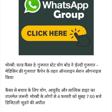
मोरबी: वर्ल्ड कैंसर डे: गुजरात स्टेट योग बोर्ड ने ‘हेल्दी गुजरात –
मेडिसिन फ्री गुजरात’ कैंपेन के तहत ऑनलाइन सेशन ऑर्गनाइज़
किया
कैंसर से बचाव के लिए योग, आयुर्वेद और सात्विक डाइट का
तालमेल ज़रूरी: मोरबी के लोगों से 4 फरवरी को सुबह 7:00 बजे
डिजिटली जुड़ने की अपील