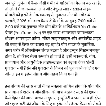
जब पूरी दुनिया में कैंसर जैसी गंभीर बीमारियों का फैलाव बढ़ रहा है,
तो लोगों में जागरूकता लाने और नेचुरल लाइफस्टाइल से इस
बीमारी को हराने के नेक मकसद से, गुजरात स्टेट योग बोर्ड 4
फरवरी, 2026 को ‘वर्ल्ड कैंसर डे’ के मौके पर सुबह 7:00 बजे से
8:00 बजे तक गुजरात स्टेट योग बोर्ड के ऑफिशियल YouTube
चैनल (YouTube Live) पर एक खास ऑनलाइन जागरूकता
प्रोग्राम ऑर्गनाइज़ करेगा। मॉडर्न लाइफस्टाइल और अनबैलेंस्ड डाइट
की वजह से कैंसर का खतरा बढ़ रहा है। योग साइंस के मुताबिक,
अगर शरीर में ऑक्सीजन लेवल बढ़ता है और इम्यून सिस्टम मजबूत
होता है, तो कैंसर सेल्स कमजोर हो जाते हैं। इसी मकसद से, योग,
प्राणायाम और आयुर्वेदिक लाइफस्टाइल को बढ़ावा देकर ‘हेल्दी
गुजरात – मेडिसिन-फ्री गुजरात’ के विजन को पूरा करने के लिए एक
ऑनलाइन गाइडेंस प्रोग्राम ऑर्गनाइज़ किया गया है।
इस प्रोग्राम की खास बातों में यह समझना शामिल होगा कि योग और
प्राणायाम से शरीर में ऑक्सीजन की मात्रा बढ़ाकर सेल्स की क्षमता
कैसे बेहतर की जाए, पाचन में सुधार, इम्यूनिटी बढ़ाना, साथ ही स्ट्रेस
और एंग्जायटी-फ्री जीवन के लिए गाइडेंस और कैंसर सेल्स को रोकने