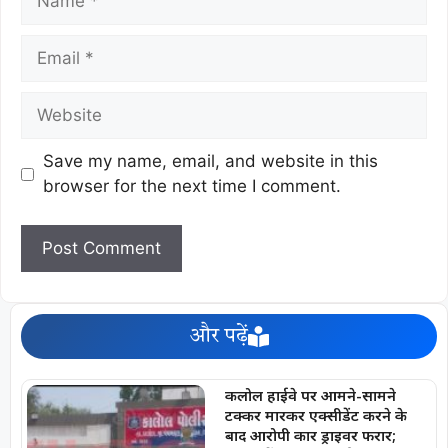
Save my name, email, and website in this
browser for the next time I comment.
और पढ़ें
कलोल हाईवे पर आमने-सामने
टक्कर मारकर एक्सीडेंट करने के
बाद आरोपी कार ड्राइवर फरार;