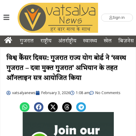
Sign in
गुजरात
राष्ट्रीय
अंतर्राष्ट्रीय
स्वास्थ्य
खेल
बिज़नेस
विश्व कैंसर दिवस: गुजरात राज्य योग बोर्ड ने ‘स्वस्थ
गुजरात – दवा मुक्त गुजरात’ अभियान के तहत
ऑनलाइन सत्र आयोजित किया
vatsalyanews
February 3, 2026
1:08 am
No Comments