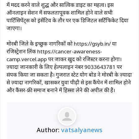
में मदद करने वाले शुद्ध और सात्विक डाइट का महत्व। इस
ऑनलाइन सेशन में सफलतापूर्वक शामिल होने वाले सभी
पार्टिसिपेंट्स को इंसेंटिव के तौर पर एक डिजिटल सर्टिफिकेट दिया
जाएगा।
मोरबी जिले के इच्छुक नागरिकों को https://gsyb.in/ या
रजिस्ट्रेशन लिंक https://cancer-awareness-
camp.vercel.app पर जाकर खुद को रजिस्टर करना होगा।
ज़्यादा जानकारी के लिए हेल्पलाइन नंबर 9033643781 पर
संपर्क किया जा सकता है। गुजरात स्टेट योग बोर्ड ने मोरबी के ज़्यादा
से ज़्यादा नागरिकों, खासकर युवा पीढ़ी से इस कैंपेन में शामिल होने
और कैंसर-फ्री समाज बनाने में हिस्सा लेने की अपील की है।
Author:
vatsalyanews