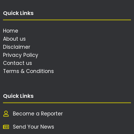
Quick Links
Home
About us
Disclaimer
Privacy Policy
Contact us
Terms & Conditions
Quick Links
Become a Reporter
Send Your News