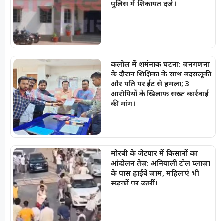
पुलिस में शिकायत दर्ज।
कलोल में शर्मनाक घटना: जनगणना
के दौरान शिक्षिका के साथ बदसलूकी
और पति पर ईंट से हमला; 3
आरोपियों के खिलाफ सख्त कार्रवाई
की मांग।
मोरबी के जेटपार में किसानों का
आंदोलन तेज़: अनियाली टोल प्लाज़ा
के पास हाईवे जाम, महिलाएं भी
सड़कों पर उतरीं।