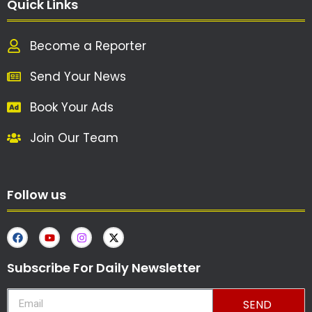
Quick Links
Become a Reporter
Send Your News
Book Your Ads
Join Our Team
Follow us
Subscribe For Daily Newsletter
SEND