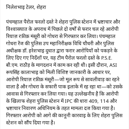
निलेशभाई टेलर, शेहरा
पंचमहाल पैरोल फरलो दस्ते ने शेहरा पुलिस स्टेशन में भ्रष्टाचार और
विश्वासघात के अपराध में पिछले दो वर्षों से फरार चल रहे आरोपी
रियाज़ रफ़ीक़ मंसूरी को गोधरा से गिरफ्तार कर लिया। पंचमहाल
गोधरा रेंज की पुलिस उप महानिरीक्षक विधि चौधरी और पुलिस
अधीक्षक डॉ. हरेशभाई दुधात द्वारा फरार आरोपियों को पकड़ने के
लिए दिए गए निर्देशों पर, यह टीम पैरोल फरलो दस्ते के P.S.E.
बी.एम. राठौड़ के मार्गदर्शन में काम कर रही थी। इसी दौरान, ASI
रूपसिंह कालाभाई को मिली विशिष्ट जानकारी के आधार पर,
आरोपी रियाज़ रफ़ीक़ मंसूरी—जो मूल रूप से सावलीवाड़ का रहने
वाला है और गोधरा के सफारी पार्क इलाके में रह रहा था—को उसके
आवास से गिरफ्तार कर लिया गया। यह उल्लेखनीय है कि आरोपी
के खिलाफ शेहरा पुलिस स्टेशन में IPC की धारा 409, 114 और
भ्रष्टाचार निवारण अधिनियम के तहत मामला दर्ज किया गया है।
गिरफ्तार आरोपी को आगे की कानूनी कार्रवाई के लिए शेहरा पुलिस
स्टेशन को सौंप दिया गया है।