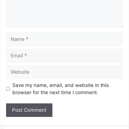
Save my name, email, and website in this
browser for the next time I comment.