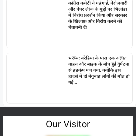
कांग्रेस कमेटी ने महंगाई, बेरोज़गारी
और पेपर लीक के मुद्दों पर भिलोडा
में विरोध प्रदर्शन किया और सरकार
के ख़िलाफ़ और विरोध करने की
चेतावनी दी।
भरूच: वरेडिया के पास एक अज्ञात
वाहन और बाइक के बीच हुई दुर्घटना
से हड़कंप मच गया, क्योंकि इस
हादसे में दो बेगुनाह लोगों की मौत हो
गई…
Our Visitor