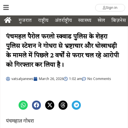
Sign in
गुजरात
राष्ट्रीय
अंतर्राष्ट्रीय
स्वास्थ्य
खेल
बिज़नेस
पंचमहल पैरोल फरलो स्क्वाड पुलिस के शेहरा
पुलिस स्टेशन ने गोधरा से भ्रष्टाचार और धोखाधड़ी
के मामले में पिछले 2 वर्षों से फरार चल रहे आरोपी
को गिरफ्तार कर लिया है।
vatsalyanews
March 26, 2026
1:02 am
No Comments
पंचमहाल गोधरा