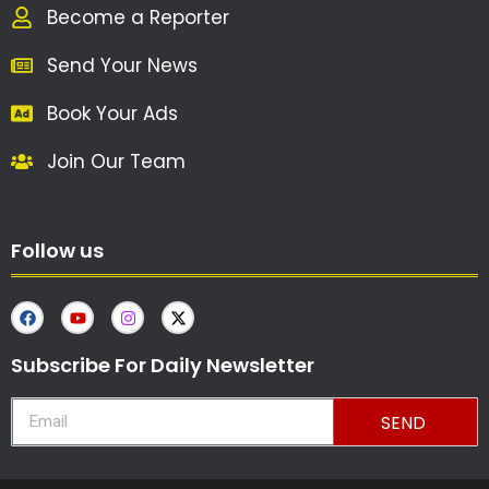
Become a Reporter
Send Your News
Book Your Ads
Join Our Team
Follow us
Subscribe For Daily Newsletter
SEND