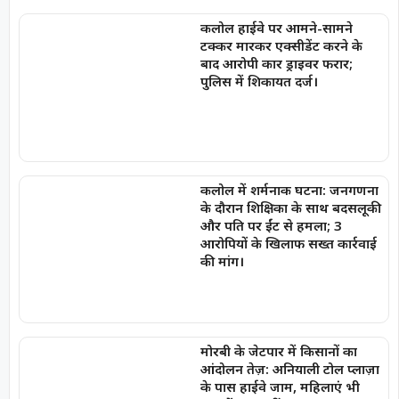
कलोल हाईवे पर आमने-सामने
टक्कर मारकर एक्सीडेंट करने के
बाद आरोपी कार ड्राइवर फरार;
पुलिस में शिकायत दर्ज।
कलोल में शर्मनाक घटना: जनगणना
के दौरान शिक्षिका के साथ बदसलूकी
और पति पर ईंट से हमला; 3
आरोपियों के खिलाफ सख्त कार्रवाई
की मांग।
मोरबी के जेटपार में किसानों का
आंदोलन तेज़: अनियाली टोल प्लाज़ा
के पास हाईवे जाम, महिलाएं भी