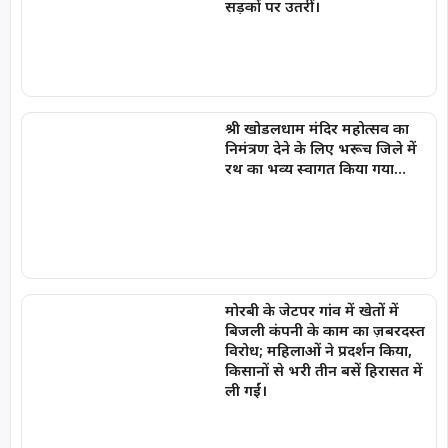
सड़कों पर उतरीं।
श्री खोडलधाम मंदिर महोत्सव का
निमंत्रण देने के लिए भरूच जिले में
रथ का भव्य स्वागत किया गया…
मोरबी के जेटपर गांव में खेतों में
बिजली कंपनी के काम का ज़बरदस्त
विरोध; महिलाओं ने प्रदर्शन किया,
किसानों से भरी तीन बसें हिरासत में
ली गईं।