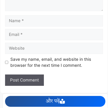
Save my name, email, and website in this
browser for the next time I comment.
और पढ़ें