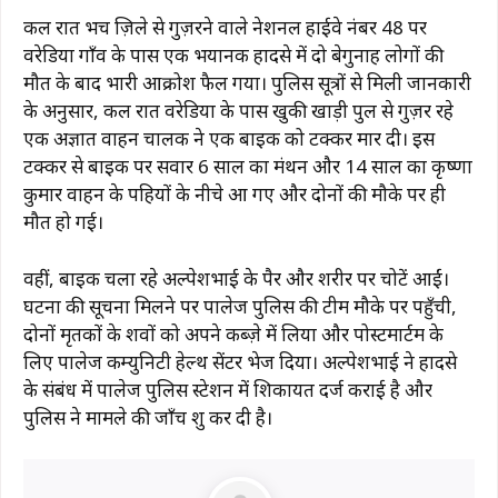
कल रात भरूच ज़िले से गुज़रने वाले नेशनल हाईवे नंबर 48 पर
वरेडिया गाँव के पास एक भयानक हादसे में दो बेगुनाह लोगों की
मौत के बाद भारी आक्रोश फैल गया। पुलिस सूत्रों से मिली जानकारी
के अनुसार, कल रात वरेडिया के पास खुकी खाड़ी पुल से गुज़र रहे
एक अज्ञात वाहन चालक ने एक बाइक को टक्कर मार दी। इस
टक्कर से बाइक पर सवार 6 साल का मंथन और 14 साल का कृष्णा
कुमार वाहन के पहियों के नीचे आ गए और दोनों की मौके पर ही
मौत हो गई।
वहीं, बाइक चला रहे अल्पेशभाई के पैर और शरीर पर चोटें आईं।
घटना की सूचना मिलने पर पालेज पुलिस की टीम मौके पर पहुँची,
दोनों मृतकों के शवों को अपने कब्ज़े में लिया और पोस्टमार्टम के
लिए पालेज कम्युनिटी हेल्थ सेंटर भेज दिया। अल्पेशभाई ने हादसे
के संबंध में पालेज पुलिस स्टेशन में शिकायत दर्ज कराई है और
पुलिस ने मामले की जाँच शुरू कर दी है।