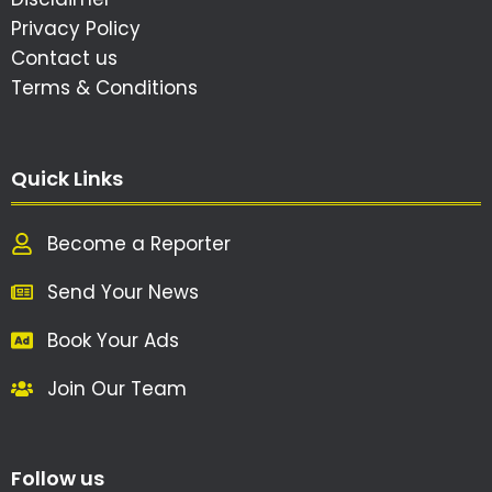
Privacy Policy
Contact us
Terms & Conditions
Quick Links
Become a Reporter
Send Your News
Book Your Ads
Join Our Team
Follow us