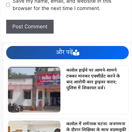
Save my name, email, and website in this
browser for the next time I comment.
और पढ़ें
कलोल हाईवे पर आमने-सामने
टक्कर मारकर एक्सीडेंट करने के
बाद आरोपी कार ड्राइवर फरार;
पुलिस में शिकायत दर्ज।
कलोल में शर्मनाक घटना: जनगणना
के दौरान शिक्षिका के साथ बदसलूकी