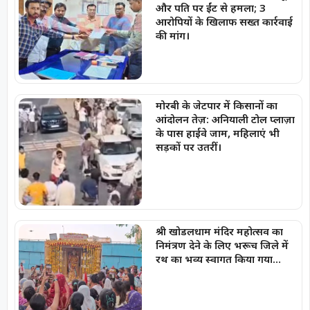
और पति पर ईंट से हमला; 3
आरोपियों के खिलाफ सख्त कार्रवाई
की मांग।
मोरबी के जेटपार में किसानों का
आंदोलन तेज़: अनियाली टोल प्लाज़ा
के पास हाईवे जाम, महिलाएं भी
सड़कों पर उतरीं।
श्री खोडलधाम मंदिर महोत्सव का
निमंत्रण देने के लिए भरूच जिले में
रथ का भव्य स्वागत किया गया…