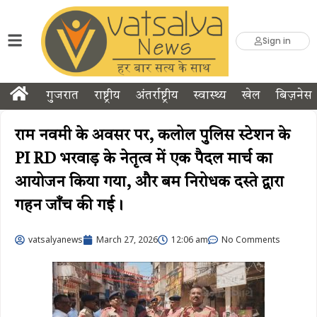
Sign in
गुजरात
राष्ट्रीय
अंतर्राष्ट्रीय
स्वास्थ्य
खेल
बिज़नेस
राम नवमी के अवसर पर, कलोल पुलिस स्टेशन के
PI RD भरवाड़ के नेतृत्व में एक पैदल मार्च का
आयोजन किया गया, और बम निरोधक दस्ते द्वारा
गहन जाँच की गई।
vatsalyanews
March 27, 2026
12:06 am
No Comments