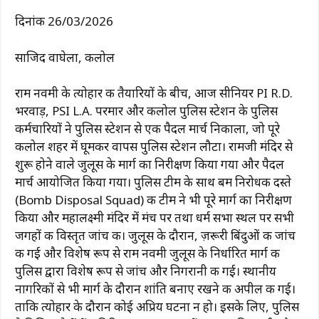
दिनांक 26/03/2026
साजिद वाघेला, कलोल
राम नवमी के त्योहार की तैयारियों के बीच, आज सीनियर PI R.D.
भरवाड़, PSI L.A. परमार और कलोल पुलिस स्टेशन के पुलिस
कर्मचारियों ने पुलिस स्टेशन से एक पैदल मार्च निकाला, जो पूरे
कलोल शहर में घूमकर वापस पुलिस स्टेशन लौटा। रामजी मंदिर से
शुरू होने वाले जुलूस के मार्ग का निरीक्षण किया गया और पैदल
मार्च आयोजित किया गया। पुलिस टीम के साथ बम निरोधक दस्ते
(Bomb Disposal Squad) की टीम ने भी पूरे मार्ग का निरीक्षण
किया और महालक्ष्मी मंदिर में मंच पर तथा धर्म सभा स्थल पर सभी
जगहों की विस्तृत जांच की। जुलूस के दौरान, ज़रूरी बिंदुओं की जांच
की गई और विशेष रूप से राम नवमी जुलूस के निर्धारित मार्ग की
पुलिस द्वारा विशेष रूप से जांच और निगरानी की गई। स्थानीय
नागरिकों से भी मार्ग के दौरान शांति बनाए रखने की अपील की गई।
ताकि त्योहार के दौरान कोई अप्रिय घटना न हो। इसके लिए, पुलिस