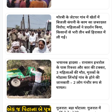
मोरबी के जेटपर गांव में खेतों में
बिजली कंपनी के काम का ज़बरदस्त
विरोध; महिलाओं ने प्रदर्शन किया,
किसानों से भरी तीन बसें हिरासत में
ली गईं।
भयानक हादसा – रानासन हथरोल
के पास रिक्शा और कार की टक्कर,
3 महिलाओं की मौत, मृतकों के
मोडासा लिंभोई गांव के होने की
जानकारी – 2 लोग गंभीर रूप से
घायल।
गुजरात: बड़ा घोटाला: गुजरात में