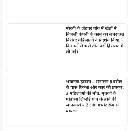
मोरबी के जेटपर गांव में खेतों में
बिजली कंपनी के काम का ज़बरदस्त
विरोध; महिलाओं ने प्रदर्शन किया,
किसानों से भरी तीन बसें हिरासत में
ली गईं।
भयानक हादसा – रानासन हथरोल
के पास रिक्शा और कार की टक्कर,
3 महिलाओं की मौत, मृतकों के
मोडासा लिंभोई गांव के होने की
जानकारी – 2 लोग गंभीर रूप से
घायल।