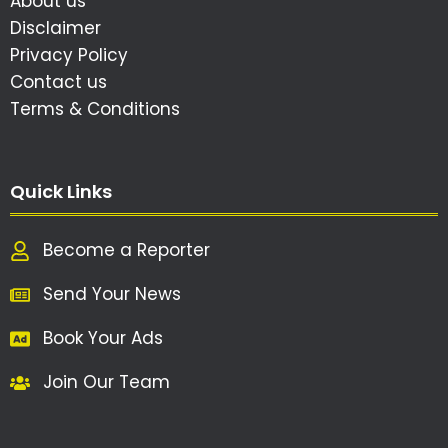
About us
Disclaimer
Privacy Policy
Contact us
Terms & Conditions
Quick Links
Become a Reporter
Send Your News
Book Your Ads
Join Our Team