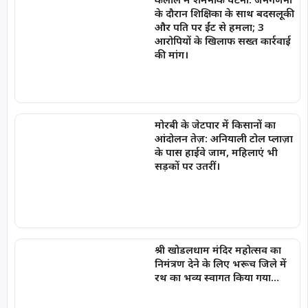
के दौरान शिक्षिका के साथ बदसलूकी
और पति पर ईंट से हमला; 3
आरोपियों के खिलाफ सख्त कार्रवाई
की मांग।
मोरबी के जेटपार में किसानों का
आंदोलन तेज़: अनियाली टोल प्लाज़ा
के पास हाईवे जाम, महिलाएं भी
सड़कों पर उतरीं।
श्री खोडलधाम मंदिर महोत्सव का
निमंत्रण देने के लिए भरूच जिले में
रथ का भव्य स्वागत किया गया…