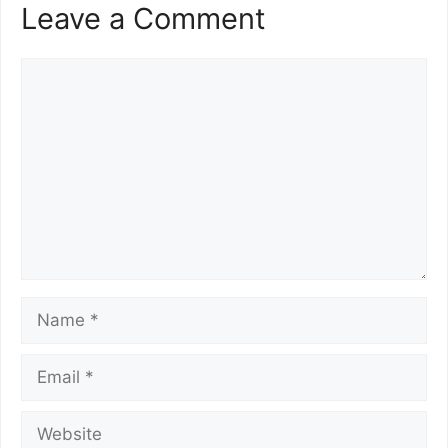
Leave a Comment