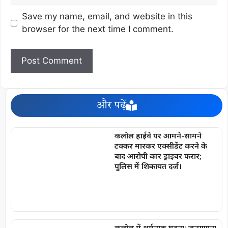
Save my name, email, and website in this
browser for the next time I comment.
और पढ़ें
कलोल हाईवे पर आमने-सामने
टक्कर मारकर एक्सीडेंट करने के
बाद आरोपी कार ड्राइवर फरार;
पुलिस में शिकायत दर्ज।
कलोल में शर्मनाक घटना: जनगणना