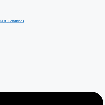
ms & Conditions