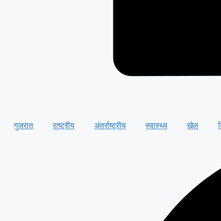
गुजरात
राष्ट्रीय
अंतर्राष्ट्रीय
स्वास्थ्य
खेल