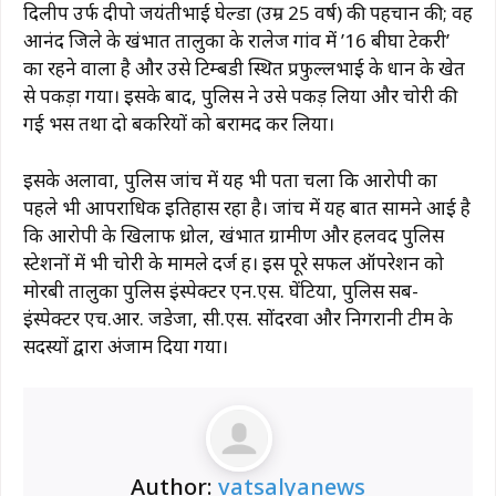
दिलीप उर्फ ​​दीपो जयंतीभाई घेल्डा (उम्र 25 वर्ष) की पहचान की; वह
आनंद जिले के खंभात तालुका के रालेज गांव में ’16 बीघा टेकरी’
का रहने वाला है और उसे टिम्बडी स्थित प्रफुल्लभाई के धान के खेत
से पकड़ा गया। इसके बाद, पुलिस ने उसे पकड़ लिया और चोरी की
गई भैंस तथा दो बकरियों को बरामद कर लिया।
इसके अलावा, पुलिस जांच में यह भी पता चला कि आरोपी का
पहले भी आपराधिक इतिहास रहा है। जांच में यह बात सामने आई है
कि आरोपी के खिलाफ ध्रोल, खंभात ग्रामीण और हलवद पुलिस
स्टेशनों में भी चोरी के मामले दर्ज हैं। इस पूरे सफल ऑपरेशन को
मोरबी तालुका पुलिस इंस्पेक्टर एन.एस. घेंटिया, पुलिस सब-
इंस्पेक्टर एच.आर. जडेजा, सी.एस. सोंदरवा और निगरानी टीम के
सदस्यों द्वारा अंजाम दिया गया।
Author:
vatsalyanews