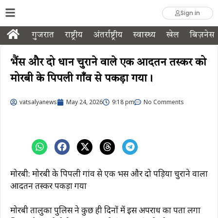
Sign in
गुजरात
राष्ट्रीय
अंतर्राष्ट्रीय
स्वास्थ्य
खेल
बिज़नेस
भैंस और दो धान चुराने वाले एक आदतन तस्कर को
मोरबी के पिपली गाँव से पकड़ा गया।
vatsalyanews
May 24, 2026
9:18 pm
No Comments
मोरबी: मोरबी के पिपली गांव से एक भैंस और दो पड़िया चुराने वाला
आदतन तस्कर पकड़ा गया
मोरबी तालुका पुलिस ने कुछ ही दिनों में इस अपराध का पता लगा