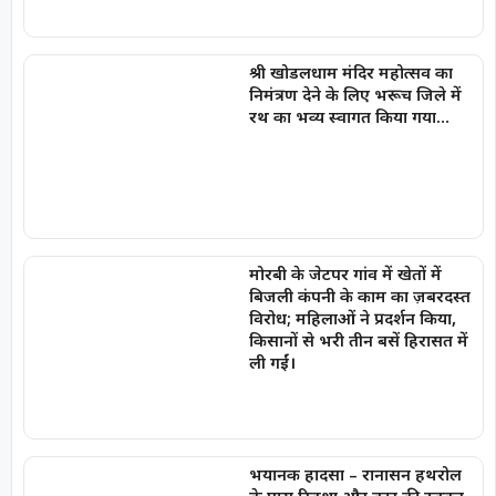
श्री खोडलधाम मंदिर महोत्सव का
निमंत्रण देने के लिए भरूच जिले में
रथ का भव्य स्वागत किया गया…
मोरबी के जेटपर गांव में खेतों में
बिजली कंपनी के काम का ज़बरदस्त
विरोध; महिलाओं ने प्रदर्शन किया,
किसानों से भरी तीन बसें हिरासत में
ली गईं।
भयानक हादसा – रानासन हथरोल