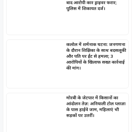
बाद आरोपी कार ड्राइवर फरार;
पुलिस में शिकायत दर्ज।
कलोल में शर्मनाक घटना: जनगणना
के दौरान शिक्षिका के साथ बदसलूकी
और पति पर ईंट से हमला; 3
आरोपियों के खिलाफ सख्त कार्रवाई
की मांग।
मोरबी के जेटपार में किसानों का
आंदोलन तेज़: अनियाली टोल प्लाज़ा
के पास हाईवे जाम, महिलाएं भी
सड़कों पर उतरीं।