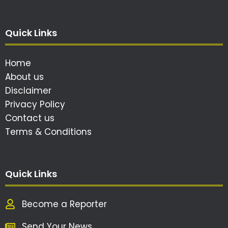
Quick Links
Home
About us
Disclaimer
Privacy Policy
Contact us
Terms & Conditions
Quick Links
Become a Reporter
Send Your News