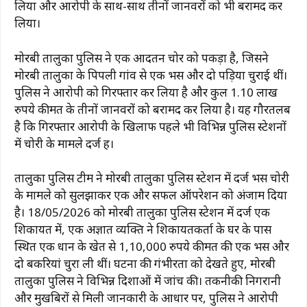
लिया और आरोपी के साथ-साथ तीनों जानवरों को भी बरामद कर
लिया।
मोरबी तालुका पुलिस ने एक आदतन चोर को पकड़ा है, जिसने
मोरबी तालुका के पिपली गांव से एक भैंस और दो पड़िया चुराई थीं।
पुलिस ने आरोपी को गिरफ्तार कर लिया है और कुल 1.10 लाख
रुपये कीमत के तीनों जानवरों को बरामद कर लिया है। यह गौरतलब
है कि गिरफ्तार आरोपी के खिलाफ पहले भी विभिन्न पुलिस स्टेशनों
में चोरी के मामले दर्ज हैं।
तालुका पुलिस टीम ने मोरबी तालुका पुलिस स्टेशन में दर्ज भैंस चोरी
के मामले को सुलझाकर एक और सफल ऑपरेशन को अंजाम दिया
है। 18/05/2026 को मोरबी तालुका पुलिस स्टेशन में दर्ज एक
शिकायत में, एक अज्ञात व्यक्ति ने शिकायतकर्ता के घर के पास
स्थित एक धान के खेत से 1,10,000 रुपये कीमत की एक भैंस और
दो बकरियां चुरा ली थीं। घटना की गंभीरता को देखते हुए, मोरबी
तालुका पुलिस ने विभिन्न दिशाओं में जांच की। तकनीकी निगरानी
और मुखबिरों से मिली जानकारी के आधार पर, पुलिस ने आरोपी