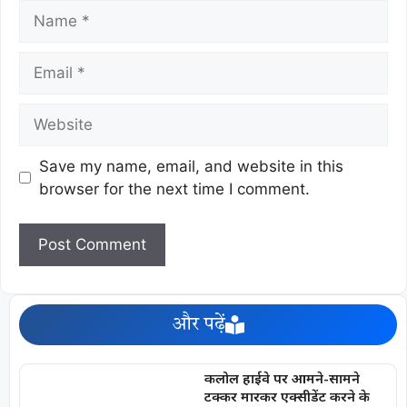
Save my name, email, and website in this
browser for the next time I comment.
और पढ़ें
कलोल हाईवे पर आमने-सामने
टक्कर मारकर एक्सीडेंट करने के