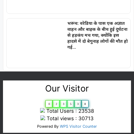
भरूच: वरेडिया के पास एक अज्ञात
वाहन और बाइक के बीच हुई दुर्घटना
से हड़कंप मच गया, क्योंकि इस
हादसे में दो बेगुनाह लोगों की मौत हो
गई…
Our Visitor
0
2
3
5
3
8
Total Users : 23538
Total views : 30713
Powered By
WPS Visitor Counter