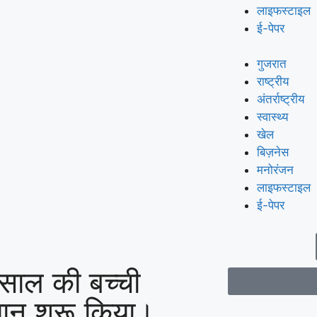
लाइफस्टाइल
ई-पेपर
गुजरात
राष्ट्रीय
अंतर्राष्ट्रीय
स्वास्थ्य
खेल
बिज़नेस
मनोरंजन
लाइफस्टाइल
ई-पेपर
 साल की बच्ची
ान शुरू किया।