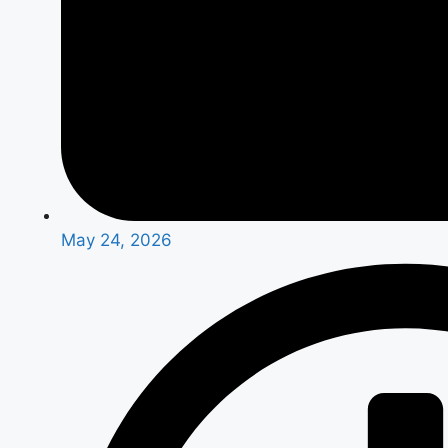
May 24, 2026