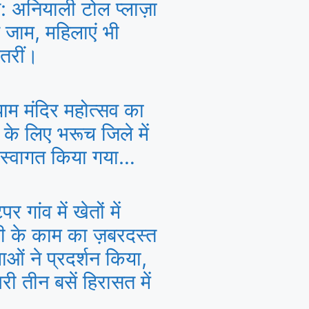
: अनियाली टोल प्लाज़ा
े जाम, महिलाएं भी
तरीं।
ाम मंदिर महोत्सव का
े के लिए भरूच जिले में
 स्वागत किया गया…
र गांव में खेतों में
ी के काम का ज़बरदस्त
ाओं ने प्रदर्शन किया,
री तीन बसें हिरासत में