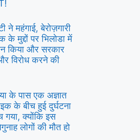
T!
टी ने महंगाई, बेरोज़गारी
के मुद्दों पर भिलोडा में
र्शन किया और सरकार
 और विरोध करने की
।
या के पास एक अज्ञात
क के बीच हुई दुर्घटना
च गया, क्योंकि इस
 बेगुनाह लोगों की मौत हो