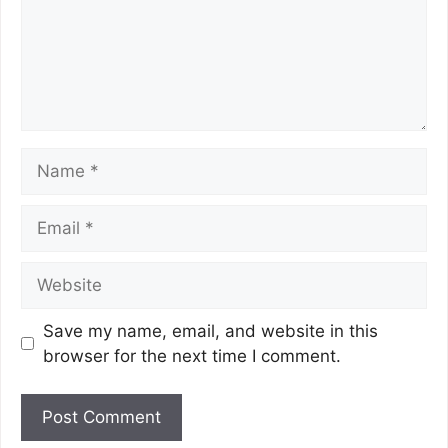
Save my name, email, and website in this
browser for the next time I comment.