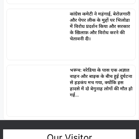
कांग्रेस कमेटी ने महंगाई, बेरोज़गारी
और पेपर लीक के मुद्दों पर भिलोडा
में विरोध प्रदर्शन किया और सरकार
के ख़िलाफ़ और विरोध करने की
चेतावनी दी।
भरूच: वरेडिया के पास एक अज्ञात
वाहन और बाइक के बीच हुई दुर्घटना
से हड़कंप मच गया, क्योंकि इस
हादसे में दो बेगुनाह लोगों की मौत हो
गई…
Our Visitor