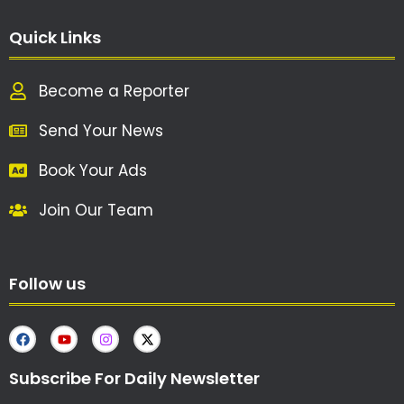
Quick Links
Become a Reporter
Send Your News
Book Your Ads
Join Our Team
Follow us
Subscribe For Daily Newsletter