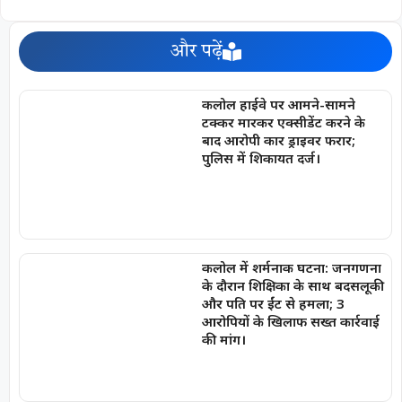
और पढ़ें
कलोल हाईवे पर आमने-सामने
टक्कर मारकर एक्सीडेंट करने के
बाद आरोपी कार ड्राइवर फरार;
पुलिस में शिकायत दर्ज।
कलोल में शर्मनाक घटना: जनगणना
के दौरान शिक्षिका के साथ बदसलूकी
और पति पर ईंट से हमला; 3
आरोपियों के खिलाफ सख्त कार्रवाई
की मांग।