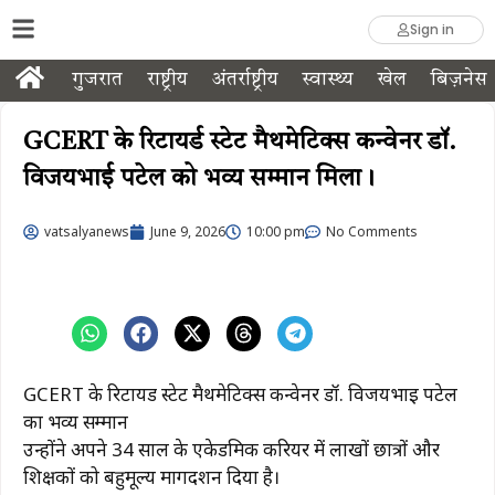
Sign in
गुजरात
राष्ट्रीय
अंतर्राष्ट्रीय
स्वास्थ्य
खेल
बिज़नेस
GCERT के रिटायर्ड स्टेट मैथमेटिक्स कन्वेनर डॉ.
विजयभाई पटेल को भव्य सम्मान मिला।
vatsalyanews
June 9, 2026
10:00 pm
No Comments
GCERT के रिटायर्ड स्टेट मैथमेटिक्स कन्वेनर डॉ. विजयभाई पटेल
का भव्य सम्मान
उन्होंने अपने 34 साल के एकेडमिक करियर में लाखों छात्रों और
शिक्षकों को बहुमूल्य मार्गदर्शन दिया है।