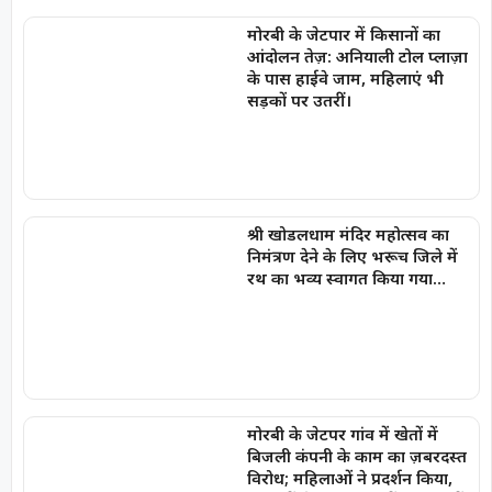
मोरबी के जेटपार में किसानों का
आंदोलन तेज़: अनियाली टोल प्लाज़ा
के पास हाईवे जाम, महिलाएं भी
सड़कों पर उतरीं।
श्री खोडलधाम मंदिर महोत्सव का
निमंत्रण देने के लिए भरूच जिले में
रथ का भव्य स्वागत किया गया…
मोरबी के जेटपर गांव में खेतों में
बिजली कंपनी के काम का ज़बरदस्त
विरोध; महिलाओं ने प्रदर्शन किया,