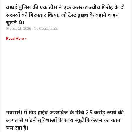
वाघई पुलिस की एक टीम ने एक अंतर-राज्यीय गिरोह के दो
सदस्यों को गिरफ़्तार किया, जो टेस्ट ड्राइव के बहाने वाहन
चुराते थे।
March 21, 2026
No Comments
Read More »
नवसारी में ग्रिड हाईवे अंडरब्रिज के नीचे 2.5 करोड़ रुपये की
लागत से मॉडर्न सुविधाओं के साथ ब्यूटीफिकेशन का काम
चल रहा है।