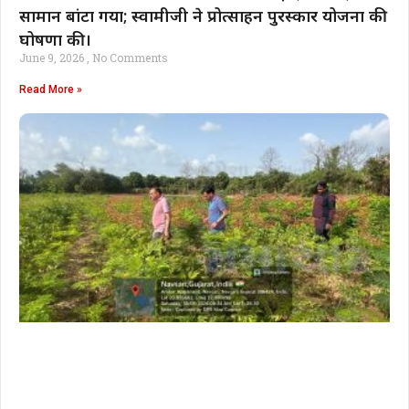
सामान बांटा गया; स्वामीजी ने प्रोत्साहन पुरस्कार योजना की
घोषणा की।
June 9, 2026
No Comments
Read More »