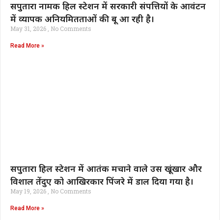
सपुतारा नामक हिल स्टेशन में सरकारी संपत्तियों के आवंटन
में व्यापक अनियमितताओं की बू आ रही है।
May 31, 2026
No Comments
Read More »
सपुतारा हिल स्टेशन में आतंक मचाने वाले उस खूंखार और
विशाल तेंदुए को आखिरकार पिंजरे में डाल दिया गया है।
May 19, 2026
No Comments
Read More »