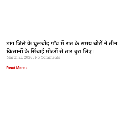
डांग ज़िले के धुलचोंद गाँव में रात के समय चोरों ने तीन
किसानों के सिंचाई मोटरों से तार चुरा लिए।
March 21, 2026
No Comments
Read More »