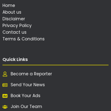
Home
About us
Disclaimer
Privacy Policy
Contact us
Terms & Conditions
Quick Links
Become a Reporter
Send Your News
Book Your Ads
Join Our Team