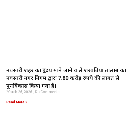
नवसारी शहर का हृदय माने जाने वाले शरबतिया तालाब का
नवसारी नगर निगम द्वारा 7.80 करोड़ रुपये की लागत से
पुनर्विकास किया गया है।
March 26, 2026
No Comments
Read More »