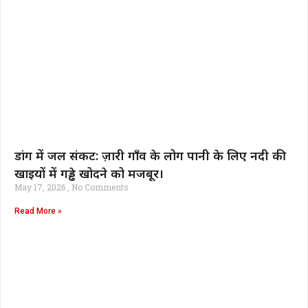
डांग में जल संकट: ज़ारी गाँव के लोग पानी के लिए नदी की
खाइयों में गड्ढे खोदने को मजबूर।
May 17, 2026
No Comments
Read More »