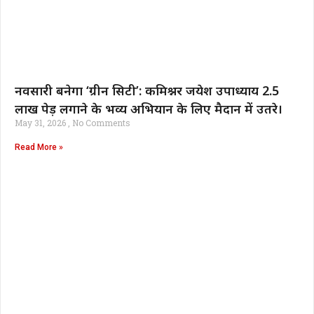
नवसारी बनेगा ‘ग्रीन सिटी’: कमिश्नर जयेश उपाध्याय 2.5
लाख पेड़ लगाने के भव्य अभियान के लिए मैदान में उतरे।
May 31, 2026
No Comments
Read More »