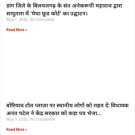
डांग ज़िले के बिलमलगढ़ के संत अनेकरूपी महाराज द्वारा
सापुतारा में ‘मेघा फ़ूड कोर्ट’ का उद्घाटन।
May 7, 2026
No Comments
Read More »
बोरियाच टोल प्लाज़ा पर स्थानीय लोगों को राहत दें: विधायक
अनंत पटेल ने केंद्र सरकार को कड़ा पत्र भेजा…
May 7, 2026
No Comments
Read More »