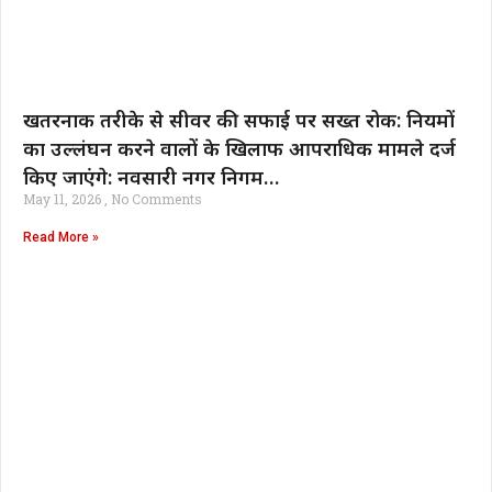
खतरनाक तरीके से सीवर की सफाई पर सख्त रोक: नियमों
का उल्लंघन करने वालों के खिलाफ आपराधिक मामले दर्ज
किए जाएंगे: नवसारी नगर निगम…
May 11, 2026
No Comments
Read More »