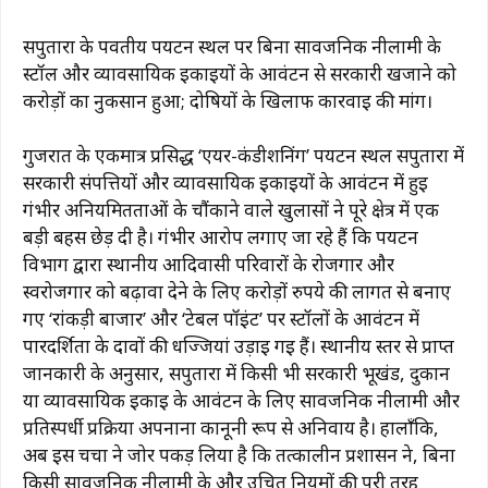
सपुतारा के पर्वतीय पर्यटन स्थल पर बिना सार्वजनिक नीलामी के
स्टॉल और व्यावसायिक इकाइयों के आवंटन से सरकारी खजाने को
करोड़ों का नुकसान हुआ; दोषियों के खिलाफ कार्रवाई की मांग।
गुजरात के एकमात्र प्रसिद्ध ‘एयर-कंडीशनिंग’ पर्यटन स्थल सपुतारा में
सरकारी संपत्तियों और व्यावसायिक इकाइयों के आवंटन में हुई
गंभीर अनियमितताओं के चौंकाने वाले खुलासों ने पूरे क्षेत्र में एक
बड़ी बहस छेड़ दी है। गंभीर आरोप लगाए जा रहे हैं कि पर्यटन
विभाग द्वारा स्थानीय आदिवासी परिवारों के रोजगार और
स्वरोजगार को बढ़ावा देने के लिए करोड़ों रुपये की लागत से बनाए
गए ‘रांकड़ी बाजार’ और ‘टेबल पॉइंट’ पर स्टॉलों के आवंटन में
पारदर्शिता के दावों की धज्जियां उड़ाई गई हैं। स्थानीय स्तर से प्राप्त
जानकारी के अनुसार, सपुतारा में किसी भी सरकारी भूखंड, दुकान
या व्यावसायिक इकाई के आवंटन के लिए सार्वजनिक नीलामी और
प्रतिस्पर्धी प्रक्रिया अपनाना कानूनी रूप से अनिवार्य है। हालाँकि,
अब इस चर्चा ने जोर पकड़ लिया है कि तत्कालीन प्रशासन ने, बिना
किसी सार्वजनिक नीलामी के और उचित नियमों की पूरी तरह