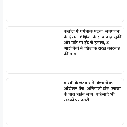
कलोल में शर्मनाक घटना: जनगणना
के दौरान शिक्षिका के साथ बदसलूकी
और पति पर ईंट से हमला; 3
आरोपियों के खिलाफ सख्त कार्रवाई
की मांग।
मोरबी के जेटपार में किसानों का
आंदोलन तेज़: अनियाली टोल प्लाज़ा
के पास हाईवे जाम, महिलाएं भी
सड़कों पर उतरीं।