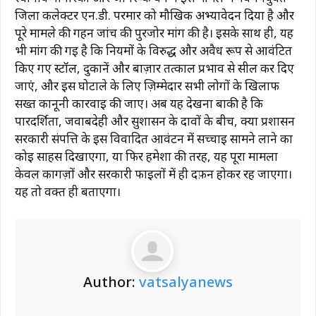
जिला कलेक्टर एन.डी. परमार को मौखिक अभ्यावेदन दिया है और
पूरे मामले की गहन जांच की पुरजोर मांग की है। इसके साथ ही, यह
भी मांग की गई है कि नियमों के विरुद्ध और अवैध रूप से आवंटित
किए गए स्टॉल, दुकानें और बाज़ार तत्काल प्रभाव से सील कर दिए
जाएं, और इस घोटाले के लिए ज़िम्मेदार सभी लोगों के खिलाफ
सख्त कानूनी कार्रवाई की जाए। अब यह देखना बाकी है कि
पारदर्शिता, जवाबदेही और सुशासन के दावों के बीच, क्या प्रशासन
सरकारी संपत्ति के इस विवादित आवंटन में सच्चाई सामने लाने का
कोई साहस दिखाएगा, या फिर हमेशा की तरह, यह पूरा मामला
केवल कागज़ों और सरकारी फाइलों में ही दफ़न होकर रह जाएगा।
यह तो वक्त ही बताएगा।
Author:
vatsalyanews