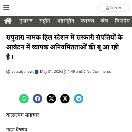
Sign in
गुजरात
राष्ट्रीय
अंतर्राष्ट्रीय
स्वास्थ्य
खेल
बिज़नेस
सपुतारा नामक हिल स्टेशन में सरकारी संपत्तियों के
आवंटन में व्यापक अनियमितताओं की बू आ रही
है।
vatsalyanews
May 31, 2026
1:49 am
No Comments
वात्सल्यम समाचार
मदन वैष्णव