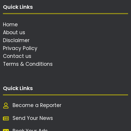
Quick Links
Home
About us
Disclaimer
Privacy Policy
Contact us
Terms & Conditions
Quick Links
Become a Reporter
Send Your News