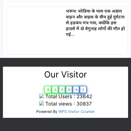
भरूच: वरेडिया के पास एक अज्ञात
वाहन और बाइक के बीच हुई दुर्घटना
से हड़कंप मच गया, क्योंकि इस
हादसे में दो बेगुनाह लोगों की मौत हो
गई…
Our Visitor
0
2
3
6
4
2
Total Users : 23642
Total views : 30837
Powered By
WPS Visitor Counter