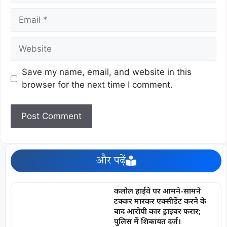
Save my name, email, and website in this
browser for the next time I comment.
और पढ़ें
कलोल हाईवे पर आमने-सामने
टक्कर मारकर एक्सीडेंट करने के
बाद आरोपी कार ड्राइवर फरार;
पुलिस में शिकायत दर्ज।