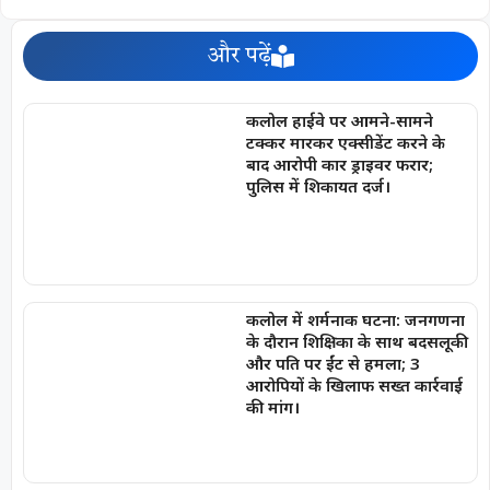
और पढ़ें
कलोल हाईवे पर आमने-सामने
टक्कर मारकर एक्सीडेंट करने के
बाद आरोपी कार ड्राइवर फरार;
पुलिस में शिकायत दर्ज।
कलोल में शर्मनाक घटना: जनगणना
के दौरान शिक्षिका के साथ बदसलूकी
और पति पर ईंट से हमला; 3
आरोपियों के खिलाफ सख्त कार्रवाई
की मांग।