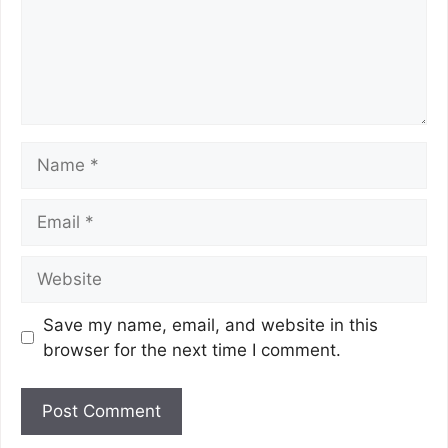
Save my name, email, and website in this
browser for the next time I comment.