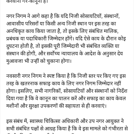
करवाना गैर-कानूनी है।
नगर निगम ने आगे कहा है कि यदि निजी सोसायटियों, संस्थानों,
आवासीय परिसरों या किसी अन्य निजी स्थान पर इस तरह का
अनधिकृत कार्य किया जाता है, तो इसके लिए संबंधित मालिक,
प्रबंधक या पदाधिकारी जिम्मेदार होंगे। यदि ऐसे कार्य के दौरान कोई
दुर्घटना होती है, तो इसकी पूरी जिम्मेदारी भी संबंधित व्यक्ति या
संस्थान की होगी, और सर्वोच्च न्यायालय के आदेश के अनुसार देय
मुआवजा भी उन्हीं को चुकाना होगा।
नवसारी नगर निगम ने स्पष्ट किया है कि निजी स्तर पर किए गए इस
तरह के खतरनाक सफाई कार्य के लिए नगर निगम जिम्मेदार नहीं
होगा। इसलिए, सभी नागरिकों, सोसायटियों और संस्थानों को निर्देश
दिया गया है कि वे कानून का पालन करें और सफाई का कार्य केवल
मशीनों और सुरक्षा उपकरणों की सहायता से ही करवाएं।
इस संबंध में, स्वास्थ्य चिकित्सा अधिकारी और उप नगर आयुक्त ने
सभी संबंधित पक्षों से आग्रह किया है कि वे इस मामले को गंभीरता से