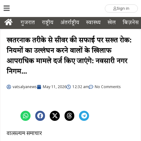
Sign in
गुजरात
राष्ट्रीय
अंतर्राष्ट्रीय
स्वास्थ्य
खेल
बिज़नेस
खतरनाक तरीके से सीवर की सफाई पर सख्त रोक:
नियमों का उल्लंघन करने वालों के खिलाफ
आपराधिक मामले दर्ज किए जाएंगे: नवसारी नगर
निगम…
vatsalyanews
May 11, 2026
12:32 am
No Comments
वात्सल्यम समाचार