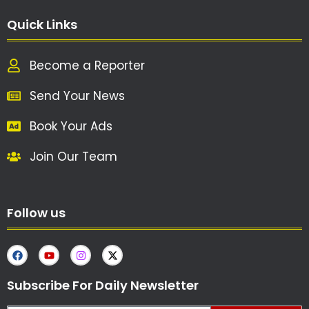
Quick Links
Become a Reporter
Send Your News
Book Your Ads
Join Our Team
Follow us
Subscribe For Daily Newsletter