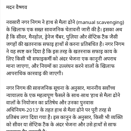
मदन वैष्णव
नवसारी नगर निगम ने हाथ से मैला ढोने (manual scavenging)
के खिलाफ एक सख्त सार्वजनिक चेतावनी जारी की है। इसका अर्थ
है कि सीवर, मैनहोल, ड्रेनेज चैंबर, पुलिया और सेप्टिक टैंक जैसी
जगहों की खतरनाक सफाई हाथों से करना प्रतिबंधित है। नगर निगम
ने यह स्पष्ट कर दिया है कि इस तरह के खतरनाक सफाई कार्य के
लिए किसी भी सफाईकर्मी को अंदर भेजना एक कानूनी अपराध
माना जाएगा, और नियमों का उल्लंघन करने वालों के खिलाफ
आपराधिक कार्रवाई की जाएगी।
नगर निगम की सार्वजनिक सूचना के अनुसार, माननीय सर्वोच्च
न्यायालय के एक महत्वपूर्ण फैसले के साथ-साथ ‘हाथ से मैला ढोने
वालों के नियोजन का प्रतिषेध और उनका पुनर्वास
अधिनियम-2013’ के तहत हाथ से मैला ढोने पर पूरी तरह से
प्रतिबंध लगा दिया गया है। इस कानून के अनुसार, किसी भी व्यक्ति
को सीवर या सेप्टिक टैंक के अंदर भेजना और उसे हाथों से साफ