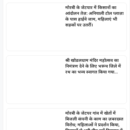
मोरबी के जेटपार में किसानों का
आंदोलन तेज़: अनियाली टोल प्लाज़ा
के पास हाईवे जाम, महिलाएं भी
सड़कों पर उतरीं।
श्री खोडलधाम मंदिर महोत्सव का
निमंत्रण देने के लिए भरूच जिले में
रथ का भव्य स्वागत किया गया…
मोरबी के जेटपर गांव में खेतों में
बिजली कंपनी के काम का ज़बरदस्त
विरोध; महिलाओं ने प्रदर्शन किया,