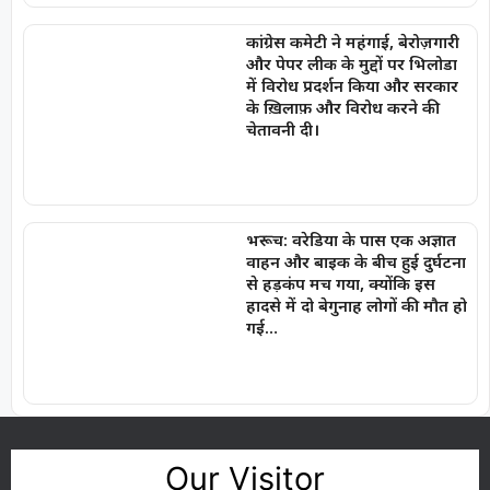
कांग्रेस कमेटी ने महंगाई, बेरोज़गारी
और पेपर लीक के मुद्दों पर भिलोडा
में विरोध प्रदर्शन किया और सरकार
के ख़िलाफ़ और विरोध करने की
चेतावनी दी।
भरूच: वरेडिया के पास एक अज्ञात
वाहन और बाइक के बीच हुई दुर्घटना
से हड़कंप मच गया, क्योंकि इस
हादसे में दो बेगुनाह लोगों की मौत हो
गई…
Our Visitor