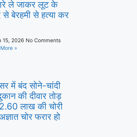
रे ले जाकर लूट के
े से बेरहमी से हत्या कर
h 15, 2026
No Comments
 More »
र में बंद सोने-चांदी
ुकान की दीवार तोड़
2.60 लाख की चोरी
अज्ञात चोर फरार हो