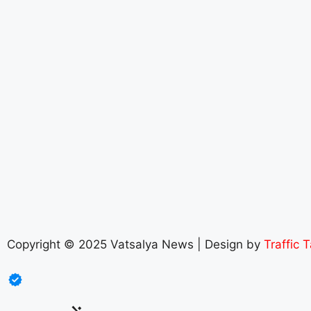
Copyright © 2025 Vatsalya News | Design by
Traffic T