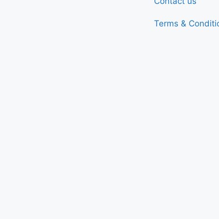
Contact us
Terms & Conditi