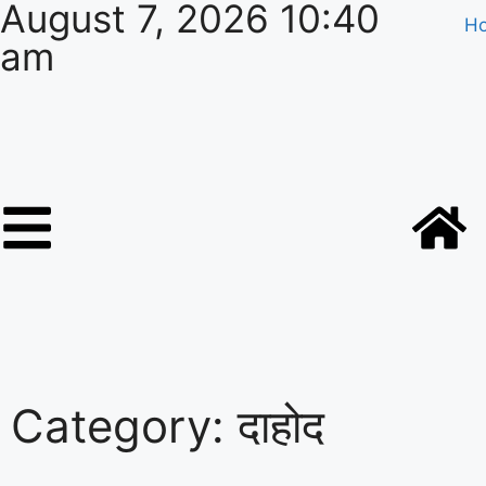
August 7, 2026 10:40
H
am
Category: दाहोद