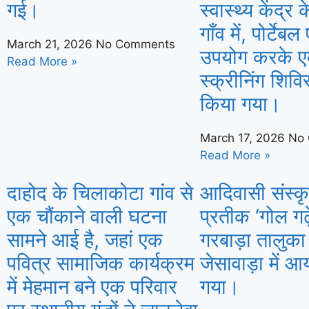
गई।
स्वास्थ्य केंद्र
गाँव में, पोर्टेब
March 21, 2026
No Comments
उपयोग करके ए
Read More »
स्क्रीनिंग शि
किया गया।
March 17, 2026
No
Read More »
दाहोद के चिलाकोटा गांव से
आदिवासी संस्क
एक चौंकाने वाली घटना
प्रतीक ‘गोल गढ़
सामने आई है, जहां एक
गरबाड़ा तालुका
पवित्र सामाजिक कार्यक्रम
जेसावाड़ा में 
में मेहमान बने एक परिवार
गया।