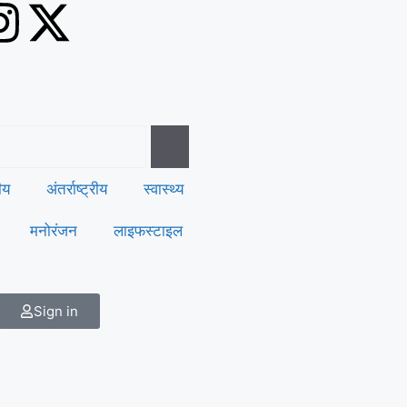
रीय
अंतर्राष्ट्रीय
स्वास्थ्य
मनोरंजन
लाइफस्टाइल
Sign in