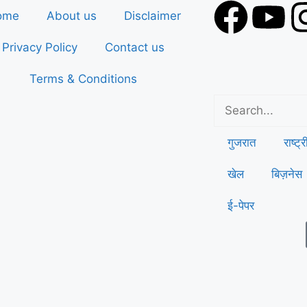
ome
About us
Disclaimer
Privacy Policy
Contact us
Terms & Conditions
गुजरात
राष्ट्
खेल
बिज़नेस
ई-पेपर