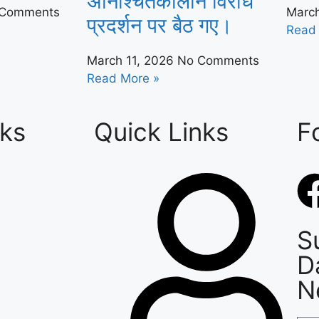
अनिश्चितकालीन विरोध
 Comments
Marc
प्रदर्शन पर बैठ गए।
Read
March 11, 2026
No Comments
Read More »
nks
Quick Links
F
S
D
N