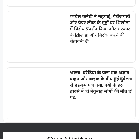
कांग्रेस कमेटी ने महंगाई, बेरोज़गारी
और पेपर लीक के मुद्दों पर भिलोडा
में विरोध प्रदर्शन किया और सरकार
के ख़िलाफ़ और विरोध करने की
चेतावनी दी।
भरूच: वरेडिया के पास एक अज्ञात
वाहन और बाइक के बीच हुई दुर्घटना
से हड़कंप मच गया, क्योंकि इस
हादसे में दो बेगुनाह लोगों की मौत हो
गई…