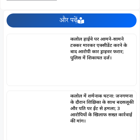
और पढ़ें
कलोल हाईवे पर आमने-सामने
टक्कर मारकर एक्सीडेंट करने के
बाद आरोपी कार ड्राइवर फरार;
पुलिस में शिकायत दर्ज।
कलोल में शर्मनाक घटना: जनगणना
के दौरान शिक्षिका के साथ बदसलूकी
और पति पर ईंट से हमला; 3
आरोपियों के खिलाफ सख्त कार्रवाई
की मांग।