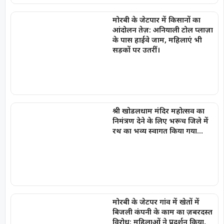
मोरबी के जेटपार में किसानों का
आंदोलन तेज़: अनियाली टोल प्लाज़ा
के पास हाईवे जाम, महिलाएं भी
सड़कों पर उतरीं।
श्री खोडलधाम मंदिर महोत्सव का
निमंत्रण देने के लिए भरूच जिले में
रथ का भव्य स्वागत किया गया…
मोरबी के जेटपर गांव में खेतों में
बिजली कंपनी के काम का ज़बरदस्त
विरोध; महिलाओं ने प्रदर्शन किया,