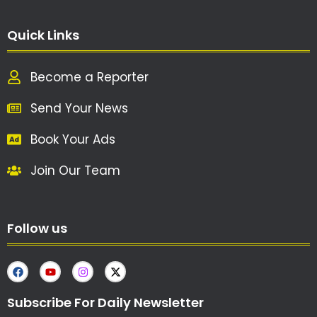
Quick Links
Become a Reporter
Send Your News
Book Your Ads
Join Our Team
Follow us
Subscribe For Daily Newsletter