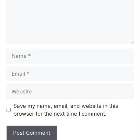
Save my name, email, and website in this
browser for the next time I comment.