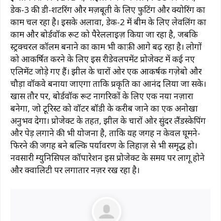
डेक-3 की डी-शटरिंग और मज़बूती के लिए फुटिंग और क्योरिंग का
काम चल रहा है। इसके अलावा, डेक-2 में बीम के लिए लेवलिंग का
काम और बोर्डवॉक रूट को पैरेललाइज़ किया जा रहा है, जबकि
स्ट्रक्चरल कॉलम बनाने का काम भी काफ़ी आगे बढ़ रहा है। लोगों
को आकर्षित करने के लिए इस रीडेवलपमेंट प्रोजेक्ट में कई नए
एलिमेंट जोड़े गए हैं। झील के चारों ओर एक आकर्षक गज़ेबो और
चौड़ा वॉकवे बनाया जाएगा ताकि प्रकृति का आनंद लिया जा सके।
खास तौर पर, बोर्डवॉक रूट नागरिकों के लिए एक नया नज़ारा
बनेगा, जो टूरिस्ट को वॉटर बॉडी के करीब जाने का एक अनोखा
अनुभव देगा। प्रोजेक्ट के तहत, झील के चारों ओर सुंदर लैंडस्केपिंग
और पेड़ लगाने की भी योजना है, ताकि यह जगह न केवल घूमने-
फिरने की जगह बने बल्कि पर्यावरण के लिहाज़ से भी समृद्ध हो।
नवसारी म्युनिसिपल कॉर्पोरेशन इस प्रोजेक्ट के समय पर लागू होने
और क्वालिटी पर लगातार नज़र रख रहा है।