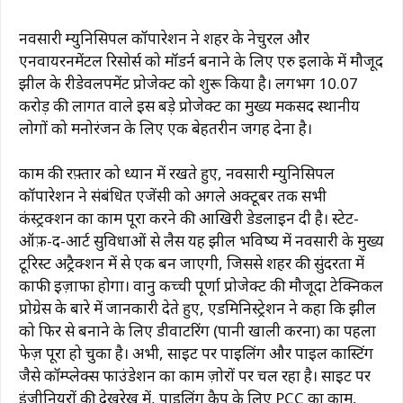
नवसारी म्युनिसिपल कॉर्पोरेशन ने शहर के नेचुरल और
एनवायरनमेंटल रिसोर्स को मॉडर्न बनाने के लिए एरु इलाके में मौजूद
झील के रीडेवलपमेंट प्रोजेक्ट को शुरू किया है। लगभग ₹10.07
करोड़ की लागत वाले इस बड़े प्रोजेक्ट का मुख्य मकसद स्थानीय
लोगों को मनोरंजन के लिए एक बेहतरीन जगह देना है।
काम की रफ़्तार को ध्यान में रखते हुए, नवसारी म्युनिसिपल
कॉर्पोरेशन ने संबंधित एजेंसी को अगले अक्टूबर तक सभी
कंस्ट्रक्शन का काम पूरा करने की आखिरी डेडलाइन दी है। स्टेट-
ऑफ़-द-आर्ट सुविधाओं से लैस यह झील भविष्य में नवसारी के मुख्य
टूरिस्ट अट्रैक्शन में से एक बन जाएगी, जिससे शहर की सुंदरता में
काफी इज़ाफा होगा। वानु कच्ची पूर्णा प्रोजेक्ट की मौजूदा टेक्निकल
प्रोग्रेस के बारे में जानकारी देते हुए, एडमिनिस्ट्रेशन ने कहा कि झील
को फिर से बनाने के लिए डीवाटरिंग (पानी खाली करना) का पहला
फेज़ पूरा हो चुका है। अभी, साइट पर पाइलिंग और पाइल कास्टिंग
जैसे कॉम्प्लेक्स फाउंडेशन का काम ज़ोरों पर चल रहा है। साइट पर
इंजीनियरों की देखरेख में, पाइलिंग कैप के लिए PCC का काम,