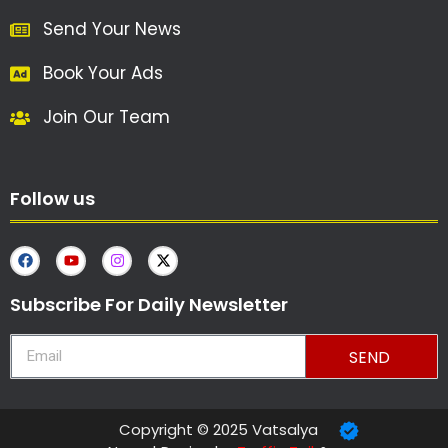
Send Your News
Book Your Ads
Join Our Team
Follow us
Subscribe For Daily Newsletter
SEND
Copyright © 2025 Vatsalya