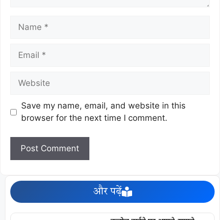
Save my name, email, and website in this
browser for the next time I comment.
और पढ़ें