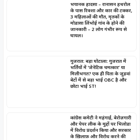
भयानक हादसा – रानासन हथरोल
के पास रिक्शा और कार की टक्कर,
3 महिलाओं की मौत, मृतकों के
मोडासा लिंभोई गांव के होने की
जानकारी – 2 लोग गंभीर रूप से
घायल।
गुजरात: बड़ा घोटाला: गुजरात में
भर्तियों में ‘जेनेटिक चमत्कार’ या
मिलीभगत? एक ही पिता के जुड़वां
बेटों में से बड़ा भाई OBC है और
छोटा भाई ST!
कांग्रेस कमेटी ने महंगाई, बेरोज़गारी
और पेपर लीक के मुद्दों पर भिलोडा
में विरोध प्रदर्शन किया और सरकार
के ख़िलाफ़ और विरोध करने की