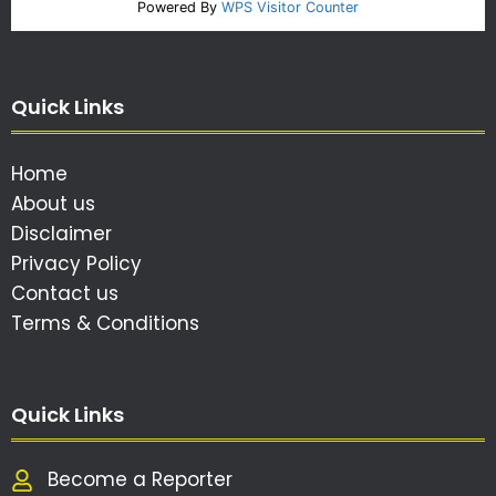
Powered By
WPS Visitor Counter
Quick Links
Home
About us
Disclaimer
Privacy Policy
Contact us
Terms & Conditions
Quick Links
Become a Reporter