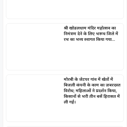
श्री खोडलधाम मंदिर महोत्सव का
निमंत्रण देने के लिए भरूच जिले में
रथ का भव्य स्वागत किया गया…
मोरबी के जेटपर गांव में खेतों में
बिजली कंपनी के काम का ज़बरदस्त
विरोध; महिलाओं ने प्रदर्शन किया,
किसानों से भरी तीन बसें हिरासत में
ली गईं।