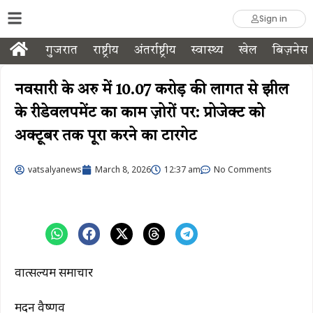
Sign in
गुजरात
राष्ट्रीय
अंतर्राष्ट्रीय
स्वास्थ्य
खेल
बिज़नेस
नवसारी के अरु में ₹10.07 करोड़ की लागत से झील
के रीडेवलपमेंट का काम ज़ोरों पर: प्रोजेक्ट को
अक्टूबर तक पूरा करने का टारगेट
vatsalyanews
March 8, 2026
12:37 am
No Comments
वात्सल्यम समाचार
मदन वैष्णव