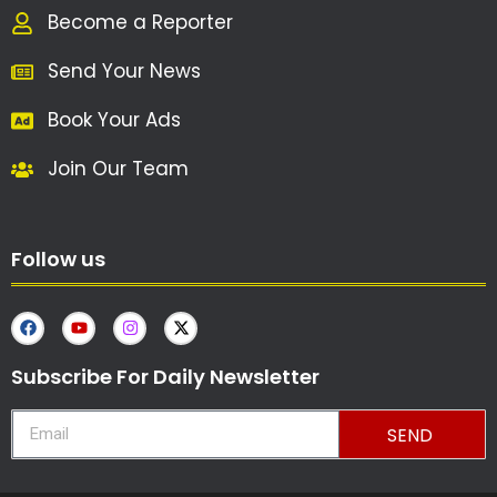
Become a Reporter
Send Your News
Book Your Ads
Join Our Team
Follow us
Subscribe For Daily Newsletter
SEND