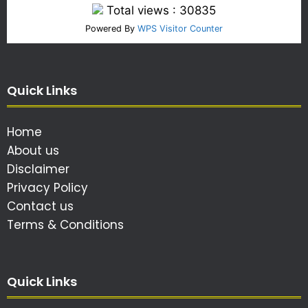
Total views : 30835
Powered By
WPS Visitor Counter
Quick Links
Home
About us
Disclaimer
Privacy Policy
Contact us
Terms & Conditions
Quick Links