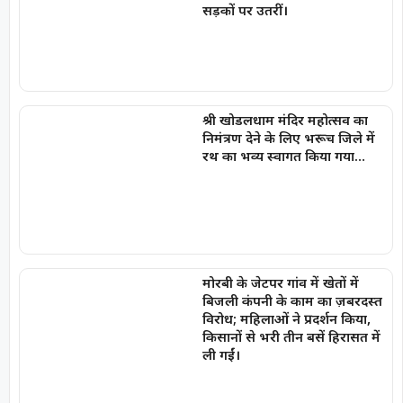
सड़कों पर उतरीं।
श्री खोडलधाम मंदिर महोत्सव का
निमंत्रण देने के लिए भरूच जिले में
रथ का भव्य स्वागत किया गया…
मोरबी के जेटपर गांव में खेतों में
बिजली कंपनी के काम का ज़बरदस्त
विरोध; महिलाओं ने प्रदर्शन किया,
किसानों से भरी तीन बसें हिरासत में
ली गईं।