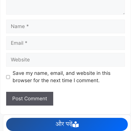
Save my name, email, and website in this
browser for the next time I comment.
और पढ़ें