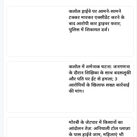
कलोल हाईवे पर आमने-सामने
टक्कर मारकर एक्सीडेंट करने के
बाद आरोपी कार ड्राइवर फरार;
पुलिस में शिकायत दर्ज।
कलोल में शर्मनाक घटना: जनगणना
के दौरान शिक्षिका के साथ बदसलूकी
और पति पर ईंट से हमला; 3
आरोपियों के खिलाफ सख्त कार्रवाई
की मांग।
मोरबी के जेटपार में किसानों का
आंदोलन तेज़: अनियाली टोल प्लाज़ा
के पास हाईवे जाम, महिलाएं भी