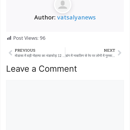
Author:
vatsalyanews
Post Views:
96
PREVIOUS
NEXT
मोडासा में बड़ी गोहत्या का भंडाफोड़: 12 गायों को बचाया गया, 250 kg बीफ के साथ 4 आरोपी गिरफ्तार
डांग में नाबालिग से रेप पर लोगों में गुस्सा:- MLA और कलेक्टर को भेजी अर्जी, न्याय की गुहार..
Leave a Comment