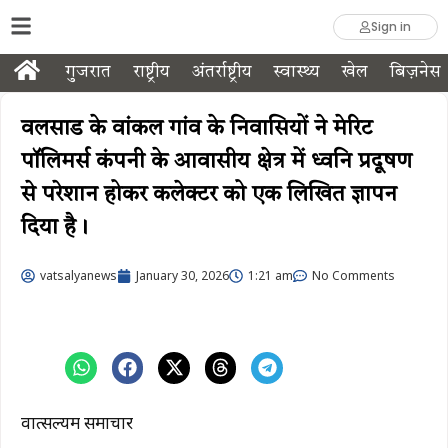
Sign in
गुजरात
राष्ट्रीय
अंतर्राष्ट्रीय
स्वास्थ्य
खेल
बिज़नेस
वलसाड के वांकल गांव के निवासियों ने मेरिट
पॉलिमर्स कंपनी के आवासीय क्षेत्र में ध्वनि प्रदूषण
से परेशान होकर कलेक्टर को एक लिखित ज्ञापन
दिया है।
vatsalyanews
January 30, 2026
1:21 am
No Comments
वात्सल्यम समाचार