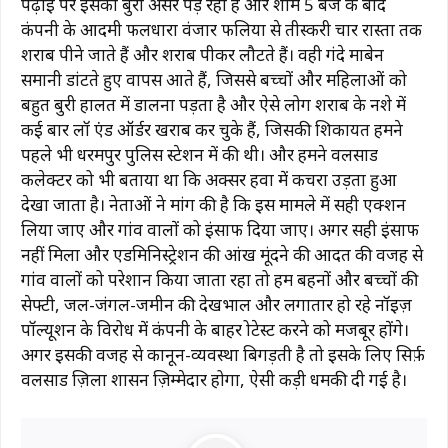
पढ़ाई पर इसका बुरा असर पड़ रहा है और शाम 5 बजे के बाद
कंपनी के आदमी फलधारा वंजार फलिया से तीस्करी चार रास्ता तक
शराब पीने जाते हैं और शराब पीकर लौटते हैं। वही गंदे माबेन
समानी डांटते हुए वापस आते हैं, जिससे बच्चों और महिलाओं को
बहुत बुरी हालत में डालना पड़ता है और ऐसे लोग शराब के नशे में
कई बार लॉ एंड ऑर्डर खराब कर चुके हैं, जिसकी शिकायत हमने
पहले भी धरमपुर पुलिस स्टेशन में की थी। और हमने वलसाड
कलेक्टर को भी बताया था कि अक्सर हवा में कचरा उड़ता हुआ
देखा जाता है। नेताओं ने मांग की है कि इस मामले में सही एक्शन
लिया जाए और गांव वालों को इंसाफ दिया जाए। अगर सही इंसाफ
नहीं मिला और एडमिनिस्ट्रेशन की आंख मूंदने की आदत की वजह से
गांव वालों को परेशान किया जाता रहा तो हम बहनों और बच्चों की
सेफ्टी, जल-जंगल-जमीन की देखभाल और लगातार हो रहे नॉइज़
पॉल्यूशन के विरोध में कंपनी के बाहर प्रोटेस्ट करने को मजबूर होंगे।
अगर इसकी वजह से कानून-व्यवस्था बिगड़ती है तो इसके लिए सिर्फ़
वलसाड ज़िला प्रशासन ज़िम्मेदार होगा, ऐसी कड़ी धमकी दी गई है।