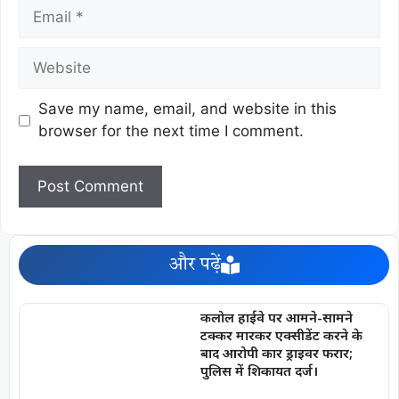
Save my name, email, and website in this
browser for the next time I comment.
और पढ़ें
कलोल हाईवे पर आमने-सामने
टक्कर मारकर एक्सीडेंट करने के
बाद आरोपी कार ड्राइवर फरार;
पुलिस में शिकायत दर्ज।