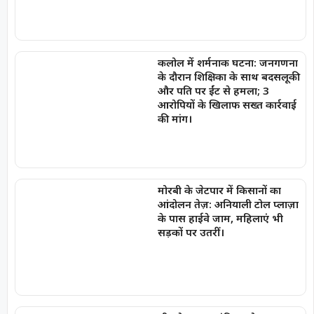
कलोल में शर्मनाक घटना: जनगणना
के दौरान शिक्षिका के साथ बदसलूकी
और पति पर ईंट से हमला; 3
आरोपियों के खिलाफ सख्त कार्रवाई
की मांग।
मोरबी के जेटपार में किसानों का
आंदोलन तेज़: अनियाली टोल प्लाज़ा
के पास हाईवे जाम, महिलाएं भी
सड़कों पर उतरीं।