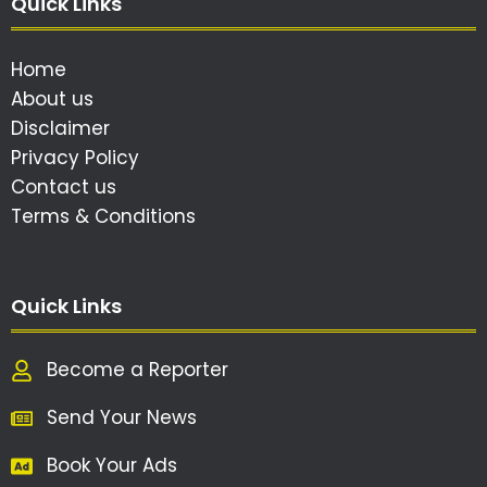
Quick Links
Home
About us
Disclaimer
Privacy Policy
Contact us
Terms & Conditions
Quick Links
Become a Reporter
Send Your News
Book Your Ads