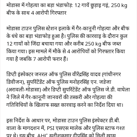
मोडासा में गोहत्या का बड़ा भंडाफोड़: 12 गायें छुड़ाई गईं, 250 kg
बीफ के साथ 4 आरोपी गिरफ्तार
मोडासा टाउन पुलिस स्टेशन इलाके में गैर-कानूनी गोहत्या और बीफ
के धंधे का बड़ा भंडाफोड़ हुआ है। पुलिस की कार्रवाई के दौरान कुल
12 गायों को जिंदा बचाया गया और करीब 250 kg बीफ जब्त
किया गया। इस मामले में मौके से 4 आरोपियों को गिरफ्तार किया
गया है जबकि 7 आरोपी फरार हैं।
डिप्टी इंस्पेक्टर जनरल ऑफ पुलिस वीरेंद्रसिंह यादव (गांधीनगर
डिवीजन), सुपरिंटेंडेंट ऑफ पुलिस मनोहरसिंह एन. जडेजा
(अरावली-मोडासा) और डिप्टी सुपरिंटेंडेंट ऑफ पुलिस जे.डी. वाघेला
ने जिले में गैर-कानूनी जानवरों की तस्करी और गोहत्या की
गतिविधियों के खिलाफ सख्त कार्रवाई करने का निर्देश दिया था।
इस निर्देश के आधार पर, मोडासा टाउन पुलिस इंस्पेक्टर डी.बी.
वाला के मार्गदर्शन में, PSI एसएस मालेक और पुलिस स्टाफ गश्त
पर थे। इस बीच, AHC सतीशकुमार दीपसिंह को मिली खास