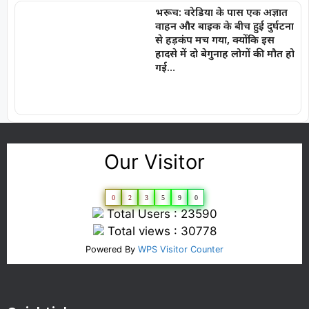
भरूच: वरेडिया के पास एक अज्ञात
वाहन और बाइक के बीच हुई दुर्घटना
से हड़कंप मच गया, क्योंकि इस
हादसे में दो बेगुनाह लोगों की मौत हो
गई…
Our Visitor
0
2
3
5
9
0
Total Users : 23590
Total views : 30778
Powered By
WPS Visitor Counter