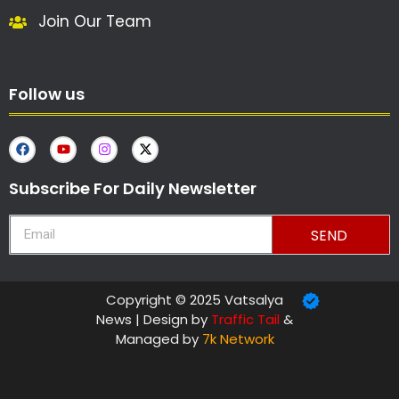
Join Our Team
Follow us
Subscribe For Daily Newsletter
SEND
Copyright © 2025 Vatsalya
News | Design by
Traffic Tail
&
Managed by
7k Network