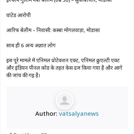
वांटेड आरोपी
आरिफ बेलीम – निवासी: कस्बा मोगलवाड़ा, मोडासा
साथ ही 6 अन्य अज्ञात लोग
इस पूरे मामले में एनिमल प्रोटेक्शन एक्ट, एनिमल क्रुएल्टी एक्ट
और इंडियन पीनल कोड के तहत केस दर्ज किया गया है और आगे
की जांच की गई है।
Author:
vatsalyanews