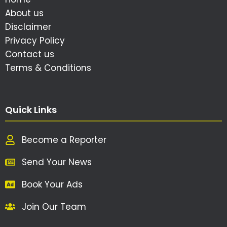
About us
Disclaimer
Privacy Policy
Contact us
Terms & Conditions
Quick Links
Become a Reporter
Send Your News
Book Your Ads
Join Our Team