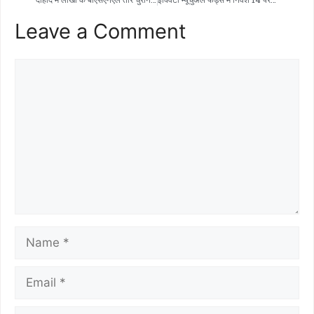
Leave a Comment