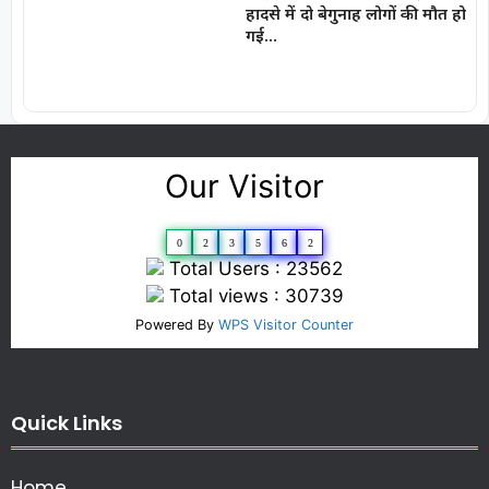
हादसे में दो बेगुनाह लोगों की मौत हो
गई…
Our Visitor
0
2
3
5
6
2
Total Users : 23562
Total views : 30739
Powered By
WPS Visitor Counter
Quick Links
Home