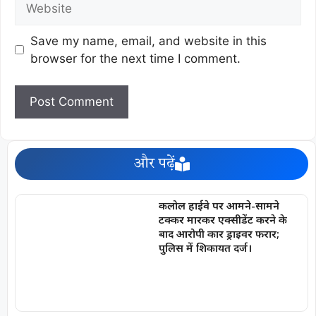
Save my name, email, and website in this
browser for the next time I comment.
और पढ़ें
कलोल हाईवे पर आमने-सामने
टक्कर मारकर एक्सीडेंट करने के
बाद आरोपी कार ड्राइवर फरार;
पुलिस में शिकायत दर्ज।