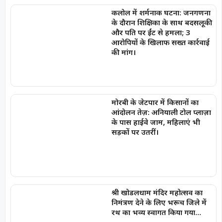
कलोल में शर्मनाक घटना: जनगणना
के दौरान शिक्षिका के साथ बदसलूकी
और पति पर ईंट से हमला; 3
आरोपियों के खिलाफ सख्त कार्रवाई
की मांग।
मोरबी के जेटपार में किसानों का
आंदोलन तेज़: अनियाली टोल प्लाज़ा
के पास हाईवे जाम, महिलाएं भी
सड़कों पर उतरीं।
श्री खोडलधाम मंदिर महोत्सव का
निमंत्रण देने के लिए भरूच जिले में
रथ का भव्य स्वागत किया गया…