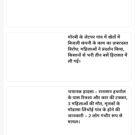
मोरबी के जेटपर गांव में खेतों में
बिजली कंपनी के काम का ज़बरदस्त
विरोध; महिलाओं ने प्रदर्शन किया,
किसानों से भरी तीन बसें हिरासत में
ली गईं।
भयानक हादसा – रानासन हथरोल
के पास रिक्शा और कार की टक्कर,
3 महिलाओं की मौत, मृतकों के
मोडासा लिंभोई गांव के होने की
जानकारी – 2 लोग गंभीर रूप से
घायल।