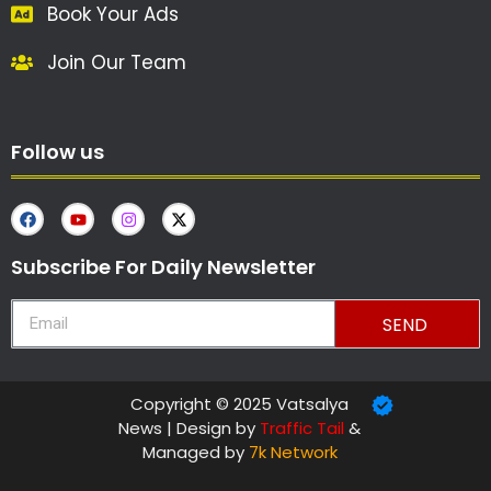
Book Your Ads
Join Our Team
Follow us
Subscribe For Daily Newsletter
SEND
Copyright © 2025 Vatsalya
News | Design by
Traffic Tail
&
Managed by
7k Network