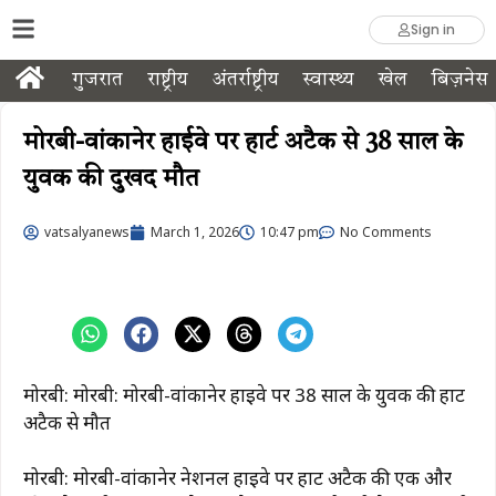
Sign in
गुजरात
राष्ट्रीय
अंतर्राष्ट्रीय
स्वास्थ्य
खेल
बिज़नेस
मोरबी-वांकानेर हाईवे पर हार्ट अटैक से 38 साल के
युवक की दुखद मौत
vatsalyanews
March 1, 2026
10:47 pm
No Comments
मोरबी: मोरबी: मोरबी-वांकानेर हाईवे पर 38 साल के युवक की हार्ट
अटैक से मौत
मोरबी: मोरबी-वांकानेर नेशनल हाईवे पर हार्ट अटैक की एक और