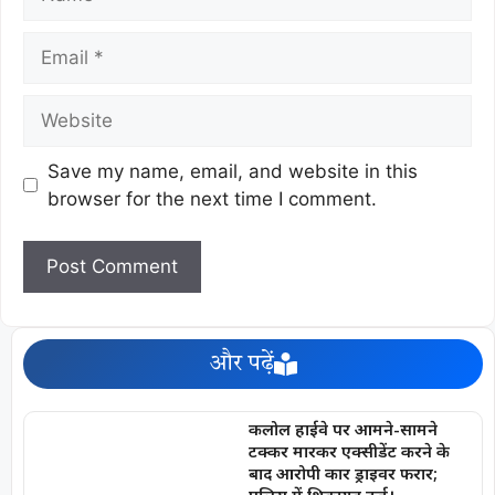
Save my name, email, and website in this
browser for the next time I comment.
और पढ़ें
कलोल हाईवे पर आमने-सामने
टक्कर मारकर एक्सीडेंट करने के
बाद आरोपी कार ड्राइवर फरार;