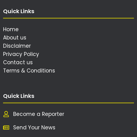
Quick Links
Home
About us
Disclaimer
Privacy Policy
Contact us
Terms & Conditions
Quick Links
Become a Reporter
Send Your News