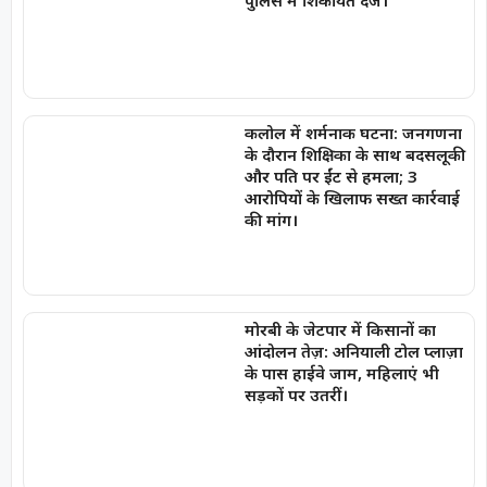
पुलिस में शिकायत दर्ज।
कलोल में शर्मनाक घटना: जनगणना
के दौरान शिक्षिका के साथ बदसलूकी
और पति पर ईंट से हमला; 3
आरोपियों के खिलाफ सख्त कार्रवाई
की मांग।
मोरबी के जेटपार में किसानों का
आंदोलन तेज़: अनियाली टोल प्लाज़ा
के पास हाईवे जाम, महिलाएं भी
सड़कों पर उतरीं।