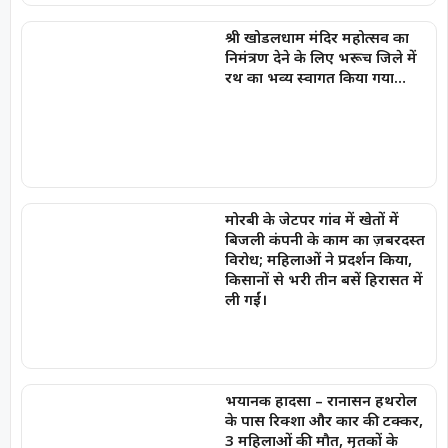
श्री खोडलधाम मंदिर महोत्सव का
निमंत्रण देने के लिए भरूच जिले में
रथ का भव्य स्वागत किया गया…
मोरबी के जेटपर गांव में खेतों में
बिजली कंपनी के काम का ज़बरदस्त
विरोध; महिलाओं ने प्रदर्शन किया,
किसानों से भरी तीन बसें हिरासत में
ली गईं।
भयानक हादसा – रानासन हथरोल
के पास रिक्शा और कार की टक्कर,
3 महिलाओं की मौत, मृतकों के