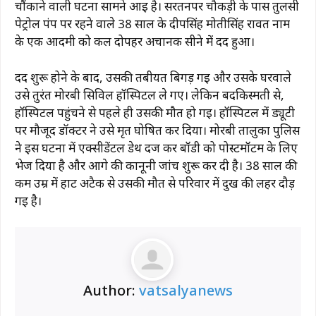
चौंकाने वाली घटना सामने आई है। सरतनपर चौकड़ी के पास तुलसी
पेट्रोल पंप पर रहने वाले 38 साल के दीपसिंह मोतीसिंह रावत नाम
के एक आदमी को कल दोपहर अचानक सीने में दर्द हुआ।
दर्द शुरू होने के बाद, उसकी तबीयत बिगड़ गई और उसके घरवाले
उसे तुरंत मोरबी सिविल हॉस्पिटल ले गए। लेकिन बदकिस्मती से,
हॉस्पिटल पहुंचने से पहले ही उसकी मौत हो गई। हॉस्पिटल में ड्यूटी
पर मौजूद डॉक्टर ने उसे मृत घोषित कर दिया। मोरबी तालुका पुलिस
ने इस घटना में एक्सीडेंटल डेथ दर्ज कर बॉडी को पोस्टमॉर्टम के लिए
भेज दिया है और आगे की कानूनी जांच शुरू कर दी है। 38 साल की
कम उम्र में हार्ट अटैक से उसकी मौत से परिवार में दुख की लहर दौड़
गई है।
Author:
vatsalyanews