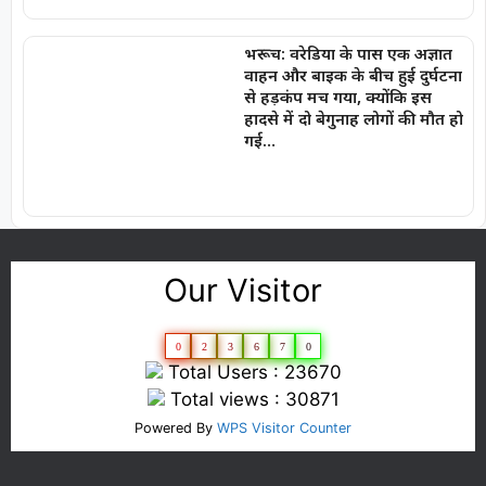
भरूच: वरेडिया के पास एक अज्ञात
वाहन और बाइक के बीच हुई दुर्घटना
से हड़कंप मच गया, क्योंकि इस
हादसे में दो बेगुनाह लोगों की मौत हो
गई…
Our Visitor
0
2
3
6
7
0
Total Users : 23670
Total views : 30871
Powered By
WPS Visitor Counter