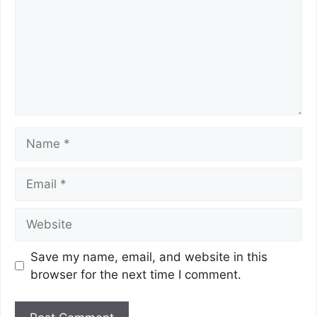
Save my name, email, and website in this
browser for the next time I comment.