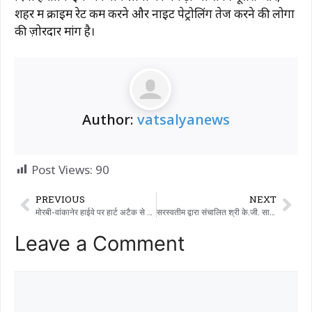
शहर में क्राइम रेट कम करने और नाइट पेट्रोलिंग तेज करने की लोगों
की ज़ोरदार मांग है।
Author:
vatsalyanews
Post Views:
90
PREVIOUS
NEXT
मोरबी-वांकानेर हाईवे पर हार्ट अटैक से 38 साल के युवक की दुखद मौत
सरस्वतीम द्वारा संचालित श्री के.जी. सावला हाई स्कूल, रमनिया में तिरंगा कार्यक्रम का आयोजन किया गया।
Leave a Comment