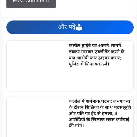
और पढ़ें
कलोल हाईवे पर आमने-सामने
टक्कर मारकर एक्सीडेंट करने के
बाद आरोपी कार ड्राइवर फरार;
पुलिस में शिकायत दर्ज।
कलोल में शर्मनाक घटना: जनगणना
के दौरान शिक्षिका के साथ बदसलूकी
और पति पर ईंट से हमला; 3
आरोपियों के खिलाफ सख्त कार्रवाई
की मांग।