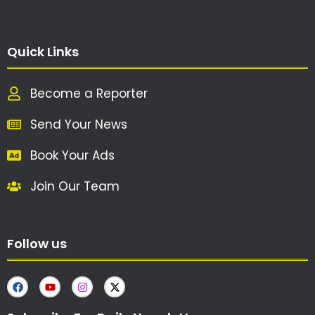
Quick Links
Become a Reporter
Send Your News
Book Your Ads
Join Our Team
Follow us