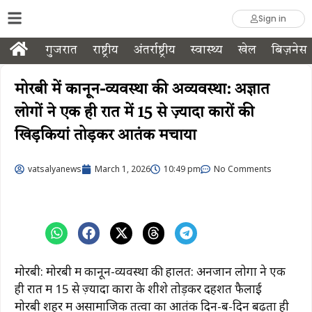
Sign in
गुजरात
राष्ट्रीय
अंतर्राष्ट्रीय
स्वास्थ्य
खेल
बिज़नेस
मोरबी में कानून-व्यवस्था की अव्यवस्था: अज्ञात
लोगों ने एक ही रात में 15 से ज़्यादा कारों की
खिड़कियां तोड़कर आतंक मचाया
vatsalyanews
March 1, 2026
10:49 pm
No Comments
मोरबी: मोरबी में कानून-व्यवस्था की हालत: अनजान लोगों ने एक
ही रात में 15 से ज़्यादा कारों के शीशे तोड़कर दहशत फैलाई
मोरबी शहर में असामाजिक तत्वों का आतंक दिन-ब-दिन बढ़ता ही