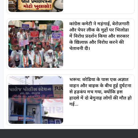
कांग्रेस कमेटी ने महंगाई, बेरोज़गारी
और पेपर लीक के मुद्दों पर भिलोडा
में विरोध प्रदर्शन किया और सरकार
के ख़िलाफ़ और विरोध करने की
चेतावनी दी।
भरूच: वरेडिया के पास एक अज्ञात
वाहन और बाइक के बीच हुई दुर्घटना
से हड़कंप मच गया, क्योंकि इस
हादसे में दो बेगुनाह लोगों की मौत हो
गई…