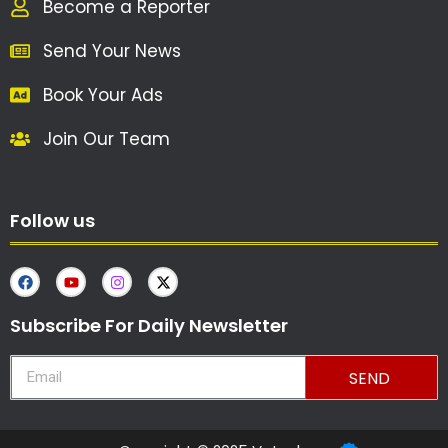
Become a Reporter
Send Your News
Book Your Ads
Join Our Team
Follow us
Subscribe For Daily Newsletter
SEND