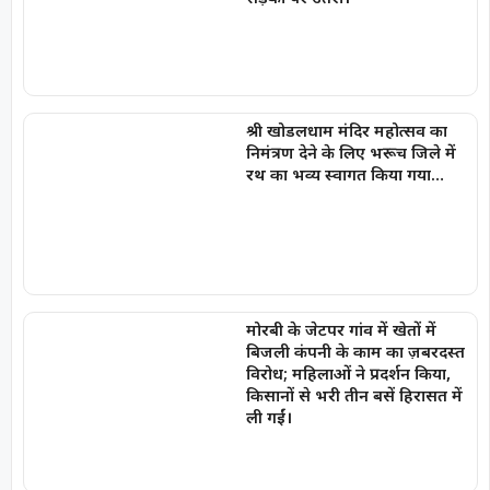
श्री खोडलधाम मंदिर महोत्सव का
निमंत्रण देने के लिए भरूच जिले में
रथ का भव्य स्वागत किया गया…
मोरबी के जेटपर गांव में खेतों में
बिजली कंपनी के काम का ज़बरदस्त
विरोध; महिलाओं ने प्रदर्शन किया,
किसानों से भरी तीन बसें हिरासत में
ली गईं।