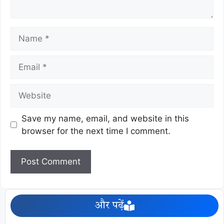
Save my name, email, and website in this
browser for the next time I comment.
और पढ़ें