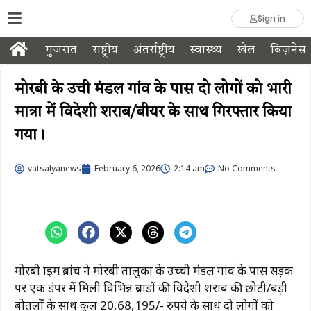
Sign in
गुजरात
राष्ट्रीय
अंतर्राष्ट्रीय
स्वास्थ्य
खेल
बिज़नेस
मोरबी के उची मंडल गांव के पास दो लोगों को भारी
मात्रा में विदेशी शराब/बीयर के साथ गिरफ्तार किया
गया।
vatsalyanews
February 6, 2026
2:14 am
No Comments
मोरबी क्राइम ब्रांच ने मोरबी तालुका के उच्ची मंडल गांव के पास सड़क
पर एक डंपर में मिली विभिन्न ब्रांडों की विदेशी शराब की छोटी/बड़ी
बोतलों के साथ कुल 20,68,195/- रुपये के साथ दो लोगों को