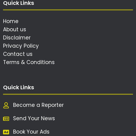
Quick Links
Home
About us
Disclaimer
Privacy Policy
Contact us
Terms & Conditions
Quick Links
Become a Reporter
Send Your News
Book Your Ads