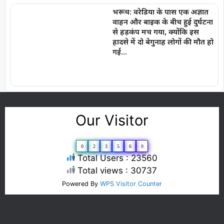
भरूच: वरेडिया के पास एक अज्ञात
वाहन और बाइक के बीच हुई दुर्घटना
से हड़कंप मच गया, क्योंकि इस
हादसे में दो बेगुनाह लोगों की मौत हो
गई…
Our Visitor
0
2
3
5
6
0
Total Users : 23560
Total views : 30737
Powered By
WPS Visitor Counter