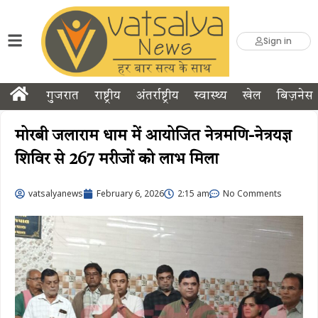
Sign in
गुजरात
राष्ट्रीय
अंतर्राष्ट्रीय
स्वास्थ्य
खेल
बिज़नेस
मोरबी जलाराम धाम में आयोजित नेत्रमणि-नेत्रयज्ञ
शिविर से 267 मरीजों को लाभ मिला
vatsalyanews
February 6, 2026
2:15 am
No Comments