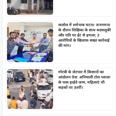
कलोल में शर्मनाक घटना: जनगणना
के दौरान शिक्षिका के साथ बदसलूकी
और पति पर ईंट से हमला; 3
आरोपियों के खिलाफ सख्त कार्रवाई
की मांग।
मोरबी के जेटपार में किसानों का
आंदोलन तेज़: अनियाली टोल प्लाज़ा
के पास हाईवे जाम, महिलाएं भी
सड़कों पर उतरीं।