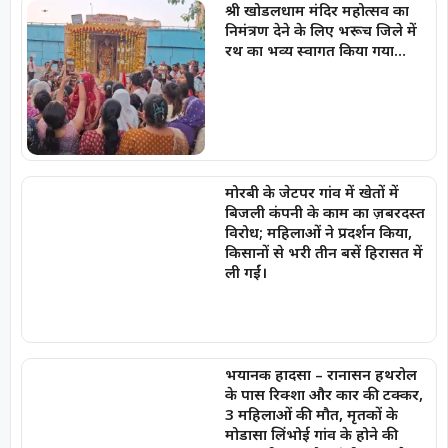
श्री खोडलधाम मंदिर महोत्सव का
निमंत्रण देने के लिए भरूच जिले में
रथ का भव्य स्वागत किया गया…
मोरबी के जेटपर गांव में खेतों में
बिजली कंपनी के काम का ज़बरदस्त
विरोध; महिलाओं ने प्रदर्शन किया,
किसानों से भरी तीन बसें हिरासत में
ली गईं।
भयानक हादसा – रानासन हथरोल
के पास रिक्शा और कार की टक्कर,
3 महिलाओं की मौत, मृतकों के
मोडासा लिंभोई गांव के होने की