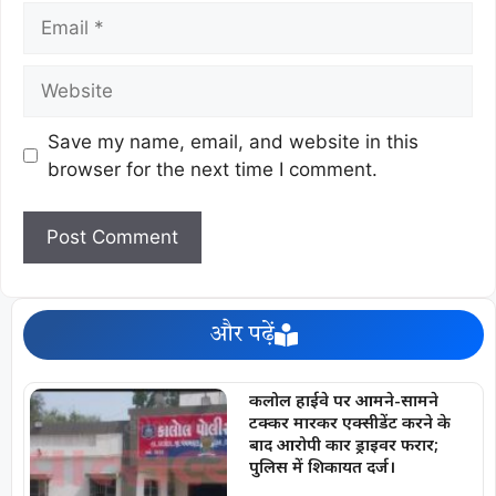
Save my name, email, and website in this
browser for the next time I comment.
और पढ़ें
कलोल हाईवे पर आमने-सामने
टक्कर मारकर एक्सीडेंट करने के
बाद आरोपी कार ड्राइवर फरार;
पुलिस में शिकायत दर्ज।