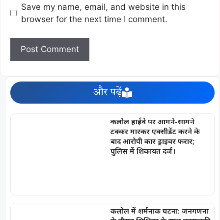
Save my name, email, and website in this
browser for the next time I comment.
और पढ़ें
कलोल हाईवे पर आमने-सामने
टक्कर मारकर एक्सीडेंट करने के
बाद आरोपी कार ड्राइवर फरार;
पुलिस में शिकायत दर्ज।
कलोल में शर्मनाक घटना: जनगणना