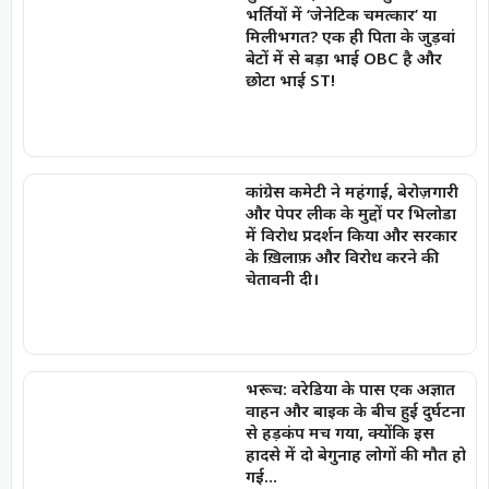
भर्तियों में ‘जेनेटिक चमत्कार’ या
मिलीभगत? एक ही पिता के जुड़वां
बेटों में से बड़ा भाई OBC है और
छोटा भाई ST!
कांग्रेस कमेटी ने महंगाई, बेरोज़गारी
और पेपर लीक के मुद्दों पर भिलोडा
में विरोध प्रदर्शन किया और सरकार
के ख़िलाफ़ और विरोध करने की
चेतावनी दी।
भरूच: वरेडिया के पास एक अज्ञात
वाहन और बाइक के बीच हुई दुर्घटना
से हड़कंप मच गया, क्योंकि इस
हादसे में दो बेगुनाह लोगों की मौत हो
गई…