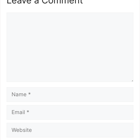
Leave a Comment