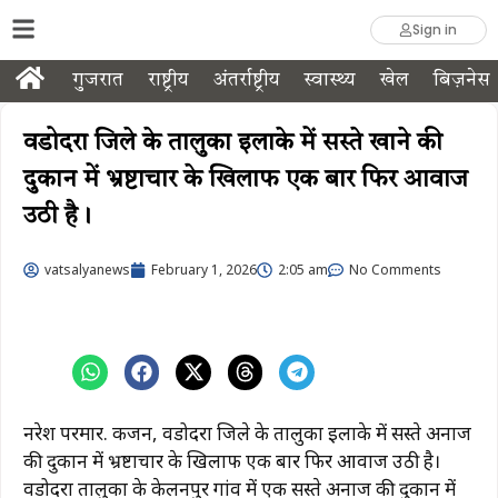
Sign in
गुजरात
राष्ट्रीय
अंतर्राष्ट्रीय
स्वास्थ्य
खेल
बिज़नेस
वडोदरा जिले के तालुका इलाके में सस्ते खाने की
दुकान में भ्रष्टाचार के खिलाफ एक बार फिर आवाज
उठी है।
vatsalyanews
February 1, 2026
2:05 am
No Comments
नरेश परमार. कर्जन, वडोदरा जिले के तालुका इलाके में सस्ते अनाज
की दुकान में भ्रष्टाचार के खिलाफ एक बार फिर आवाज उठी है।
वडोदरा तालुका के केलनपुर गांव में एक सस्ते अनाज की दुकान में