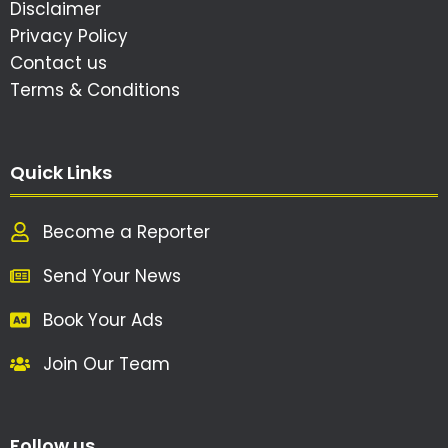
Disclaimer
Privacy Policy
Contact us
Terms & Conditions
Quick Links
Become a Reporter
Send Your News
Book Your Ads
Join Our Team
Follow us