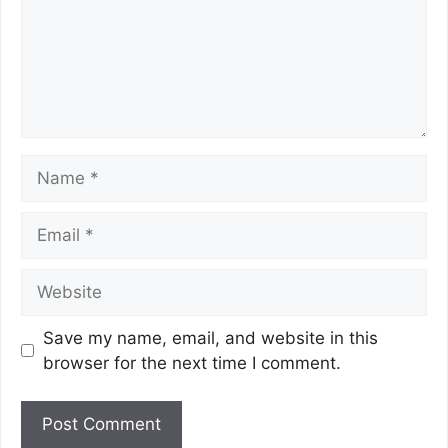
Save my name, email, and website in this
browser for the next time I comment.