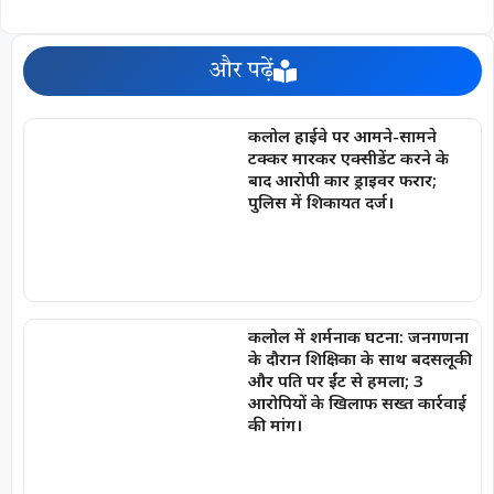
और पढ़ें
कलोल हाईवे पर आमने-सामने
टक्कर मारकर एक्सीडेंट करने के
बाद आरोपी कार ड्राइवर फरार;
पुलिस में शिकायत दर्ज।
कलोल में शर्मनाक घटना: जनगणना
के दौरान शिक्षिका के साथ बदसलूकी
और पति पर ईंट से हमला; 3
आरोपियों के खिलाफ सख्त कार्रवाई
की मांग।