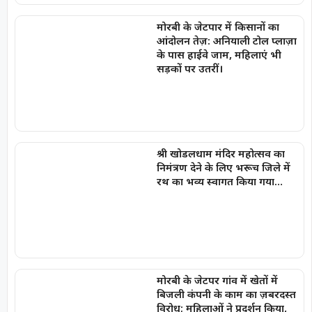
मोरबी के जेटपार में किसानों का
आंदोलन तेज़: अनियाली टोल प्लाज़ा
के पास हाईवे जाम, महिलाएं भी
सड़कों पर उतरीं।
श्री खोडलधाम मंदिर महोत्सव का
निमंत्रण देने के लिए भरूच जिले में
रथ का भव्य स्वागत किया गया…
मोरबी के जेटपर गांव में खेतों में
बिजली कंपनी के काम का ज़बरदस्त
विरोध; महिलाओं ने प्रदर्शन किया,