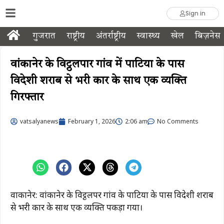
Sign in
गुजरात
राष्ट्रीय
अंतर्राष्ट्रीय
स्वास्थ्य
खेल
बिज़नेस
वांकानेर के विट्ठलपार गांव में पाटिया के पास
विदेशी शराब से भरी कार के साथ एक व्यक्ति
गिरफ्तार
vatsalyanews
February 1, 2026
2:06 am
No Comments
वाकानेर: वांकानेर के विट्ठलपर गांव के पाटिया के पास विदेशी शराब
से भरी कार के साथ एक व्यक्ति पकड़ा गया।