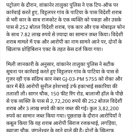
पट्रोलिंग के दौरान, वांकानेर तालुका पुलिस ने एक टिप-ऑफ पर
कार्रवाई करते हुए, विट्ठलपर गांव के पाटिया के पास विदेशी शराब
से भरी कार के साथ राजकोट के एक व्यक्ति को पकड़ा और उसके
पास से 252 बोतल विदेशी शराब, एक कार और एक मोबाइल फोन
के साथ 7.82 लाख रुपये से ज़्यादा का सामान ज़ब्त किया। विदेशी
शराब मामले में एक और आरोपी का नाम सामने आने पर, दोनों के
खिलाफ प्रोहिबिशन एक्ट के तहत केस दर्ज किया गया।
मिली जानकारी के अनुसार, वांकानेर तालुका पुलिस ने सटीक
सूचना पर कार्रवाई करते हुए विट्ठलपर गांव के पाटिया के पास से
गुज़र रही एक संदिग्ध कार नंबर GJ-03-PM 5755 को रोका और
कार में बैठे आरोपी सुनील हरेशभाई उर्फ ​​हकाभाई सकारिया की
तलाशी ली। सागर चौक, 150 फीट रिंग रोड, बालाजी हॉल के पीछे
से एक व्यक्ति के पास से 2,72,200 रुपये की 252 बोतल विदेशी
शराब और 3 लाख रुपये की कार जब्त की गई। कुल 3,82,200
रुपये का सामान जब्त किया गया। पूछताछ के दौरान आरोपियों ने
कबूल किया कि यह शराब आरोपी सिराज रजकभाई, लिंगड़िया,
ख्वाजा चौक, जंगलेश्वर के रहने वाले की है। दोनों के खिलाफ