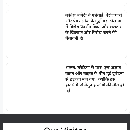
कांग्रेस कमेटी ने महंगाई, बेरोज़गारी
और पेपर लीक के मुद्दों पर भिलोडा
में विरोध प्रदर्शन किया और सरकार
के ख़िलाफ़ और विरोध करने की
चेतावनी दी।
भरूच: वरेडिया के पास एक अज्ञात
वाहन और बाइक के बीच हुई दुर्घटना
से हड़कंप मच गया, क्योंकि इस
हादसे में दो बेगुनाह लोगों की मौत हो
गई…