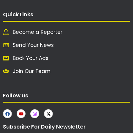
Quick Links
Become a Reporter
Send Your News
Book Your Ads
Join Our Team
Follow us
Subscribe For Daily Newsletter