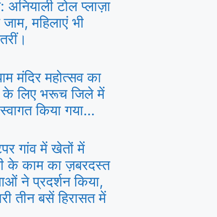
: अनियाली टोल प्लाज़ा
े जाम, महिलाएं भी
तरीं।
ाम मंदिर महोत्सव का
े के लिए भरूच जिले में
 स्वागत किया गया…
र गांव में खेतों में
ी के काम का ज़बरदस्त
ाओं ने प्रदर्शन किया,
री तीन बसें हिरासत में