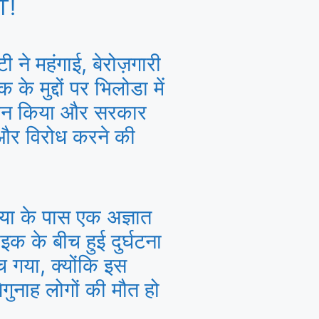
T!
टी ने महंगाई, बेरोज़गारी
के मुद्दों पर भिलोडा में
र्शन किया और सरकार
 और विरोध करने की
।
या के पास एक अज्ञात
क के बीच हुई दुर्घटना
च गया, क्योंकि इस
 बेगुनाह लोगों की मौत हो