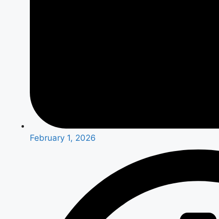
February 1, 2026