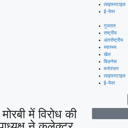
लाइफस्टाइल
ई-पेपर
गुजरात
राष्ट्रीय
अंतर्राष्ट्रीय
स्वास्थ्य
खेल
बिज़नेस
मनोरंजन
लाइफस्टाइल
ई-पेपर
ोरबी में विरोध की
ाध्यक्ष ने कलेक्टर