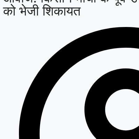
को भेजी शिकायत