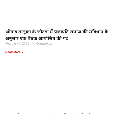
ओगाड तालुका के जोतड़ा में प्रजापति समाज की संविधान के
अनुसार एक बैठक आयोजित की गई।
February 5, 2026
No Comments
Read More »