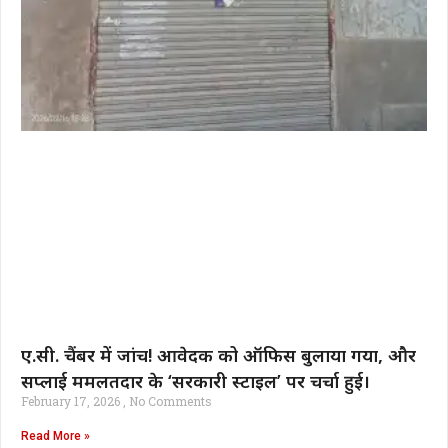
ए.सी. चैंबर में जांच! आवेदक को ऑफिस बुलाया गया, और
सप्लाई ममलतदार के ‘सरकारी स्टाइल’ पर चर्चा हुई।
February 17, 2026
No Comments
Read More »