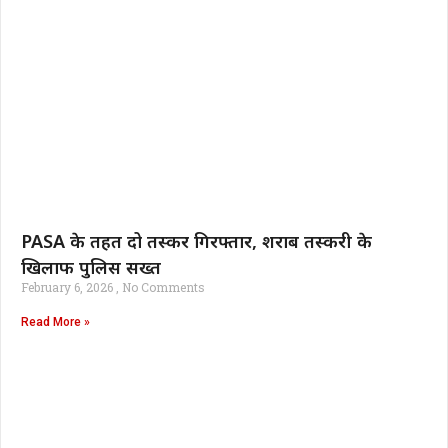
PASA के तहत दो तस्कर गिरफ्तार, शराब तस्करी के
खिलाफ पुलिस सख्त
February 6, 2026
No Comments
Read More »