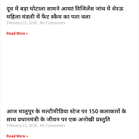
दूध में बड़ा घोटाला सामने आया! विजिलेंस जांच में शेरऊ
महिला मंडली में फैट स्कैम का पता चला
February 12, 2026
No Comments
Read More »
आज मालुपुर के मल्टीमीडिया स्टेज पर 150 कलाकारों के
साथ प्रधानमंत्री के जीवन पर एक अनोखी प्रस्तुति
February 12, 2026
No Comments
Read More »