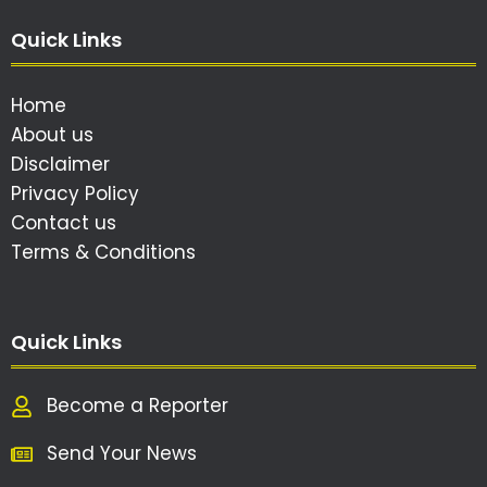
Quick Links
Home
About us
Disclaimer
Privacy Policy
Contact us
Terms & Conditions
Quick Links
Become a Reporter
Send Your News