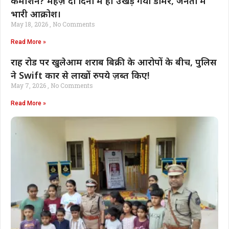
कमीशन? महज़ दो दिनों में ही उखड़ गया डामर, जनता में
भारी आक्रोश।
May 18, 2026
No Comments
Read More »
राह रोड पर खुलेआम शराब बिक्री के आरोपों के बीच, पुलिस
ने Swift कार से लाखों रुपये ज़ब्त किए!
May 7, 2026
No Comments
Read More »