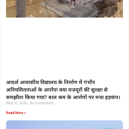
आदर्श आवासीय विद्यालय के निर्माण में गंभीर
अनियमितताओं के आरोप! क्या मज़दूरों की सुरक्षा से
समझौता किया गया? बाल श्रम के आरोपों पर मचा हड़कंप।
May 31, 2026
No Comments
Read More »