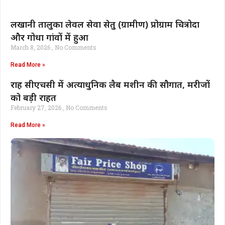
लखानी तालुका लेवल सेवा सेतु (ग्रामीण) प्रोग्राम चित्रोदा
और गोधा गांवों में हुआ
March 8, 2026
No Comments
Read More »
राह सीएचसी में अत्याधुनिक लैब मशीन की सौगात, मरीजों
को बड़ी राहत
February 27, 2026
No Comments
Read More »