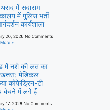
थराद में सदाराम
तकालय में पुलिस भर्ती
ार्गदर्शन कार्यशाला
ry 20, 2026
No Comments
 More »
 में नशे की लत का
 खतरा: मेडिकल
िया कोफेड्रिन-टी
बेचने में लगे हैं
ry 17, 2026
No Comments
 More »