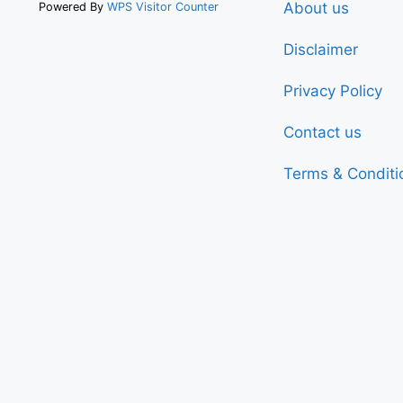
About us
Powered By
WPS Visitor Counter
Disclaimer
Privacy Policy
Contact us
Terms & Conditi