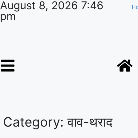
August 8, 2026 7:46
H
pm
Category: वाव-थराद