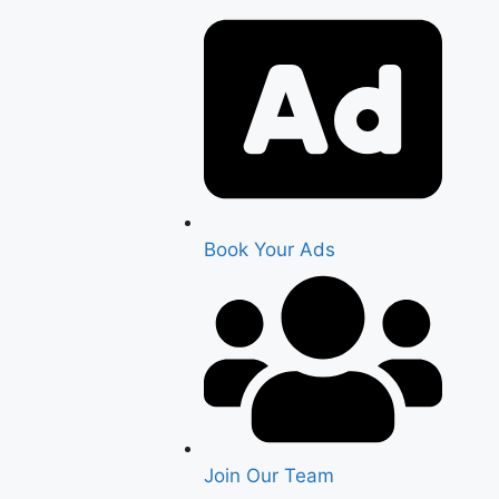
Book Your Ads
Join Our Team