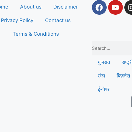
ome
About us
Disclaimer
Privacy Policy
Contact us
Terms & Conditions
गुजरात
राष्ट्
खेल
बिज़नेस
ई-पेपर