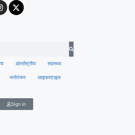
रीय
अंतर्राष्ट्रीय
स्वास्थ्य
मनोरंजन
लाइफस्टाइल
Sign in