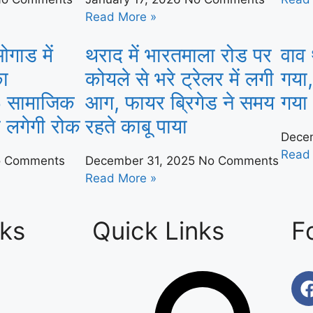
Read More »
गाड में
थराद में भारतमाला रोड पर
वाव
ा
कोयले से भरे ट्रेलर में लगी
गया
6 सामाजिक
आग, फायर ब्रिगेड ने समय
गया
र लगेगी रोक
रहते काबू पाया
Dece
Read
 Comments
December 31, 2025
No Comments
Read More »
nks
Quick Links
F