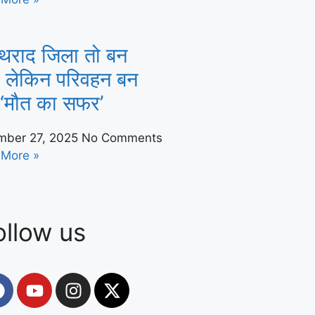
 थराद जिला तो बन
, लेकिन परिवहन बन
 ‘मौत का सफर’
mber 27, 2025
No Comments
 More »
ollow us