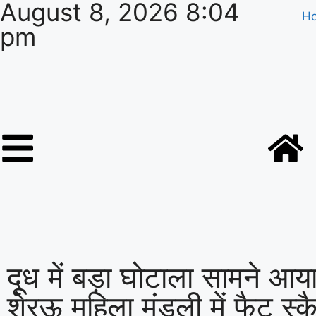
August 8, 2026 8:04
H
pm
दूध में बड़ा घोटाला सामने आया!
शेरऊ महिला मंडली में फैट स्