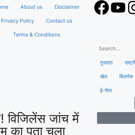
ome
About us
Disclaimer
Privacy Policy
Contact us
Terms & Conditions
गुजरात
राष्ट्
खेल
बिज़नेस
ई-पेपर
 विजिलेंस जांच में
कैम का पता चला