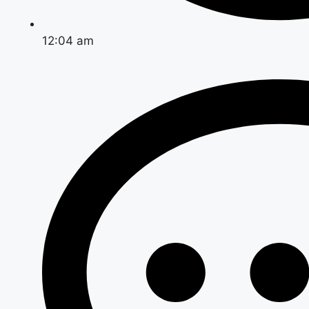
12:04 am