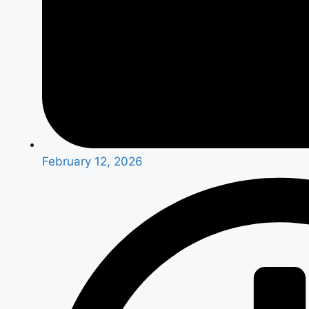
February 12, 2026