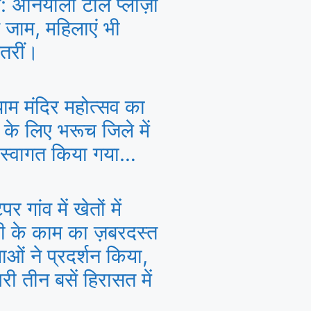
: अनियाली टोल प्लाज़ा
े जाम, महिलाएं भी
तरीं।
ाम मंदिर महोत्सव का
े के लिए भरूच जिले में
 स्वागत किया गया…
र गांव में खेतों में
ी के काम का ज़बरदस्त
ाओं ने प्रदर्शन किया,
री तीन बसें हिरासत में