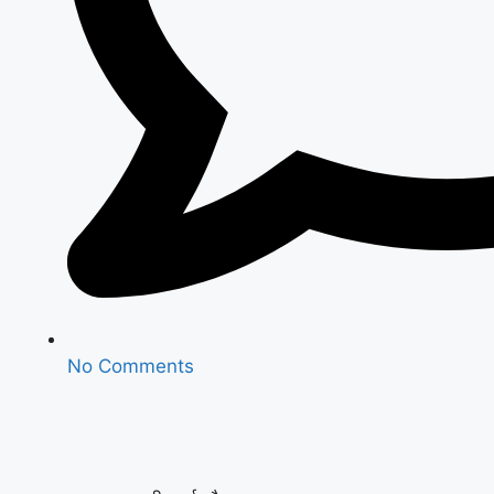
No Comments