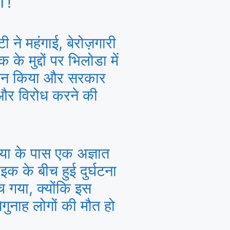
T!
टी ने महंगाई, बेरोज़गारी
के मुद्दों पर भिलोडा में
र्शन किया और सरकार
 और विरोध करने की
।
या के पास एक अज्ञात
क के बीच हुई दुर्घटना
च गया, क्योंकि इस
 बेगुनाह लोगों की मौत हो