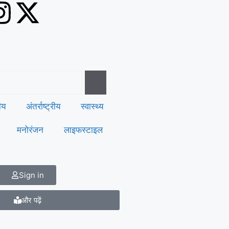
रीय
अंतर्राष्ट्रीय
स्वास्थ्य
मनोरंजन
लाइफस्टाइल
Sign in
और पढ़ें