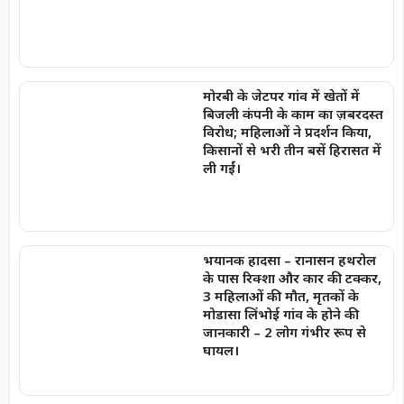
मोरबी के जेटपर गांव में खेतों में
बिजली कंपनी के काम का ज़बरदस्त
विरोध; महिलाओं ने प्रदर्शन किया,
किसानों से भरी तीन बसें हिरासत में
ली गईं।
भयानक हादसा – रानासन हथरोल
के पास रिक्शा और कार की टक्कर,
3 महिलाओं की मौत, मृतकों के
मोडासा लिंभोई गांव के होने की
जानकारी – 2 लोग गंभीर रूप से
घायल।