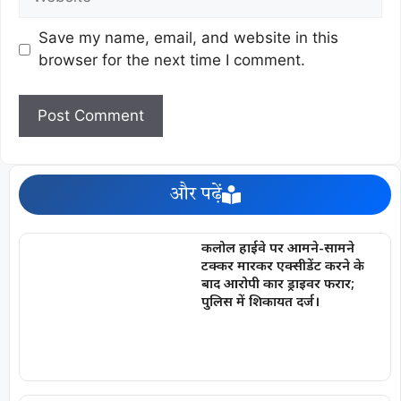
Save my name, email, and website in this
browser for the next time I comment.
और पढ़ें
कलोल हाईवे पर आमने-सामने
टक्कर मारकर एक्सीडेंट करने के
बाद आरोपी कार ड्राइवर फरार;
पुलिस में शिकायत दर्ज।