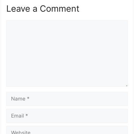
Leave a Comment