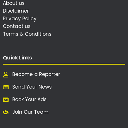
About us
Disclaimer
Privacy Policy
Contact us
Terms & Conditions
Quick Links
Become a Reporter
Send Your News
Book Your Ads
Join Our Team