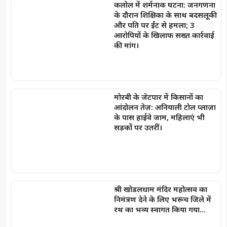
कलोल में शर्मनाक घटना: जनगणना
के दौरान शिक्षिका के साथ बदसलूकी
और पति पर ईंट से हमला; 3
आरोपियों के खिलाफ सख्त कार्रवाई
की मांग।
मोरबी के जेटपार में किसानों का
आंदोलन तेज़: अनियाली टोल प्लाज़ा
के पास हाईवे जाम, महिलाएं भी
सड़कों पर उतरीं।
श्री खोडलधाम मंदिर महोत्सव का
निमंत्रण देने के लिए भरूच जिले में
रथ का भव्य स्वागत किया गया…