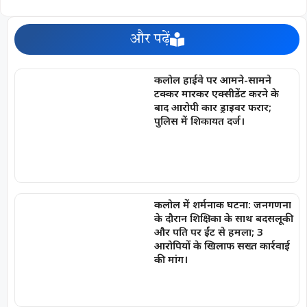
और पढ़ें
कलोल हाईवे पर आमने-सामने
टक्कर मारकर एक्सीडेंट करने के
बाद आरोपी कार ड्राइवर फरार;
पुलिस में शिकायत दर्ज।
कलोल में शर्मनाक घटना: जनगणना
के दौरान शिक्षिका के साथ बदसलूकी
और पति पर ईंट से हमला; 3
आरोपियों के खिलाफ सख्त कार्रवाई
की मांग।