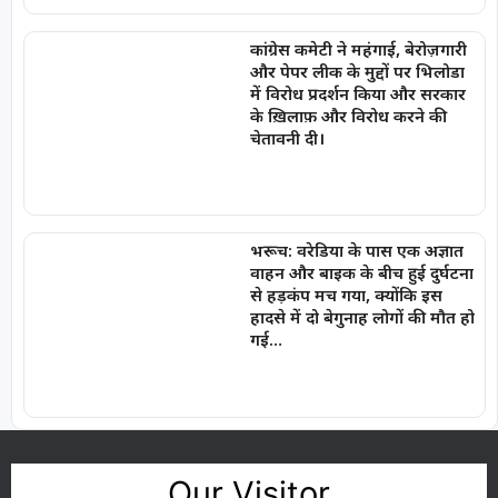
कांग्रेस कमेटी ने महंगाई, बेरोज़गारी
और पेपर लीक के मुद्दों पर भिलोडा
में विरोध प्रदर्शन किया और सरकार
के ख़िलाफ़ और विरोध करने की
चेतावनी दी।
भरूच: वरेडिया के पास एक अज्ञात
वाहन और बाइक के बीच हुई दुर्घटना
से हड़कंप मच गया, क्योंकि इस
हादसे में दो बेगुनाह लोगों की मौत हो
गई…
Our Visitor