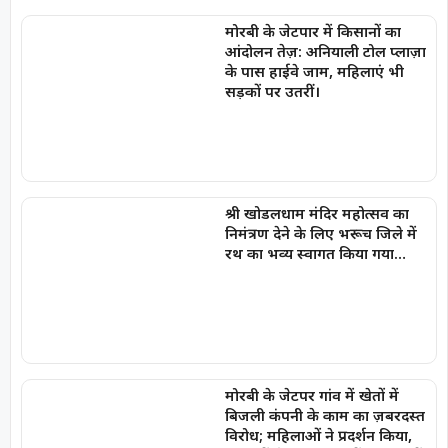
मोरबी के जेटपार में किसानों का
आंदोलन तेज़: अनियाली टोल प्लाज़ा
के पास हाईवे जाम, महिलाएं भी
सड़कों पर उतरीं।
श्री खोडलधाम मंदिर महोत्सव का
निमंत्रण देने के लिए भरूच जिले में
रथ का भव्य स्वागत किया गया…
मोरबी के जेटपर गांव में खेतों में
बिजली कंपनी के काम का ज़बरदस्त
विरोध; महिलाओं ने प्रदर्शन किया,