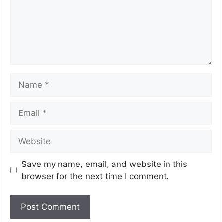
Save my name, email, and website in this
browser for the next time I comment.