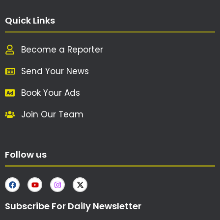
Quick Links
Become a Reporter
Send Your News
Book Your Ads
Join Our Team
Follow us
Subscribe For Daily Newsletter