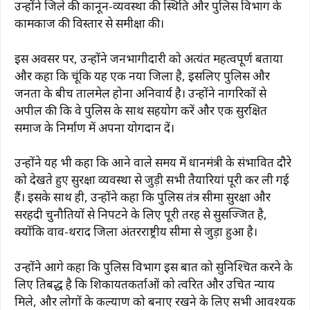
उन्होंने जिले की कानून-व्यवस्था की स्थिति और पुलिस विभाग के
कामकाज की विस्तार से समीक्षा की।
इस अवसर पर, उन्होंने जनभागीदारी को अत्यंत महत्वपूर्ण बताया
और कहा कि चूंकि यह एक नया जिला है, इसलिए पुलिस और
जनता के बीच तालमेल होना अनिवार्य है। उन्होंने नागरिकों से
अपील की कि वे पुलिस के साथ सहयोग करें और एक सुरक्षित
समाज के निर्माण में अपना योगदान दें।
उन्होंने यह भी कहा कि आने वाले समय में प्रधानमंत्री के संभावित दौरे
को देखते हुए सुरक्षा व्यवस्था से जुड़ी सभी तैयारियां पूरी कर ली गई
हैं। इसके साथ ही, उन्होंने कहा कि पुलिस तंत्र सीमा सुरक्षा और
सरहदी चुनौतियों से निपटने के लिए पूरी तरह से सुसज्जित है,
क्योंकि वाव-थराद जिला अंतरराष्ट्रीय सीमा से जुड़ा हुआ है।
उन्होंने आगे कहा कि पुलिस विभाग इस बात को सुनिश्चित करने के
लिए प्रतिबद्ध है कि शिकायतकर्ताओं को त्वरित और उचित न्याय
मिले, और लोगों के कल्याण को बनाए रखने के लिए सभी आवश्यक