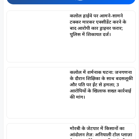
कलोल हाईवे पर आमने-सामने
टक्कर मारकर एक्सीडेंट करने के
बाद आरोपी कार ड्राइवर फरार;
पुलिस में शिकायत दर्ज।
कलोल में शर्मनाक घटना: जनगणना
के दौरान शिक्षिका के साथ बदसलूकी
और पति पर ईंट से हमला; 3
आरोपियों के खिलाफ सख्त कार्रवाई
की मांग।
मोरबी के जेटपार में किसानों का
आंदोलन तेज़: अनियाली टोल प्लाज़ा