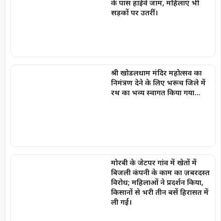
के पास हाईवे जाम, महिलाएं भी
सड़कों पर उतरीं।
श्री खोडलधाम मंदिर महोत्सव का
निमंत्रण देने के लिए भरूच जिले में
रथ का भव्य स्वागत किया गया…
मोरबी के जेटपर गांव में खेतों में
बिजली कंपनी के काम का ज़बरदस्त
विरोध; महिलाओं ने प्रदर्शन किया,
किसानों से भरी तीन बसें हिरासत में
ली गईं।