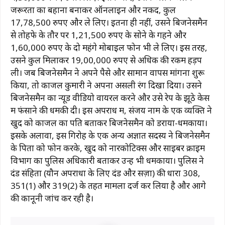
जरूरतों का बहाना बनाकर ऑनलाइन और नकद, कुल
17,78,500 रुपए और ले लिए। इतना ही नहीं, उसने बिजनेसमैन
से तोहफे के तौर पर 1,21,500 रुपए के सोने के गहने और
1,60,000 रुपए के दो महंगे मोबाइल फोन भी ले लिए। इस तरह,
उसने कुल मिलाकर 19,00,000 रुपए से अधिक की रकम हड़प
ली। जब बिजनेसमैन ने अपने पैसे और सामान वापस मांगना शुरू
किया, तो काजल कुमारी ने अपना असली रंग दिखा दिया। उसने
बिजनेसमैन का न्यूड वीडियो वायरल करने और उसे रेप के झूठे केस
में फंसाने की धमकी दी। इस अपराध में, संजय नाम के एक व्यक्ति ने
खुद को काजल का पति बताकर बिजनेसमैन को डराया-धमकाया।
इसके अलावा, इस गिरोह के एक अन्य अज्ञात सदस्य ने बिजनेसमैन
के पिता को फोन करके, खुद को नारकोटिक्स और साइबर क्राइम
विभाग का पुलिस अधिकारी बताकर उन्हें भी धमकाया। पुलिस ने
दंड संहिता (यौन अपराधों के लिए दंड और सज़ा) की धारा 308,
351(1) और 319(2) के तहत मामला दर्ज कर लिया है और आगे
की कानूनी जांच कर रही है।