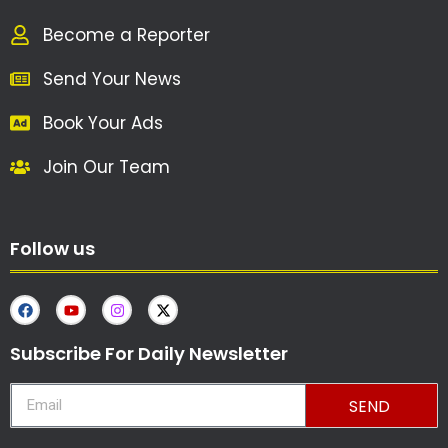
Become a Reporter
Send Your News
Book Your Ads
Join Our Team
Follow us
Subscribe For Daily Newsletter
SEND