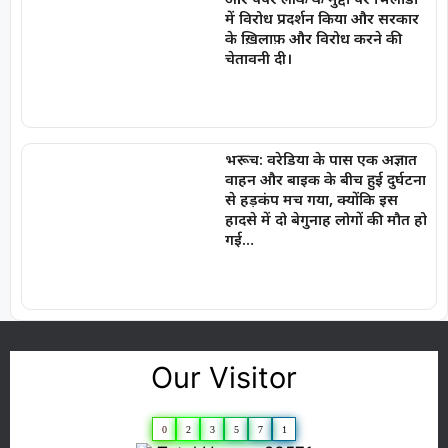
में विरोध प्रदर्शन किया और सरकार
के ख़िलाफ़ और विरोध करने की
चेतावनी दी।
भरूच: वरेडिया के पास एक अज्ञात
वाहन और बाइक के बीच हुई दुर्घटना
से हड़कंप मच गया, क्योंकि इस
हादसे में दो बेगुनाह लोगों की मौत हो
गई…
Our Visitor
0
2
3
5
7
1