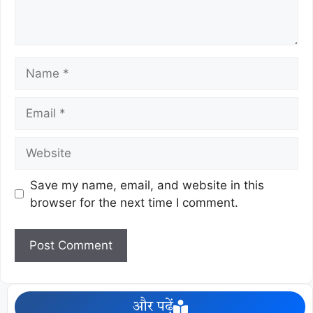
Save my name, email, and website in this
browser for the next time I comment.
और पढ़ें