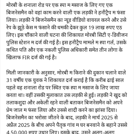
मोरबी के शनाला रोड पर एक स्पा में मसाज के लिए गए एक
बिजनेसमैन को वहां काम करने वाली एक लड़की ने हनीट्रैप में फंसा
लिया। लड़की ने बिजनेसमैन का न्यूड वीडियो वायरल करने और उसे
रेप के झूठे केस में फंसाने की धमकी देकर कुल 19 लाख रुपए ऐंठ
लिए। इस चौंकाने वाली घटना की शिकायत मोरबी सिटी ए-डिवीजन
पुलिस स्टेशन में दर्ज की गई है। इस हनीट्रैप मामले में स्पा गर्ल, उसके
कथित पति और एक नकली पुलिस अधिकारी समेत तीन लोगों के
खिलाफ FIR दर्ज की गई है।
मिली जानकारी के अनुसार, मोरबी में किराने की दुकान चलाने वाले
31 वर्षीय एक युवक ने शिकायत दर्ज कराई है कि करीब ढाई साल
पहले वह शनाला रोड पर स्थित एक स्पा में मसाज के लिए जाया
करता था। वहीं उसकी मुलाकात उस लड़की से हुई। लड़की ने खुद को
तलाकशुदा और अकेली रहने वाली बताकर बिजनेसमैन को अपने
प्रेम जाल में फंसा लिया और उससे शादी करने का झांसा दिया।
बिजनेसमैन का भरोसा जीतने के बाद, लड़की ने मार्च 2025 से
अप्रैल 2025 के बीच अपने पैतृक गांव में घर बनवाने के बहाने उससे
4,50,000 रुपए उधार लिए। इसके बाद, उसने अलग-अलग