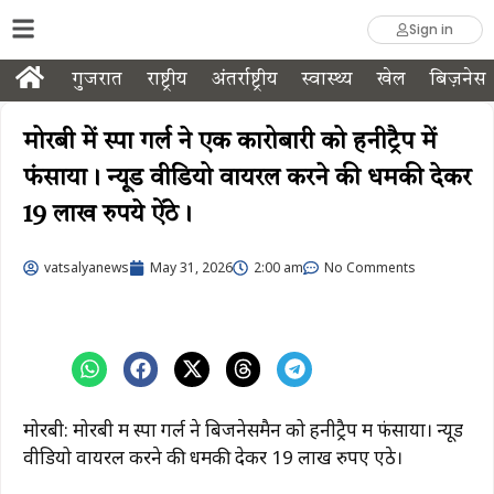
Sign in
गुजरात
राष्ट्रीय
अंतर्राष्ट्रीय
स्वास्थ्य
खेल
बिज़नेस
मोरबी में स्पा गर्ल ने एक कारोबारी को हनीट्रैप में
फंसाया। न्यूड वीडियो वायरल करने की धमकी देकर
19 लाख रुपये ऐंठे।
vatsalyanews
May 31, 2026
2:00 am
No Comments
मोरबी: मोरबी में स्पा गर्ल ने बिजनेसमैन को हनीट्रैप में फंसाया। न्यूड
वीडियो वायरल करने की धमकी देकर 19 लाख रुपए ऐंठे।