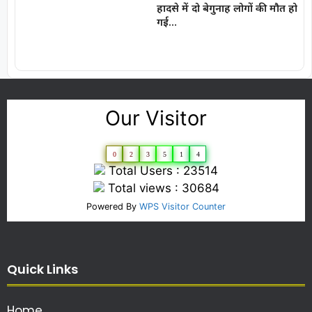
हादसे में दो बेगुनाह लोगों की मौत हो
गई…
Our Visitor
0
2
3
5
1
4
Total Users : 23514
Total views : 30684
Powered By
WPS Visitor Counter
Quick Links
Home