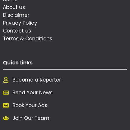
About us
Disclaimer
Privacy Policy
Contact us
Terms & Conditions
Quick Links
Become a Reporter
Send Your News
Book Your Ads
Join Our Team