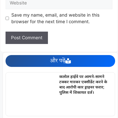
Save my name, email, and website in this
browser for the next time I comment.
और पढ़ें
कलोल हाईवे पर आमने-सामने
टक्कर मारकर एक्सीडेंट करने के
बाद आरोपी कार ड्राइवर फरार;
पुलिस में शिकायत दर्ज।