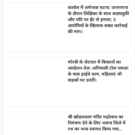
कलोल में शर्मनाक घटना: जनगणना
के दौरान शिक्षिका के साथ बदसलूकी
और पति पर ईंट से हमला; 3
आरोपियों के खिलाफ सख्त कार्रवाई
की मांग।
मोरबी के जेटपार में किसानों का
आंदोलन तेज़: अनियाली टोल प्लाज़ा
के पास हाईवे जाम, महिलाएं भी
सड़कों पर उतरीं।
श्री खोडलधाम मंदिर महोत्सव का
निमंत्रण देने के लिए भरूच जिले में
रथ का भव्य स्वागत किया गया…