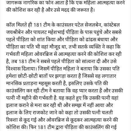
जागरूक नागरिक का फोन आता है कि एक महिला आत्महत्या करने
की कोशिश कर रही है और उसे मदद की जरूरत है।
कॉल मिलते ही 181 टीम के काउंसलर पटेल सेजलबेन, कांस्टेबल
जयश्रीबेन और पायलट महेशभाई पीड़िता के पास पहुंचे और सबसे
पहले पीड़िता को शांत किया और पीड़िता को ढांढस बंधाया और
पीड़िता का पति भी वहां मौजूद था, तभी सतर्क व्यक्ति ने कहा कि
गर्भवती महिला ओवरब्रिज से आत्महत्या करने की कोशिश कर रही
है, तब 181 टीम ने सबसे पहले पीड़िता को सांत्वना दी और उसे
विश्वास दिलाया। जिसमें पीड़ित महिला ने बताया कि उसका पति
हमेशा छोटी-छोटी बातों पर झगड़ा करता है जिससे वह लगातार
मानसिक प्रताड़ना महसूस करती है, इसलिए उसके पति की
काउंसलिंग कर रही टीम ने बताया कि वह प्यार करता है और उसकी
पत्नी नौ महीने की गर्भवती है. यह कहते हुए कि उसकी पत्नी यहां
इलाज कराने से मना कर रही थी और समझ में नहीं आया और
इलाज के लिए राजकोट जाने को कहा तो उसकी पत्नी चलती
रिक्शा से कूद गई और ओवरब्रिज से कूदकर आत्महत्या करने की
कोशिश की। फिर 181 टीम द्वारा पीड़िता की काउंसलिंग की गई