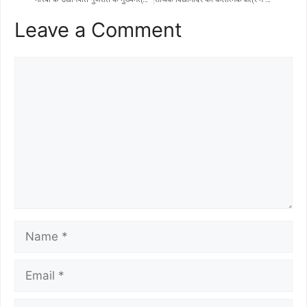
Leave a Comment