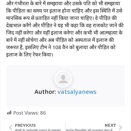
और गंभीरता के बारे में समझाया और उसके पति को भी समझाया
कि पीड़िता का समय पर इलाज होना चाहिए और इस स्थिति में उसे
मानसिक रूप से प्रताड़ित नहीं किया जाना चाहिए। वे पीड़ित की
देखभाल करेंगे और पीड़ित ने यह भी कहा कि वह राजकोट जाने की
जिद नहीं करेगा और यहीं इलाज करेगा और कभी भी आत्महत्या के
बारे में नहीं सोचेगा और अब पीड़ित को अस्पताल में इलाज की
जरूरत है, इसलिए टीम ने 108 वैन को बुलाया और पीड़ित को
इलाज के लिए रेफर किया।
Author:
vatsalyanews
Post Views:
86
PREVIOUS
NEXT
मोरबी के उद्योगपति गुजरात के मुख्यमंत्री को सिरेमिक उद्योग के विभिन्न मुद्दों का विवरण प्रस्तुत करते हुए
सार्थक विद्यामंदिर की कलात्मक क्षेत्र में राज्य स्तरीय सर्वश्रेष्ठ उपलब्धि..