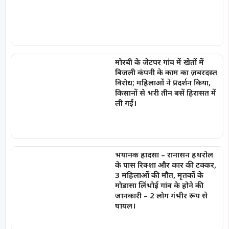
मोरबी के जेटपर गांव में खेतों में
बिजली कंपनी के काम का ज़बरदस्त
विरोध; महिलाओं ने प्रदर्शन किया,
किसानों से भरी तीन बसें हिरासत में
ली गईं।
भयानक हादसा – रानासन हथरोल
के पास रिक्शा और कार की टक्कर,
3 महिलाओं की मौत, मृतकों के
मोडासा लिंभोई गांव के होने की
जानकारी – 2 लोग गंभीर रूप से
घायल।