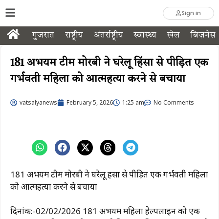
Sign in
गुजरात
राष्ट्रीय
अंतर्राष्ट्रीय
स्वास्थ्य
खेल
बिज़नेस
181 अभयम टीम मोरबी ने घरेलू हिंसा से पीड़ित एक
गर्भवती महिला को आत्महत्या करने से बचाया
vatsalyanews
February 5, 2026
1:25 am
No Comments
181 अभयम टीम मोरबी ने घरेलू हिंसा से पीड़ित एक गर्भवती महिला
को आत्महत्या करने से बचाया
दिनांक:-02/02/2026 181 अभयम महिला हेल्पलाइन को एक