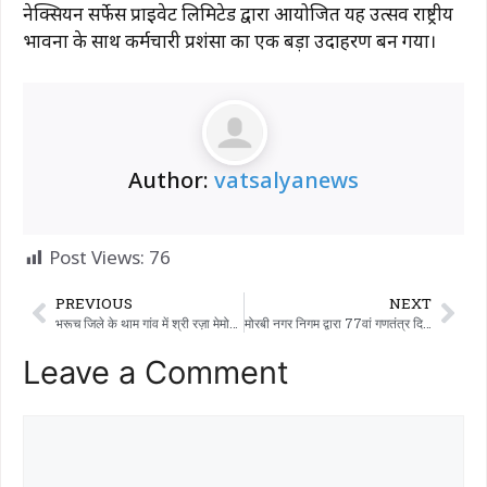
नेक्सियन सर्फेस प्राइवेट लिमिटेड द्वारा आयोजित यह उत्सव राष्ट्रीय
भावना के साथ कर्मचारी प्रशंसा का एक बड़ा उदाहरण बन गया।
Author:
vatsalyanews
Post Views:
76
PREVIOUS
NEXT
भरूच जिले के थाम गांव में श्री रज़ा मेमोरियल हाई स्कूल ने 26 जनवरी को गणतंत्र दिवस मनाया।
मोरबी नगर निगम द्वारा 77वां गणतंत्र दिवस धूमधाम से मनाया गया।
Leave a Comment