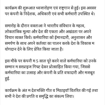
कार्यक्रम की शुरूआत ध्वजारोहण एवं राष्ट्रगान से हुई। इस अवसर
पर कंपनी के निदेशक, अधिकारी एवं सभी कर्मचारी उपस्थित थे।
समारोह के दौरान वक्ताओं ने भारतीय संविधान के महत्व,
लोकतांत्रिक मूल्यों और देश की एकता और अखंडता पर अपने
विचार व्यक्त किये। कर्मचारियों को ईमानदारी, अनुशासन और
समर्पण के साथ अपने कर्तव्यों का पालन करके देश के विकास में
योगदान देने के लिए प्रेरित किया जाता है।
इस मौके पर कंपनी में 5 साल पूरे करने वाले कर्मचारियों को उनके
सम्मान में सरप्राइज गिफ्ट देकर प्रोत्साहित किया गया, जिससे
कर्मचारियों का उत्साह और कंपनी के प्रति वफादारी और मजबूत
हुई.
कार्यक्रम के अंत में देशभक्ति गीत व मिठाइयाँ वितरित की गईं तथा
सभी ने देश की प्रगति व समृद्धि का संकल्प लिया।