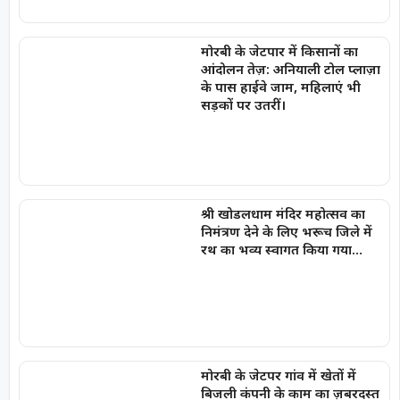
मोरबी के जेटपार में किसानों का
आंदोलन तेज़: अनियाली टोल प्लाज़ा
के पास हाईवे जाम, महिलाएं भी
सड़कों पर उतरीं।
श्री खोडलधाम मंदिर महोत्सव का
निमंत्रण देने के लिए भरूच जिले में
रथ का भव्य स्वागत किया गया…
मोरबी के जेटपर गांव में खेतों में
बिजली कंपनी के काम का ज़बरदस्त