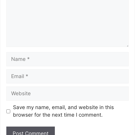
Save my name, email, and website in this
browser for the next time I comment.