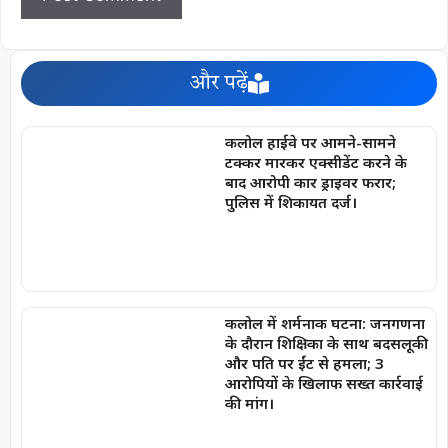
और पढ़ें
कलोल हाईवे पर आमने-सामने
टक्कर मारकर एक्सीडेंट करने के
बाद आरोपी कार ड्राइवर फरार;
पुलिस में शिकायत दर्ज।
कलोल में शर्मनाक घटना: जनगणना
के दौरान शिक्षिका के साथ बदसलूकी
और पति पर ईंट से हमला; 3
आरोपियों के खिलाफ सख्त कार्रवाई
की मांग।