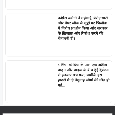
कांग्रेस कमेटी ने महंगाई, बेरोज़गारी
और पेपर लीक के मुद्दों पर भिलोडा
में विरोध प्रदर्शन किया और सरकार
के ख़िलाफ़ और विरोध करने की
चेतावनी दी।
भरूच: वरेडिया के पास एक अज्ञात
वाहन और बाइक के बीच हुई दुर्घटना
से हड़कंप मच गया, क्योंकि इस
हादसे में दो बेगुनाह लोगों की मौत हो
गई…