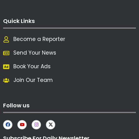
Quick Links
Become a Reporter
Send Your News
Book Your Ads
Join Our Team
Follow us
Subscribe For Daily Newsletter