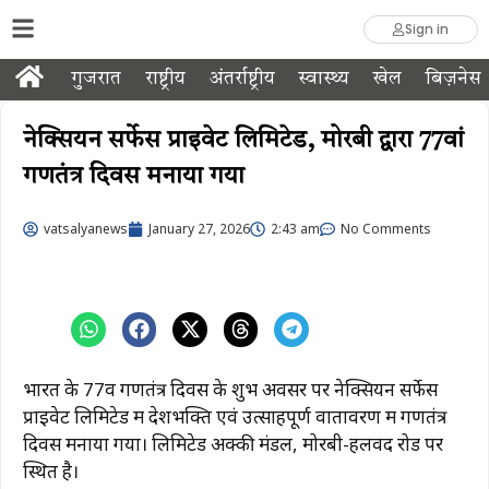
Sign in
गुजरात
राष्ट्रीय
अंतर्राष्ट्रीय
स्वास्थ्य
खेल
बिज़नेस
नेक्सियन सर्फेस प्राइवेट लिमिटेड, मोरबी द्वारा 77वां
गणतंत्र दिवस मनाया गया
vatsalyanews
January 27, 2026
2:43 am
No Comments
भारत के 77वें गणतंत्र दिवस के शुभ अवसर पर नेक्सियन सर्फेस
प्राइवेट लिमिटेड में देशभक्ति एवं उत्साहपूर्ण वातावरण में गणतंत्र
दिवस मनाया गया। लिमिटेड अक्की मंडल, मोरबी-हलवद रोड पर
स्थित है।