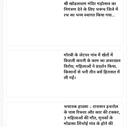
श्री खोडलधाम मंदिर महोत्सव का
निमंत्रण देने के लिए भरूच जिले में
रथ का भव्य स्वागत किया गया…
मोरबी के जेटपर गांव में खेतों में
बिजली कंपनी के काम का ज़बरदस्त
विरोध; महिलाओं ने प्रदर्शन किया,
किसानों से भरी तीन बसें हिरासत में
ली गईं।
भयानक हादसा – रानासन हथरोल
के पास रिक्शा और कार की टक्कर,
3 महिलाओं की मौत, मृतकों के
मोडासा लिंभोई गांव के होने की