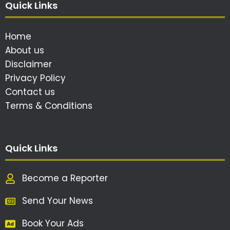
Quick Links
Home
About us
Disclaimer
Privacy Policy
Contact us
Terms & Conditions
Quick Links
Become a Reporter
Send Your News
Book Your Ads