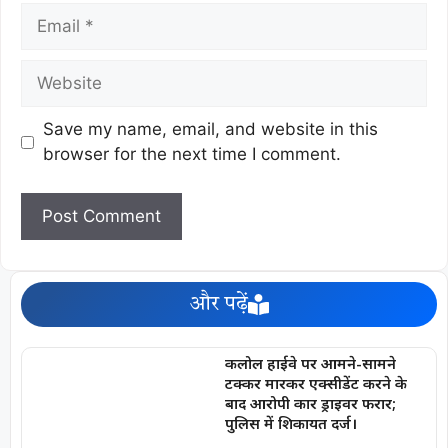
Save my name, email, and website in this
browser for the next time I comment.
और पढ़ें
कलोल हाईवे पर आमने-सामने
टक्कर मारकर एक्सीडेंट करने के
बाद आरोपी कार ड्राइवर फरार;
पुलिस में शिकायत दर्ज।