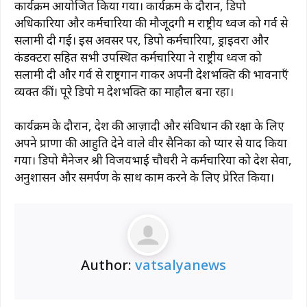
कार्यक्रम आयोजित किया गया। कार्यक्रम के दौरान, डिपो
अधिकारियों और कर्मचारियों की मौजूदगी में राष्ट्रीय ध्वज को गर्व से
सलामी दी गई। इस अवसर पर, डिपो कर्मचारियों, ड्राइवरों और
कंडक्टरों सहित सभी उपस्थित कर्मचारियों ने राष्ट्रीय ध्वज को
सलामी दी और गर्व से राष्ट्रगान गाकर अपनी देशभक्ति की भावनाएँ
व्यक्त कीं। पूरे डिपो में देशभक्ति का माहौल बना रहा।
कार्यक्रम के दौरान, देश की आज़ादी और संविधान की रक्षा के लिए
अपने प्राणों की आहुति देने वाले वीर सैनिकों को प्यार से याद किया
गया। डिपो मैनेजर श्री विजयभाई चौधरी ने कर्मचारियों को देश सेवा,
अनुशासन और समर्पण के साथ काम करने के लिए प्रेरित किया।
Author:
vatsalyanews