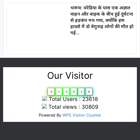
भरूच: वरेडिया के पास एक अज्ञात
वाहन और बाइक के बीच हुई दुर्घटना
से हड़कंप मच गया, क्योंकि इस
हादसे में दो बेगुनाह लोगों की मौत हो
गई…
Our Visitor
0
2
3
6
1
8
Total Users : 23618
Total views : 30809
Powered By
WPS Visitor Counter