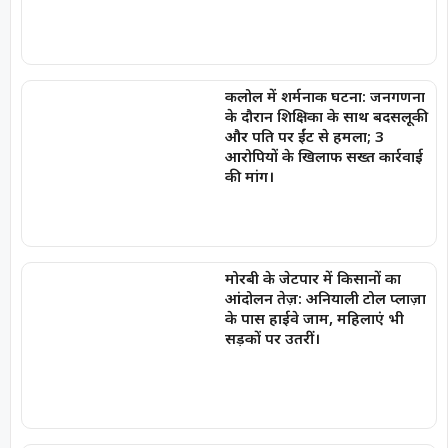
कलोल में शर्मनाक घटना: जनगणना
के दौरान शिक्षिका के साथ बदसलूकी
और पति पर ईंट से हमला; 3
आरोपियों के खिलाफ सख्त कार्रवाई
की मांग।
मोरबी के जेटपार में किसानों का
आंदोलन तेज़: अनियाली टोल प्लाज़ा
के पास हाईवे जाम, महिलाएं भी
सड़कों पर उतरीं।