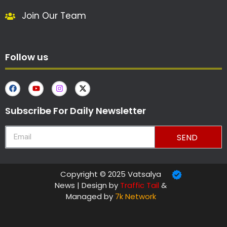
Join Our Team
Follow us
Subscribe For Daily Newsletter
SEND
Copyright © 2025 Vatsalya
News | Design by
Traffic Tail
&
Managed by
7k Network