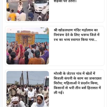
सड़कों पर उतरीं।
श्री खोडलधाम मंदिर महोत्सव का
निमंत्रण देने के लिए भरूच जिले में
रथ का भव्य स्वागत किया गया…
मोरबी के जेटपर गांव में खेतों में
बिजली कंपनी के काम का ज़बरदस्त
विरोध; महिलाओं ने प्रदर्शन किया,
किसानों से भरी तीन बसें हिरासत में
ली गईं।