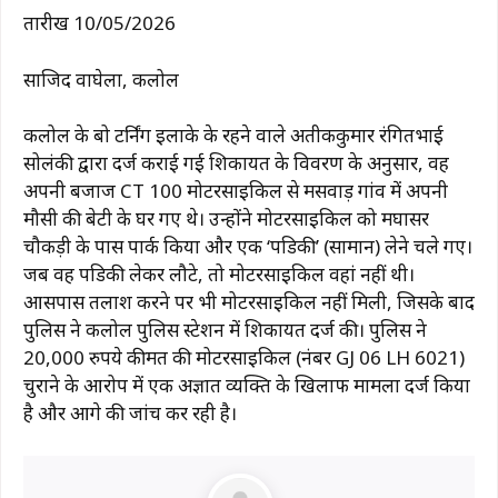
तारीख 10/05/2026
साजिद वाघेला, कलोल
कलोल के बोरू टर्निंग इलाके के रहने वाले अतीककुमार रंगितभाई
सोलंकी द्वारा दर्ज कराई गई शिकायत के विवरण के अनुसार, वह
अपनी बजाज CT 100 मोटरसाइकिल से मसवाड़ गांव में अपनी
मौसी की बेटी के घर गए थे। उन्होंने मोटरसाइकिल को मघासर
चौकड़ी के पास पार्क किया और एक ‘पडिकी’ (सामान) लेने चले गए।
जब ​​वह पडिकी लेकर लौटे, तो मोटरसाइकिल वहां नहीं थी।
आसपास तलाश करने पर भी मोटरसाइकिल नहीं मिली, जिसके बाद
पुलिस ने कलोल पुलिस स्टेशन में शिकायत दर्ज की। पुलिस ने
20,000 रुपये कीमत की मोटरसाइकिल (नंबर GJ 06 LH 6021)
चुराने के आरोप में एक अज्ञात व्यक्ति के खिलाफ मामला दर्ज किया
है और आगे की जांच कर रही है।