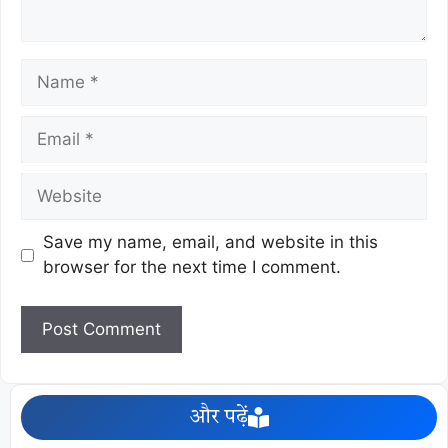
Save my name, email, and website in this
browser for the next time I comment.
और पढ़ें