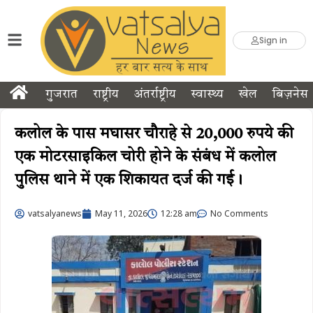
Sign in
गुजरात
राष्ट्रीय
अंतर्राष्ट्रीय
स्वास्थ्य
खेल
बिज़नेस
कलोल के पास मघासर चौराहे से 20,000 रुपये की
एक मोटरसाइकिल चोरी होने के संबंध में कलोल
पुलिस थाने में एक शिकायत दर्ज की गई।
vatsalyanews
May 11, 2026
12:28 am
No Comments