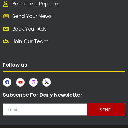
Become a Reporter
Send Your News
Book Your Ads
Join Our Team
Follow us
Subscribe For Daily Newsletter
SEND