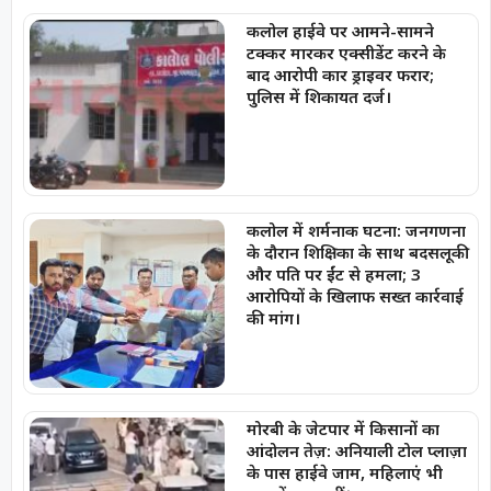
कलोल हाईवे पर आमने-सामने
टक्कर मारकर एक्सीडेंट करने के
बाद आरोपी कार ड्राइवर फरार;
पुलिस में शिकायत दर्ज।
कलोल में शर्मनाक घटना: जनगणना
के दौरान शिक्षिका के साथ बदसलूकी
और पति पर ईंट से हमला; 3
आरोपियों के खिलाफ सख्त कार्रवाई
की मांग।
मोरबी के जेटपार में किसानों का
आंदोलन तेज़: अनियाली टोल प्लाज़ा
के पास हाईवे जाम, महिलाएं भी