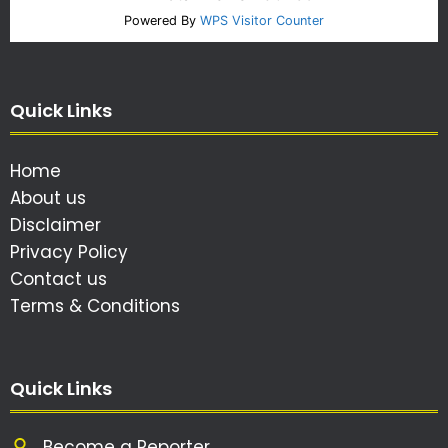
Powered By
WPS Visitor Counter
Quick Links
Home
About us
Disclaimer
Privacy Policy
Contact us
Terms & Conditions
Quick Links
Become a Reporter