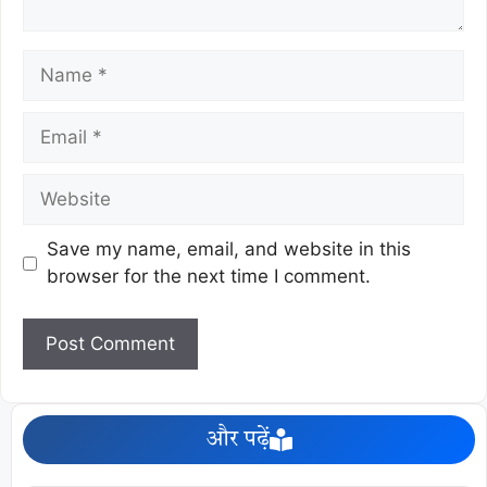
Save my name, email, and website in this
browser for the next time I comment.
और पढ़ें