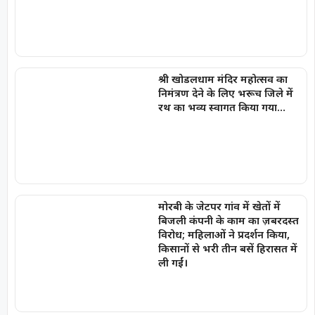
श्री खोडलधाम मंदिर महोत्सव का
निमंत्रण देने के लिए भरूच जिले में
रथ का भव्य स्वागत किया गया…
मोरबी के जेटपर गांव में खेतों में
बिजली कंपनी के काम का ज़बरदस्त
विरोध; महिलाओं ने प्रदर्शन किया,
किसानों से भरी तीन बसें हिरासत में
ली गईं।