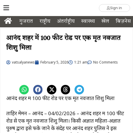
Sign in
गुजरात
राष्ट्रीय
अंतर्राष्ट्रीय
स्वास्थ्य
खेल
बिज़नेस
आनंद शहर में 100 फीट रोड पर एक मृत नवजात
शिशु मिला
vatsalyanews
February 5, 2026
1:21 am
No Comments
आनंद शहर में 100 फीट रोड पर एक मृत नवजात शिशु मिला
ताहिर मेमन – आनंद – 04/02/2026 – आनंद शहर में 100 फीट
रोड से एक मृत नवजात शिशु मिला। किसी अज्ञात महिला-अज्ञात
पुरुष द्वारा इसे फेंके जाने के संदेह पर आनंद शहर पुलिस ने इस