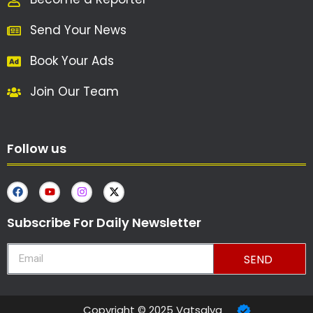
Send Your News
Book Your Ads
Join Our Team
Follow us
Subscribe For Daily Newsletter
SEND
Copyright © 2025 Vatsalya