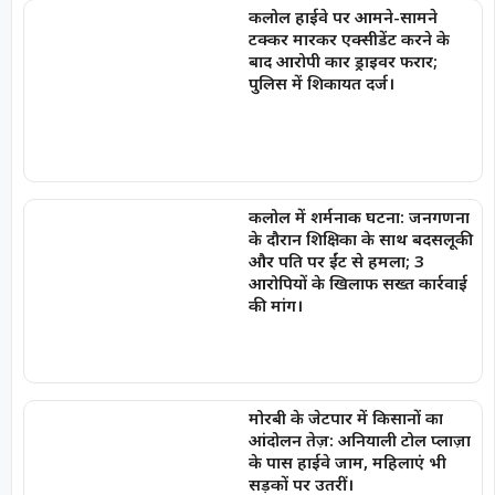
कलोल हाईवे पर आमने-सामने
टक्कर मारकर एक्सीडेंट करने के
बाद आरोपी कार ड्राइवर फरार;
पुलिस में शिकायत दर्ज।
कलोल में शर्मनाक घटना: जनगणना
के दौरान शिक्षिका के साथ बदसलूकी
और पति पर ईंट से हमला; 3
आरोपियों के खिलाफ सख्त कार्रवाई
की मांग।
मोरबी के जेटपार में किसानों का
आंदोलन तेज़: अनियाली टोल प्लाज़ा
के पास हाईवे जाम, महिलाएं भी
सड़कों पर उतरीं।