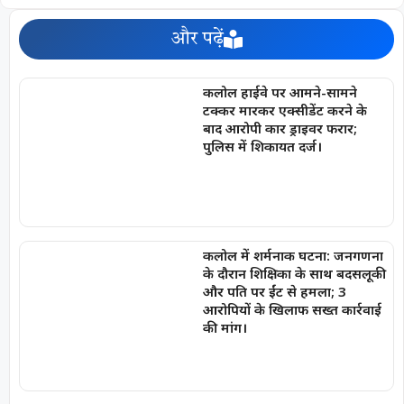
और पढ़ें
कलोल हाईवे पर आमने-सामने
टक्कर मारकर एक्सीडेंट करने के
बाद आरोपी कार ड्राइवर फरार;
पुलिस में शिकायत दर्ज।
कलोल में शर्मनाक घटना: जनगणना
के दौरान शिक्षिका के साथ बदसलूकी
और पति पर ईंट से हमला; 3
आरोपियों के खिलाफ सख्त कार्रवाई
की मांग।