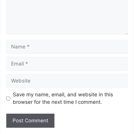
Save my name, email, and website in this
browser for the next time I comment.