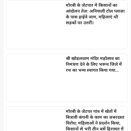
मोरबी के जेटपार में किसानों का
आंदोलन तेज़: अनियाली टोल प्लाज़ा
के पास हाईवे जाम, महिलाएं भी
सड़कों पर उतरीं।
श्री खोडलधाम मंदिर महोत्सव का
निमंत्रण देने के लिए भरूच जिले में
रथ का भव्य स्वागत किया गया…
मोरबी के जेटपर गांव में खेतों में
बिजली कंपनी के काम का ज़बरदस्त
विरोध; महिलाओं ने प्रदर्शन किया,
किसानों से भरी तीन बसें हिरासत में