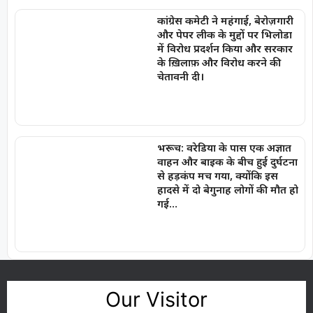
कांग्रेस कमेटी ने महंगाई, बेरोज़गारी
और पेपर लीक के मुद्दों पर भिलोडा
में विरोध प्रदर्शन किया और सरकार
के ख़िलाफ़ और विरोध करने की
चेतावनी दी।
भरूच: वरेडिया के पास एक अज्ञात
वाहन और बाइक के बीच हुई दुर्घटना
से हड़कंप मच गया, क्योंकि इस
हादसे में दो बेगुनाह लोगों की मौत हो
गई…
Our Visitor