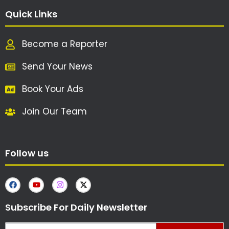
Quick Links
Become a Reporter
Send Your News
Book Your Ads
Join Our Team
Follow us
Subscribe For Daily Newsletter