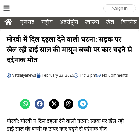
Sign in
गुजरात
राष्ट्रीय
अंतर्राष्ट्रीय
स्वास्थ्य
खेल
बिज़नेस
मोरबी में दिल दहला देने वाली घटना: सड़क पर
खेल रही ढाई साल की मासूम बच्ची पर कार चढ़ने से
दर्दनाक मौत
vatsalyanews
February 23, 2026
11:12 pm
No Comments
मोरबी: मोरबी में दिल दहला देने वाली घटना: सड़क पर खेल रही
ढाई साल की बच्ची के ऊपर कार चढ़ने से दर्दनाक मौत