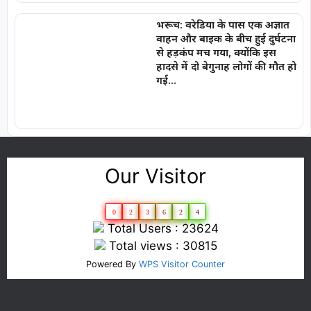
भरूच: वरेडिया के पास एक अज्ञात
वाहन और बाइक के बीच हुई दुर्घटना
से हड़कंप मच गया, क्योंकि इस
हादसे में दो बेगुनाह लोगों की मौत हो
गई…
Our Visitor
0
2
3
6
2
4
Total Users : 23624
Total views : 30815
Powered By
WPS Visitor Counter