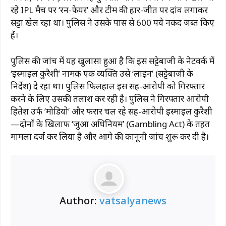
रहे IPL मैच पर ‘रन-फेयर’ और टीम की हार-जीत पर दांव लगाकर
सट्टा खेल रहा था। पुलिस ने उसके पास से 600 रुपये नकद जब्त किए
हैं।
पुलिस की जांच में यह खुलासा हुआ है कि इस सट्टेबाजी के नेटवर्क में
‘इस्माइल कुरैशी’ नामक एक व्यक्ति उसे ‘लाइन’ (सट्टेबाजी के
निर्देश) दे रहा था। पुलिस फिलहाल इस सह-आरोपी को गिरफ्तार
करने के लिए उसकी तलाश कर रही है। पुलिस ने गिरफ्तार आरोपी
हितेश उर्फ ​​’मोडियो’ और फरार चल रहे सह-आरोपी इस्माइल कुरैशी
—दोनों के खिलाफ ‘जुआ अधिनियम’ (Gambling Act) के तहत
मामला दर्ज कर लिया है और आगे की कानूनी जांच शुरू कर दी है।
Author:
vatsalyanews