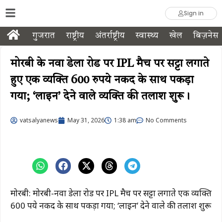
Sign in
गुजरात
राष्ट्रीय
अंतर्राष्ट्रीय
स्वास्थ्य
खेल
बिज़नेस
मोरबी के नवा डेला रोड पर IPL मैच पर सट्टा लगाते
हुए एक व्यक्ति 600 रुपये नकद के साथ पकड़ा
गया; ‘लाइन’ देने वाले व्यक्ति की तलाश शुरू।
vatsalyanews
May 31, 2026
1:38 am
No Comments
मोरबी: मोरबी-नवा डेला रोड पर IPL मैच पर सट्टा लगाते एक व्यक्ति
600 रुपये नकद के साथ पकड़ा गया; ‘लाइन’ देने वाले की तलाश शुरू