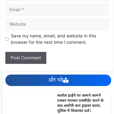
Save my name, email, and website in this
browser for the next time I comment.
और पढ़ें
कलोल हाईवे पर आमने-सामने
टक्कर मारकर एक्सीडेंट करने के
बाद आरोपी कार ड्राइवर फरार;
पुलिस में शिकायत दर्ज।