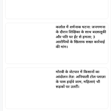
कलोल में शर्मनाक घटना: जनगणना
के दौरान शिक्षिका के साथ बदसलूकी
और पति पर ईंट से हमला; 3
आरोपियों के खिलाफ सख्त कार्रवाई
की मांग।
मोरबी के जेटपार में किसानों का
आंदोलन तेज़: अनियाली टोल प्लाज़ा
के पास हाईवे जाम, महिलाएं भी
सड़कों पर उतरीं।