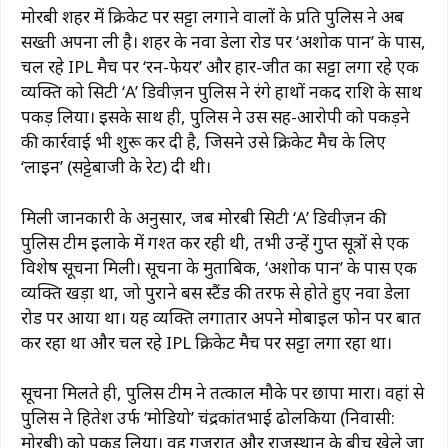
मोरबी शहर में क्रिकेट पर सट्टा लगाने वालों के प्रति पुलिस ने अब
सख्ती अपना ली है। शहर के नवा डेला रोड पर ‘अशोक पान’ के पास,
चल रहे IPL मैच पर ‘रन-फेयर’ और हार-जीत का सट्टा लगा रहे एक
व्यक्ति को सिटी ‘A’ डिवीज़न पुलिस ने रंगे हाथों नकद राशि के साथ
पकड़ लिया। इसके साथ ही, पुलिस ने उस सह-आरोपी को पकड़ने
की कार्रवाई भी शुरू कर दी है, जिसने उसे क्रिकेट मैच के लिए
‘लाइन’ (सट्टेबाजी के रेट) दी थी।
मिली जानकारी के अनुसार, जब मोरबी सिटी ‘A’ डिवीज़न की
पुलिस टीम इलाके में गश्त कर रही थी, तभी उन्हें गुप्त सूत्रों से एक
विशेष सूचना मिली। सूचना के मुताबिक, ‘अशोक पान’ के पास एक
व्यक्ति खड़ा था, जो पुराने बस स्टैंड की तरफ से होते हुए नवा डेला
रोड पर आया था। यह व्यक्ति लगातार अपने मोबाइल फोन पर बात
कर रहा था और चल रहे IPL क्रिकेट मैच पर सट्टा लगा रहा था।
सूचना मिलते ही, पुलिस टीम ने तत्काल मौके पर छापा मारा। वहां से
पुलिस ने हितेश उर्फ ​​’मोडियो’ चंद्रकांतभाई ढोलकिया (निवासी:
मोरबी) को पकड़ लिया। वह गुजरात और राजस्थान के बीच खेले जा