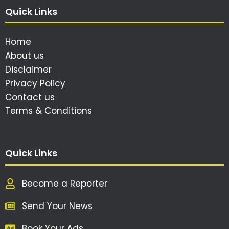
Quick Links
Home
About us
Disclaimer
Privacy Policy
Contact us
Terms & Conditions
Quick Links
Become a Reporter
Send Your News
Book Your Ads