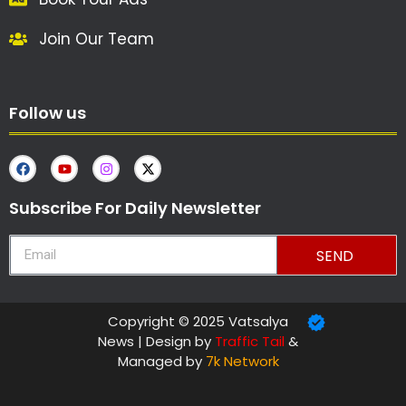
Join Our Team
Follow us
Subscribe For Daily Newsletter
SEND
Copyright © 2025 Vatsalya
News | Design by
Traffic Tail
&
Managed by
7k Network