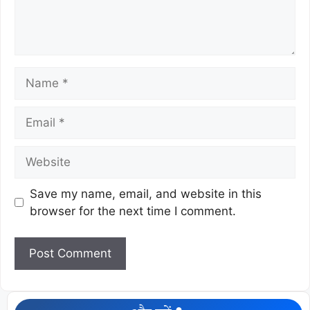
Save my name, email, and website in this
browser for the next time I comment.