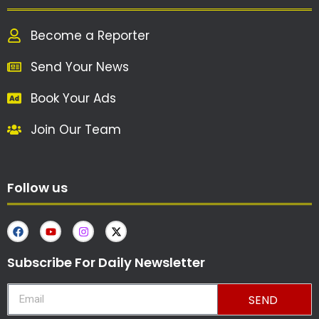
Become a Reporter
Send Your News
Book Your Ads
Join Our Team
Follow us
Subscribe For Daily Newsletter
SEND