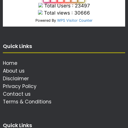
Total Users : 23497
Total views : 30666
Powered By
WPS Visitor Counter
Quick Links
Home
About us
Disclaimer
Privacy Policy
Contact us
Terms & Conditions
Quick Links