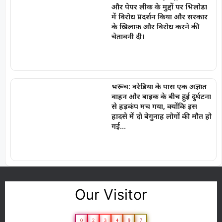
और पेपर लीक के मुद्दों पर भिलोडा
में विरोध प्रदर्शन किया और सरकार
के ख़िलाफ़ और विरोध करने की
चेतावनी दी।
भरूच: वरेडिया के पास एक अज्ञात
वाहन और बाइक के बीच हुई दुर्घटना
से हड़कंप मच गया, क्योंकि इस
हादसे में दो बेगुनाह लोगों की मौत हो
गई…
Our Visitor
0
2
3
4
9
7