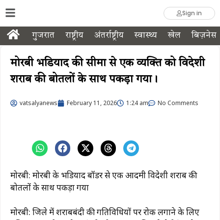
Sign in
गुजरात
राष्ट्रीय
अंतर्राष्ट्रीय
स्वास्थ्य
खेल
बिज़नेस
मोरबी भडियाद की सीमा से एक व्यक्ति को विदेशी
शराब की बोतलों के साथ पकड़ा गया।
vatsalyanews
February 11, 2026
1:24 am
No Comments
मोरबी: मोरबी के भडियाद बॉर्डर से एक आदमी विदेशी शराब की
बोतलों के साथ पकड़ा गया
मोरबी: जिले में शराबबंदी की गतिविधियों पर रोक लगाने के लिए