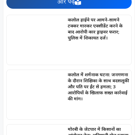
और पढ़ें
कलोल हाईवे पर आमने-सामने
टक्कर मारकर एक्सीडेंट करने के
बाद आरोपी कार ड्राइवर फरार;
पुलिस में शिकायत दर्ज।
कलोल में शर्मनाक घटना: जनगणना
के दौरान शिक्षिका के साथ बदसलूकी
और पति पर ईंट से हमला; 3
आरोपियों के खिलाफ सख्त कार्रवाई
की मांग।
मोरबी के जेटपार में किसानों का