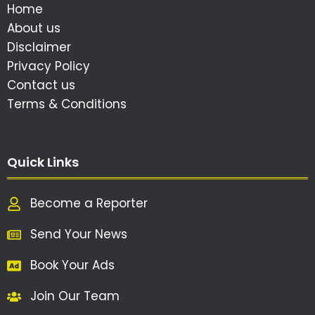
Home
About us
Disclaimer
Privacy Policy
Contact us
Terms & Conditions
Quick Links
Become a Reporter
Send Your News
Book Your Ads
Join Our Team