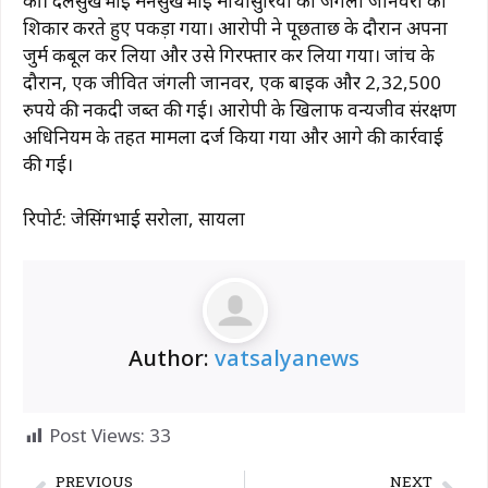
की। ​​दलसुखभाई मनसुखभाई माथासुरिया को जंगली जानवरों का
शिकार करते हुए पकड़ा गया। आरोपी ने पूछताछ के दौरान अपना
जुर्म कबूल कर लिया और उसे गिरफ्तार कर लिया गया। जांच के
दौरान, एक जीवित जंगली जानवर, एक बाइक और 2,32,500
रुपये की नकदी जब्त की गई। आरोपी के खिलाफ वन्यजीव संरक्षण
अधिनियम के तहत मामला दर्ज किया गया और आगे की कार्रवाई
की गई।
रिपोर्ट: जेसिंगभाई सरोला, सायला
Author:
vatsalyanews
Post Views:
33
PREVIOUS
NEXT