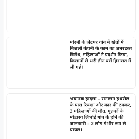
मोरबी के जेटपर गांव में खेतों में
बिजली कंपनी के काम का ज़बरदस्त
विरोध; महिलाओं ने प्रदर्शन किया,
किसानों से भरी तीन बसें हिरासत में
ली गईं।
भयानक हादसा – रानासन हथरोल
के पास रिक्शा और कार की टक्कर,
3 महिलाओं की मौत, मृतकों के
मोडासा लिंभोई गांव के होने की
जानकारी – 2 लोग गंभीर रूप से
घायल।