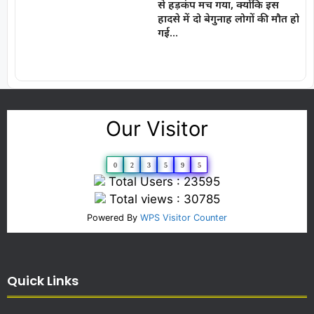
से हड़कंप मच गया, क्योंकि इस
हादसे में दो बेगुनाह लोगों की मौत हो
गई…
Our Visitor
0
2
3
5
9
5
Total Users : 23595
Total views : 30785
Powered By
WPS Visitor Counter
Quick Links