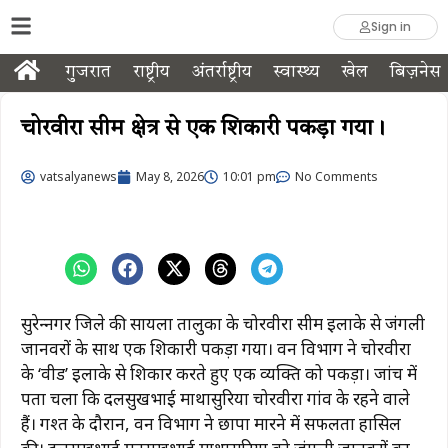
Sign in
गुजरात
राष्ट्रीय
अंतर्राष्ट्रीय
स्वास्थ्य
खेल
बिज़नेस
चोरवीरा सीम क्षेत्र से एक शिकारी पकड़ा गया।
vatsalyanews
May 8, 2026
10:01 pm
No Comments
सुरेन्द्रनगर जिले की सायला तालुका के चोरवीरा सीम इलाके से जंगली
जानवरों के साथ एक शिकारी पकड़ा गया। वन विभाग ने चोरवीरा
के ‘वीड’ इलाके से शिकार करते हुए एक व्यक्ति को पकड़ा। जांच में
पता चला कि दलसुखभाई माथासुरिया चोरवीरा गांव के रहने वाले
हैं। गश्त के दौरान, वन विभाग ने छापा मारने में सफलता हासिल