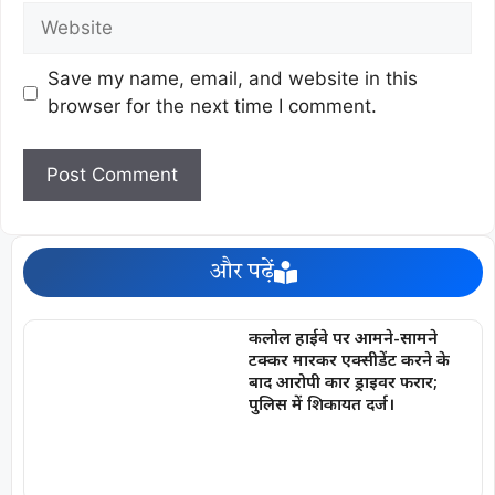
Save my name, email, and website in this
browser for the next time I comment.
और पढ़ें
कलोल हाईवे पर आमने-सामने
टक्कर मारकर एक्सीडेंट करने के
बाद आरोपी कार ड्राइवर फरार;
पुलिस में शिकायत दर्ज।