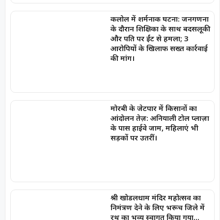
कलोल में शर्मनाक घटना: जनगणना
के दौरान शिक्षिका के साथ बदसलूकी
और पति पर ईंट से हमला; 3
आरोपियों के खिलाफ सख्त कार्रवाई
की मांग।
मोरबी के जेटपार में किसानों का
आंदोलन तेज़: अनियाली टोल प्लाज़ा
के पास हाईवे जाम, महिलाएं भी
सड़कों पर उतरीं।
श्री खोडलधाम मंदिर महोत्सव का
निमंत्रण देने के लिए भरूच जिले में
रथ का भव्य स्वागत किया गया…