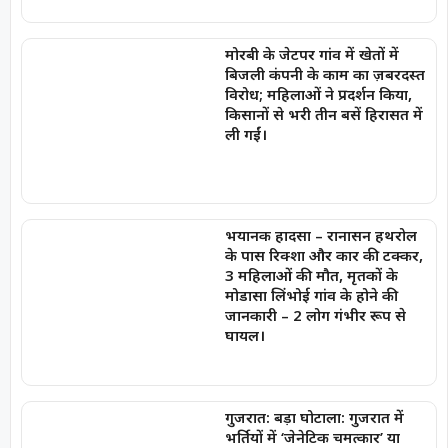
मोरबी के जेटपर गांव में खेतों में
बिजली कंपनी के काम का ज़बरदस्त
विरोध; महिलाओं ने प्रदर्शन किया,
किसानों से भरी तीन बसें हिरासत में
ली गईं।
भयानक हादसा – रानासन हथरोल
के पास रिक्शा और कार की टक्कर,
3 महिलाओं की मौत, मृतकों के
मोडासा लिंभोई गांव के होने की
जानकारी – 2 लोग गंभीर रूप से
घायल।
गुजरात: बड़ा घोटाला: गुजरात में
भर्तियों में ‘जेनेटिक चमत्कार’ या