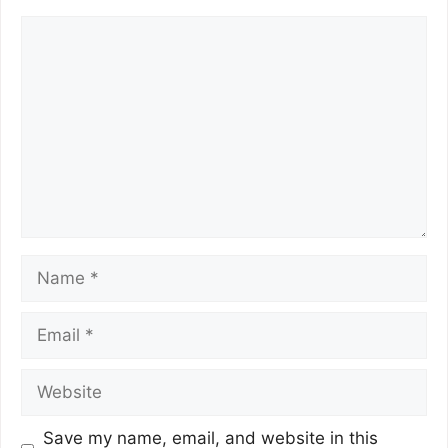
Save my name, email, and website in this