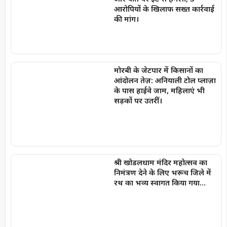
आरोपियों के खिलाफ सख्त कार्रवाई
की मांग।
मोरबी के जेटपार में किसानों का
आंदोलन तेज़: अनियाली टोल प्लाज़ा
के पास हाईवे जाम, महिलाएं भी
सड़कों पर उतरीं।
श्री खोडलधाम मंदिर महोत्सव का
निमंत्रण देने के लिए भरूच जिले में
रथ का भव्य स्वागत किया गया…