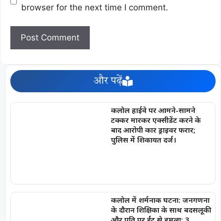
browser for the next time I comment.
और पढ़ें
कलोल हाईवे पर आमने-सामने
टक्कर मारकर एक्सीडेंट करने के
बाद आरोपी कार ड्राइवर फरार;
पुलिस में शिकायत दर्ज।
कलोल में शर्मनाक घटना: जनगणना
के दौरान शिक्षिका के साथ बदसलूकी
और पति पर ईंट से हमला; 3