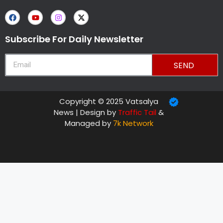
Subscribe For Daily Newsletter
SEND
Copyright © 2025 Vatsalya
News | Design by
Traffic Tail
&
Managed by
7k Network