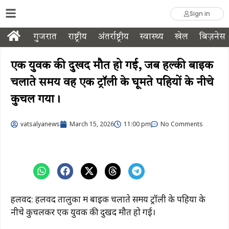
Sign in
गुजरात
राष्ट्रीय
अंतर्राष्ट्रीय
स्वास्थ्य
खेल
बिज़नेस
एक युवक की दुखद मौत हो गई, जब हल्की बाइक
चलाते समय वह एक ट्रॉली के घूमते पहियों के नीचे
कुचल गया।
vatsalyanews
March 15, 2026
11:00 pm
No Comments
हलवद: हलवद तालुका में बाइक चलाते समय ट्रॉली के पहियों के
नीचे कुचलकर एक युवक की दुखद मौत हो गई।