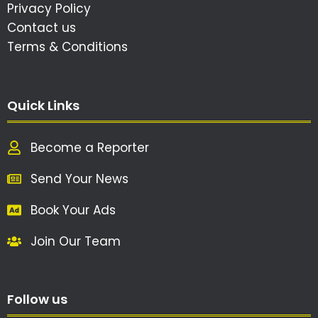
Privacy Policy
Contact us
Terms & Conditions
Quick Links
Become a Reporter
Send Your News
Book Your Ads
Join Our Team
Follow us