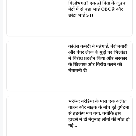
मिलीभगत? एक ही पिता के जुड़वां
बेटों में से बड़ा भाई OBC है और
छोटा भाई ST!
कांग्रेस कमेटी ने महंगाई, बेरोज़गारी
और पेपर लीक के मुद्दों पर भिलोडा
में विरोध प्रदर्शन किया और सरकार
के ख़िलाफ़ और विरोध करने की
चेतावनी दी।
भरूच: वरेडिया के पास एक अज्ञात
वाहन और बाइक के बीच हुई दुर्घटना
से हड़कंप मच गया, क्योंकि इस
हादसे में दो बेगुनाह लोगों की मौत हो
गई…