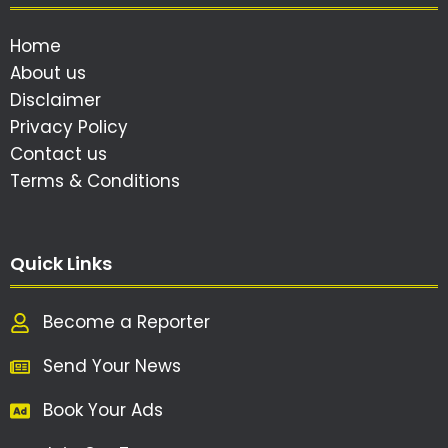
Home
About us
Disclaimer
Privacy Policy
Contact us
Terms & Conditions
Quick Links
Become a Reporter
Send Your News
Book Your Ads