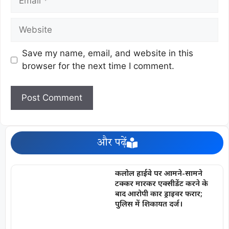
Save my name, email, and website in this
browser for the next time I comment.
और पढ़ें
कलोल हाईवे पर आमने-सामने
टक्कर मारकर एक्सीडेंट करने के
बाद आरोपी कार ड्राइवर फरार;
पुलिस में शिकायत दर्ज।