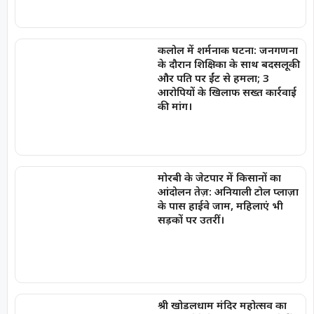
कलोल में शर्मनाक घटना: जनगणना
के दौरान शिक्षिका के साथ बदसलूकी
और पति पर ईंट से हमला; 3
आरोपियों के खिलाफ सख्त कार्रवाई
की मांग।
मोरबी के जेटपार में किसानों का
आंदोलन तेज़: अनियाली टोल प्लाज़ा
के पास हाईवे जाम, महिलाएं भी
सड़कों पर उतरीं।
श्री खोडलधाम मंदिर महोत्सव का