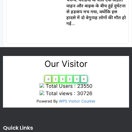
वाहन और बाइक के बीच हुई दुर्घटना
से हड़कंप मच गया, क्योंकि इस
हादसे में दो बेगुनाह लोगों की मौत हो
गई…
Our Visitor
0
2
3
5
5
0
Total Users : 23550
Total views : 30726
Powered By
WPS Visitor Counter
Quick Links