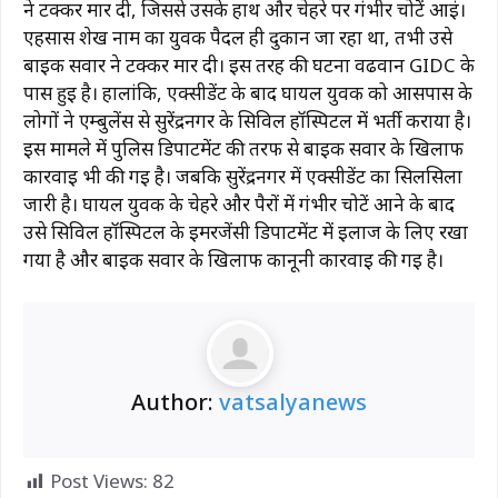
ने टक्कर मार दी, जिससे उसके हाथ और चेहरे पर गंभीर चोटें आईं।
एहसास शेख नाम का युवक पैदल ही दुकान जा रहा था, तभी उसे
बाइक सवार ने टक्कर मार दी। इस तरह की घटना वढवान GIDC के
पास हुई है। हालांकि, एक्सीडेंट के बाद घायल युवक को आसपास के
लोगों ने एम्बुलेंस से सुरेंद्रनगर के सिविल हॉस्पिटल में भर्ती कराया है।
इस मामले में पुलिस डिपार्टमेंट की तरफ से बाइक सवार के खिलाफ
कार्रवाई भी की गई है। जबकि सुरेंद्रनगर में एक्सीडेंट का सिलसिला
जारी है। घायल युवक के चेहरे और पैरों में गंभीर चोटें आने के बाद
उसे सिविल हॉस्पिटल के इमरजेंसी डिपार्टमेंट में इलाज के लिए रखा
गया है और बाइक सवार के खिलाफ कानूनी कार्रवाई की गई है।
Author:
vatsalyanews
Post Views:
82