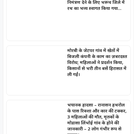
निमंत्रण देने के लिए भरूच जिले में
रथ का भव्य स्वागत किया गया…
मोरबी के जेटपर गांव में खेतों में
बिजली कंपनी के काम का ज़बरदस्त
विरोध; महिलाओं ने प्रदर्शन किया,
किसानों से भरी तीन बसें हिरासत में
ली गईं।
भयानक हादसा – रानासन हथरोल
के पास रिक्शा और कार की टक्कर,
3 महिलाओं की मौत, मृतकों के
मोडासा लिंभोई गांव के होने की
जानकारी – 2 लोग गंभीर रूप से