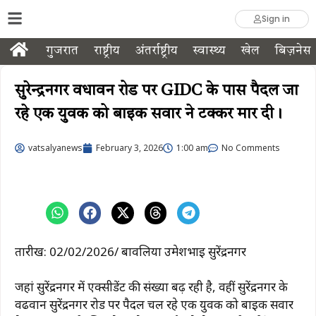
Sign in
गुजरात
राष्ट्रीय
अंतर्राष्ट्रीय
स्वास्थ्य
खेल
बिज़नेस
सुरेन्द्रनगर वधावन रोड पर GIDC के पास पैदल जा
रहे एक युवक को बाइक सवार ने टक्कर मार दी।
vatsalyanews
February 3, 2026
1:00 am
No Comments
तारीख: 02/02/2026/ बावलिया उमेशभाई सुरेंद्रनगर
जहां सुरेंद्रनगर में एक्सीडेंट की संख्या बढ़ रही है, वहीं सुरेंद्रनगर के
वढवान सुरेंद्रनगर रोड पर पैदल चल रहे एक युवक को बाइक सवार