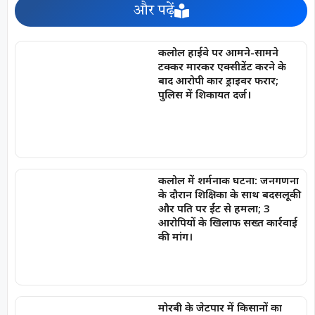
और पढ़ें
कलोल हाईवे पर आमने-सामने
टक्कर मारकर एक्सीडेंट करने के
बाद आरोपी कार ड्राइवर फरार;
पुलिस में शिकायत दर्ज।
कलोल में शर्मनाक घटना: जनगणना
के दौरान शिक्षिका के साथ बदसलूकी
और पति पर ईंट से हमला; 3
आरोपियों के खिलाफ सख्त कार्रवाई
की मांग।
मोरबी के जेटपार में किसानों का