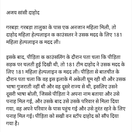
अजय सांसी दाहोद
गरबड़ा: गरबड़ा तालुका के पास एक अनजान महिला मिली, तो
दाहोद महिला हेल्पलाइन की काउंसलर ने उसकी मदद के लिए 181
महिला हेल्पलाइन की मदद ली।
इसके बाद, पीड़िता की काउंसलिंग के दौरान पता चला कि पीड़िता
सड़क पर चलती हुई दिखी थी, तो 181 टीम दाहोद ने उसकी मदद के
लिए 181 महिला हेल्पलाइन की मदद ली। पीड़िता से बातचीत के
दौरान पता चला कि वह इस इलाके में अकेली घूम रही थी और उसकी
भाषा गुजराती नहीं थी और वह दूसरे राज्य से थी, इसलिए उसने
दूसरी भाषा बोली, जिससे पीड़िता ने अपना नाम बताया और उसे
पनाह मिल गई, और उसके बाद उसे उसके परिवार से मिला दिया
गया, वह अपने परिवार के पास पहुंच गई और उसे तुरंत रहने के लिए
पनाह मिल गई। पीड़िता को सखी वन स्टॉप दाहोद को सौंप दिया
गया है।