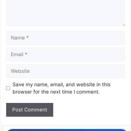
Save my name, email, and website in this
browser for the next time I comment.