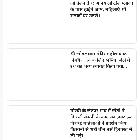
आंदोलन तेज़: अनियाली टोल प्लाज़ा
के पास हाईवे जाम, महिलाएं भी
सड़कों पर उतरीं।
श्री खोडलधाम मंदिर महोत्सव का
निमंत्रण देने के लिए भरूच जिले में
रथ का भव्य स्वागत किया गया…
मोरबी के जेटपर गांव में खेतों में
बिजली कंपनी के काम का ज़बरदस्त
विरोध; महिलाओं ने प्रदर्शन किया,
किसानों से भरी तीन बसें हिरासत में
ली गईं।