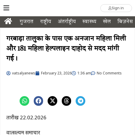
Sign in
गुजरात
राष्ट्रीय
अंतर्राष्ट्रीय
स्वास्थ्य
खेल
बिज़नेस
गरबाड़ा तालुका के पास एक अनजान महिला मिली
और 181 महिला हेल्पलाइन दाहोद से मदद मांगी
गई।
vatsalyanews
February 23, 2026
1:36 am
No Comments
तारीख 22.02.2026
वात्सल्यम समाचार