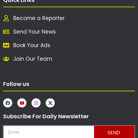
Become a Reporter
Send Your News
Book Your Ads
Join Our Team
Follow us
Subscribe For Daily Newsletter
SEND